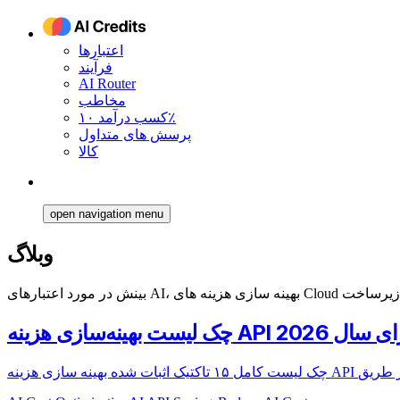
اعتبارها
فرآیند
AI Router
مخاطب
کسب درآمد ۱۰٪
پرسش های متداول
کالا
open navigation menu
وبلاگ