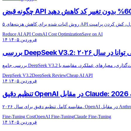
Reduce AI API Costs
AI Cost Optimization
Save on AI
۱۴ فروردین ۱۴۰۵
وعی توانا در سال ۲۰۲۶
DeepSeek V3.2
DeepSeek Review
Cheap AI API
۱۴ فروردین ۱۴۰۵
20
Fine-Tuning Cost
OpenAI Fine-Tuning
Claude Fine-Tuning
۱۴ فروردین ۱۴۰۵