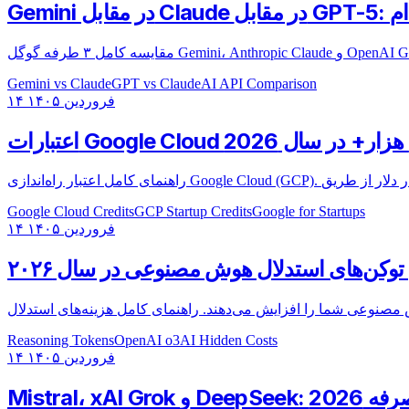
Gemini vs Claude
GPT vs Claude
AI API Comparison
۱۴ فروردین ۱۴۰۵
Google Cloud Credits
GCP Startup Credits
Google for Startups
۱۴ فروردین ۱۴۰۵
 توکن‌های استدلال هوش مصنوعی در سال ۲۰۲۶
Reasoning Tokens
OpenAI o3
AI Hidden Costs
۱۴ فروردین ۱۴۰۵
رفه 2026