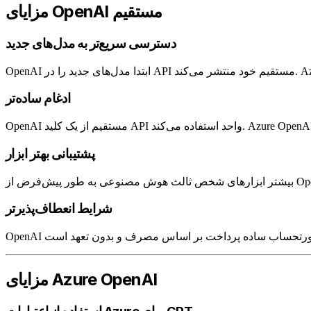
مزایای OpenAI مستقیم
دسترسی سریع‌تر به مدل‌های جدید
ادغام ساده‌تر
پشتیبانی بهتر ابزار
شرایط انعطاف‌پذیرتر
مزایای Azure OpenAI