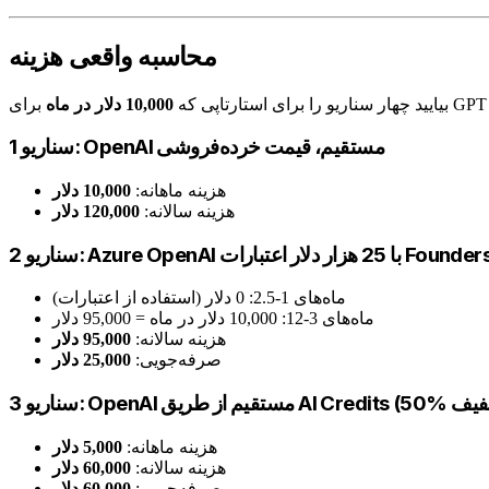
محاسبه واقعی هزینه
بیایید چهار سناریو را برای استارتاپی که
10,000 دلار در ماه
سناریو 1: OpenAI مستقیم، قیمت خرده‌فروشی
هزینه ماهانه:
10,000 دلار
هزینه سالانه:
120,000 دلار
A با 25 هزار دلار اعتبارات Founders Hub
ماه‌های 1-2.5: 0 دلار (استفاده از اعتبارات)
ماه‌های 3-12: 10,000 دلار در ماه = 95,000 دلار
هزینه سالانه:
95,000 دلار
صرفه‌جویی:
25,000 دلار
هزینه ماهانه:
5,000 دلار
هزینه سالانه:
60,000 دلار
صرفه‌جویی:
60,000 دلار