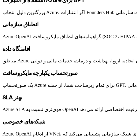
استفاده از اعتبارات Azure برای GPT
انطباق سازمانی
اقامتگاه داده
صورتحساب یکپارچه مایکروسافت
SLA بهتر
شبکه‌های خصوصی