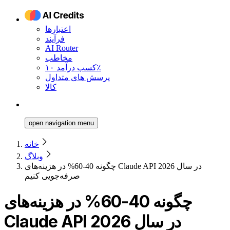
اعتبارها
فرآیند
AI Router
مخاطب
کسب درآمد ۱۰٪
پرسش های متداول
کالا
open navigation menu
خانه
وبلاگ
چگونه 40-60% در هزینه‌های Claude API در سال 2026
صرفه‌جویی کنیم
چگونه 40-60% در هزینه‌های
Claude API در سال 2026