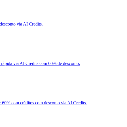
desconto via AI Credits.
rápida via AI Credits com 60% de desconto.
 60% com créditos com desconto via AI Credits.