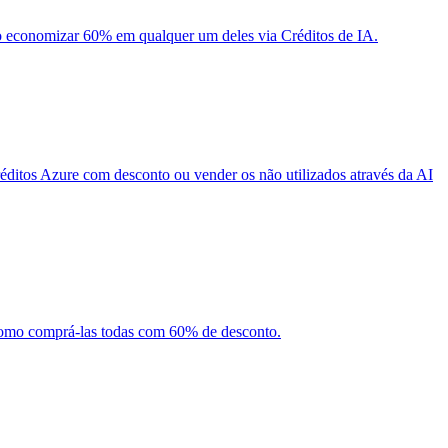
 economizar 60% em qualquer um deles via Créditos de IA.
ditos Azure com desconto ou vender os não utilizados através da AI
 como comprá-las todas com 60% de desconto.