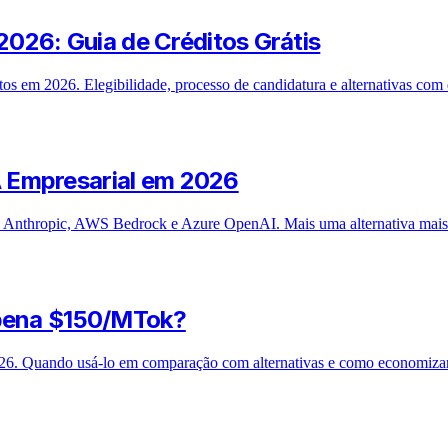
 2026: Guia de Créditos Grátis
tos em 2026. Elegibilidade, processo de candidatura e alternativas com 
 Empresarial em 2026
, Anthropic, AWS Bedrock e Azure OpenAI. Mais uma alternativa mais 
 pena $150/MTok?
26. Quando usá-lo em comparação com alternativas e como economizar