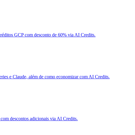
créditos GCP com desconto de 60% via AI Credits.
series e Claude, além de como economizar com AI Credits.
om descontos adicionais via AI Credits.