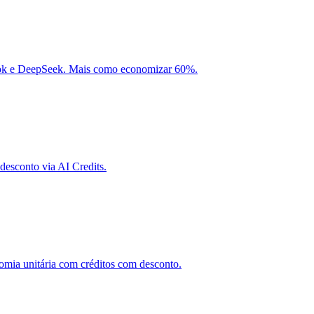
rok e DeepSeek. Mais como economizar 60%.
desconto via AI Credits.
mia unitária com créditos com desconto.