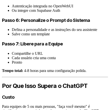
Autenticação integrada no OpenWebUI
Ou integre com Supabase Auth
Passo 6: Personalize o Prompt do Sistema
Defina a personalidade e as instruções do seu assistente
Salve como um template
Passo 7: Libere para a Equipe
Compartilhe o URL
Cada usuário cria uma conta
Pronto
Tempo total:
4-8 horas para uma configuração polida.
Por Que Isso Supera o ChatGPT
Custo
Para equipes de 5 ou mais pessoas, "faça você mesmo" é