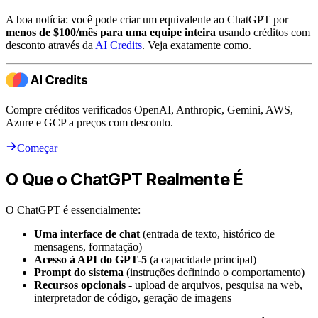
A boa notícia: você pode criar um equivalente ao ChatGPT por
menos de $100/mês para uma equipe inteira
usando créditos com
desconto através da
AI Credits
. Veja exatamente como.
Compre créditos verificados OpenAI, Anthropic, Gemini, AWS,
Azure e GCP a preços com desconto.
Começar
O Que o ChatGPT Realmente É
O ChatGPT é essencialmente:
Uma interface de chat
(entrada de texto, histórico de
mensagens, formatação)
Acesso à API do GPT-5
(a capacidade principal)
Prompt do sistema
(instruções definindo o comportamento)
Recursos opcionais
- upload de arquivos, pesquisa na web,
interpretador de código, geração de imagens