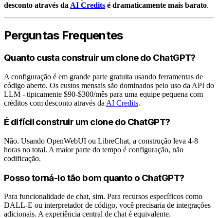
desconto através da
AI Credits
é dramaticamente mais barato
.
Perguntas Frequentes
Quanto custa construir um clone do ChatGPT?
A configuração é em grande parte gratuita usando ferramentas de
código aberto. Os custos mensais são dominados pelo uso da API do
LLM - tipicamente $90-$300/mês para uma equipe pequena com
créditos com desconto através da
AI Credits
.
É difícil construir um clone do ChatGPT?
Não. Usando OpenWebUI ou LibreChat, a construção leva 4-8
horas no total. A maior parte do tempo é configuração, não
codificação.
Posso torná-lo tão bom quanto o ChatGPT?
Para funcionalidade de chat, sim. Para recursos específicos como
DALL-E ou interpretador de código, você precisaria de integrações
adicionais. A experiência central de chat é equivalente.