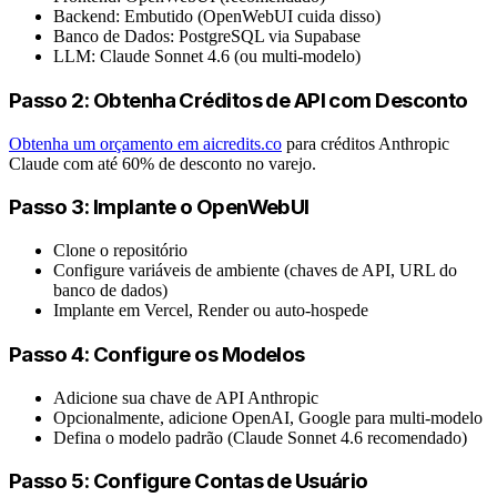
Backend: Embutido (OpenWebUI cuida disso)
Banco de Dados: PostgreSQL via Supabase
LLM: Claude Sonnet 4.6 (ou multi-modelo)
Passo 2: Obtenha Créditos de API com Desconto
Obtenha um orçamento em aicredits.co
para créditos Anthropic
Claude com até 60% de desconto no varejo.
Passo 3: Implante o OpenWebUI
Clone o repositório
Configure variáveis de ambiente (chaves de API, URL do
banco de dados)
Implante em Vercel, Render ou auto-hospede
Passo 4: Configure os Modelos
Adicione sua chave de API Anthropic
Opcionalmente, adicione OpenAI, Google para multi-modelo
Defina o modelo padrão (Claude Sonnet 4.6 recomendado)
Passo 5: Configure Contas de Usuário