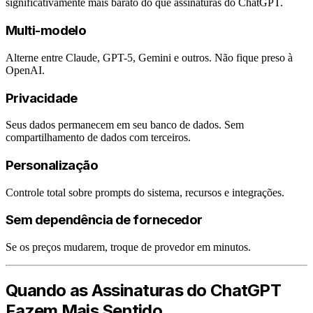
significativamente mais barato do que assinaturas do ChatGPT.
Multi-modelo
Alterne entre Claude, GPT-5, Gemini e outros. Não fique preso à
OpenAI.
Privacidade
Seus dados permanecem em seu banco de dados. Sem
compartilhamento de dados com terceiros.
Personalização
Controle total sobre prompts do sistema, recursos e integrações.
Sem dependência de fornecedor
Se os preços mudarem, troque de provedor em minutos.
Quando as Assinaturas do ChatGPT
Fazem Mais Sentido