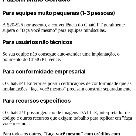
Para equipes muito pequenas (1-3 pessoas)
A $20-$25 por assento, a conveniência do ChatGPT geralmente
supera o "faça você mesmo" para equipes minúsculas.
Para usuários não técnicos
Se sua equipe não consegue auto-atender uma implantação, o
polimento do ChatGPT vence.
Para conformidade empresarial
O ChatGPT Enterprise possui certificações de conformidade que as
implantações "faça você mesmo" precisam construir separadamente.
Para recursos específicos
O ChatGPT possui geração de imagens DALL-E, interpretador de
código e outros recursos que exigem trabalho para replicar em "faça
você mesmo".
Para todos os outros,
"faça você mesmo" com créditos com