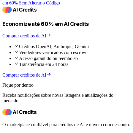
em 60% Sem Alterar o Código
Economize até 60% em AI Credits
Comprar créditos de AI
Créditos OpenAI, Anthropic, Gemini
Vendedores verificados com escrow
Acesso garantido ou reembolso
Transferência em 24 horas
Comprar créditos de AI
Fique por dentro
Receba notificações sobre novas listagens e atualizações do
mercado.
O marketplace confiável para créditos de AI e nuvem com desconto.