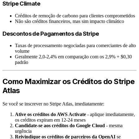
Stripe Climate
Créditos de remoção de carbono para clientes comprometidos
Não são créditos financeiros, mas sim impacto climático
Descontos de Pagamentos da Stripe
Taxas de processamento negociadas para comerciantes de alto
volume
Geralmente 2,0-2,4% em comparação com os 2,9% + $0,30
padrão
Como Maximizar os Créditos do Stripe
Atlas
Se você se inscrever no Stripe Atlas, imediatamente:
Ative os créditos do AWS Activate
- aplique imediatamente,
os créditos expiram em 12-24 meses
Candidate-se aos créditos do Google Cloud
- mesma
urgência
Reivindique os créditos de parceiros da OpenAI
se