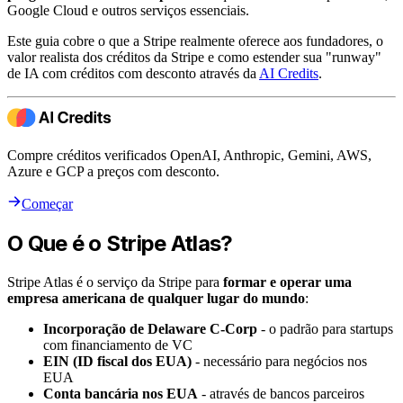
Google Cloud e outros serviços essenciais.
Este guia cobre o que a Stripe realmente oferece aos fundadores, o
valor realista dos créditos da Stripe e como estender sua "runway"
de IA com créditos com desconto através da
AI Credits
.
Compre créditos verificados OpenAI, Anthropic, Gemini, AWS,
Azure e GCP a preços com desconto.
Começar
O Que é o Stripe Atlas?
Stripe Atlas é o serviço da Stripe para
formar e operar uma
empresa americana de qualquer lugar do mundo
:
Incorporação de Delaware C-Corp
- o padrão para startups
com financiamento de VC
EIN (ID fiscal dos EUA)
- necessário para negócios nos
EUA
Conta bancária nos EUA
- através de bancos parceiros