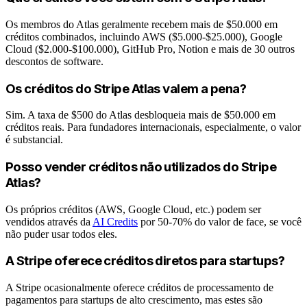
Os membros do Atlas geralmente recebem mais de $50.000 em
créditos combinados, incluindo AWS ($5.000-$25.000), Google
Cloud ($2.000-$100.000), GitHub Pro, Notion e mais de 30 outros
descontos de software.
Os créditos do Stripe Atlas valem a pena?
Sim. A taxa de $500 do Atlas desbloqueia mais de $50.000 em
créditos reais. Para fundadores internacionais, especialmente, o valor
é substancial.
Posso vender créditos não utilizados do Stripe
Atlas?
Os próprios créditos (AWS, Google Cloud, etc.) podem ser
vendidos através da
AI Credits
por 50-70% do valor de face, se você
não puder usar todos eles.
A Stripe oferece créditos diretos para startups?
A Stripe ocasionalmente oferece créditos de processamento de
pagamentos para startups de alto crescimento, mas estes são