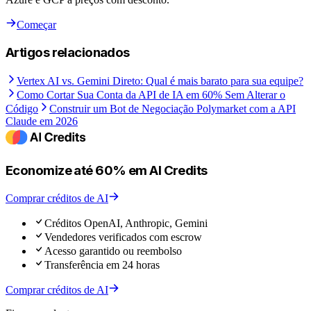
Começar
Artigos relacionados
Vertex AI vs. Gemini Direto: Qual é mais barato para sua equipe?
Como Cortar Sua Conta da API de IA em 60% Sem Alterar o
Código
Construir um Bot de Negociação Polymarket com a API
Claude em 2026
Economize até 60% em AI Credits
Comprar créditos de AI
Créditos OpenAI, Anthropic, Gemini
Vendedores verificados com escrow
Acesso garantido ou reembolso
Transferência em 24 horas
Comprar créditos de AI