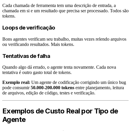
Cada chamada de ferramenta tem uma descrição de entrada, a
chamada em si e um resultado que precisa ser processado. Todos são
tokens.
Loops de verificação
Bons agentes verificam seu trabalho, muitas vezes relendo arquivos
ou verificando resultados. Mais tokens.
Tentativas de falha
Quando algo dá errado, o agente tenta novamente. Cada nova
tentativa é outro gasto total de tokens.
Exemplo real:
Um agente de codificação corrigindo um único bug
pode consumir
50.000-200.000 tokens
entre planejamento, leitura
de arquivos, edição de código, testes e verificação.
Exemplos de Custo Real por Tipo de
Agente