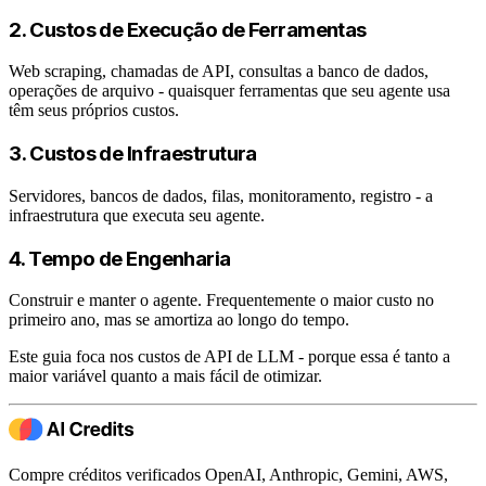
2. Custos de Execução de Ferramentas
Web scraping, chamadas de API, consultas a banco de dados,
operações de arquivo - quaisquer ferramentas que seu agente usa
têm seus próprios custos.
3. Custos de Infraestrutura
Servidores, bancos de dados, filas, monitoramento, registro - a
infraestrutura que executa seu agente.
4. Tempo de Engenharia
Construir e manter o agente. Frequentemente o maior custo no
primeiro ano, mas se amortiza ao longo do tempo.
Este guia foca nos custos de API de LLM - porque essa é tanto a
maior variável quanto a mais fácil de otimizar.
Compre créditos verificados OpenAI, Anthropic, Gemini, AWS,