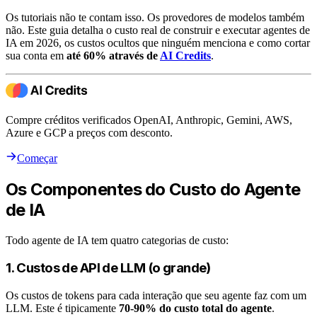
Os tutoriais não te contam isso. Os provedores de modelos também
não. Este guia detalha o custo real de construir e executar agentes de
IA em 2026, os custos ocultos que ninguém menciona e como cortar
sua conta em
até 60% através de
AI Credits
.
Compre créditos verificados OpenAI, Anthropic, Gemini, AWS,
Azure e GCP a preços com desconto.
Começar
Os Componentes do Custo do Agente
de IA
Todo agente de IA tem quatro categorias de custo:
1. Custos de API de LLM (o grande)
Os custos de tokens para cada interação que seu agente faz com um
LLM. Este é tipicamente
70-90% do custo total do agente
.