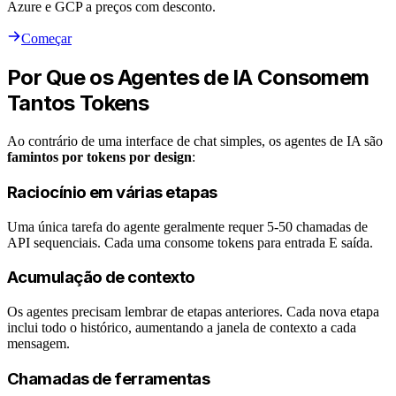
Azure e GCP a preços com desconto.
Começar
Por Que os Agentes de IA Consomem
Tantos Tokens
Ao contrário de uma interface de chat simples, os agentes de IA são
famintos por tokens por design
:
Raciocínio em várias etapas
Uma única tarefa do agente geralmente requer 5-50 chamadas de
API sequenciais. Cada uma consome tokens para entrada E saída.
Acumulação de contexto
Os agentes precisam lembrar de etapas anteriores. Cada nova etapa
inclui todo o histórico, aumentando a janela de contexto a cada
mensagem.
Chamadas de ferramentas