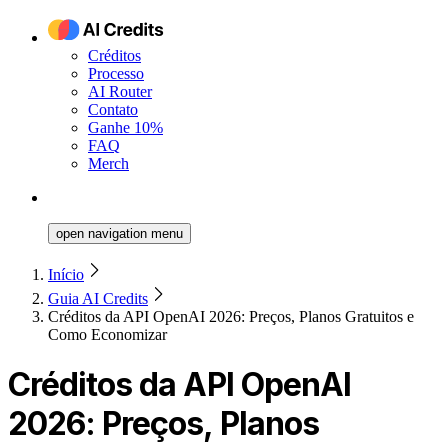
Créditos
Processo
AI Router
Contato
Ganhe 10%
FAQ
Merch
open navigation menu
Início
Guia AI Credits
Créditos da API OpenAI 2026: Preços, Planos Gratuitos e
Como Economizar
Créditos da API OpenAI
2026: Preços, Planos