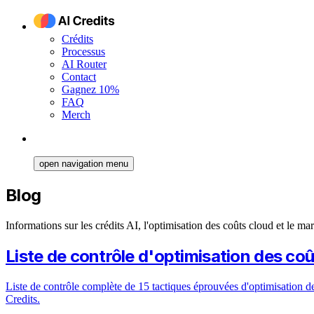
Crédits
Processus
AI Router
Contact
Gagnez 10%
FAQ
Merch
open navigation menu
Blog
Informations sur les crédits AI, l'optimisation des coûts cloud et le mar
Liste de contrôle d'optimisation des co
Liste de contrôle complète de 15 tactiques éprouvées d'optimisation de
Credits.