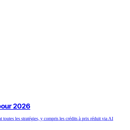
 pour 2026
utes les stratégies, y compris les crédits à prix réduit via AI