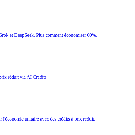
 Grok et DeepSeek. Plus comment économiser 60%.
rix réduit via AI Credits.
l'économie unitaire avec des crédits à prix réduit.