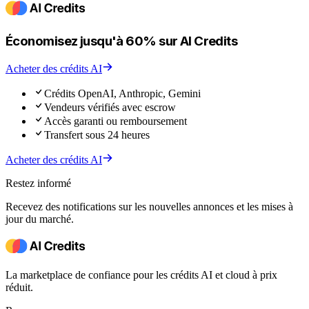
Économisez jusqu'à 60% sur AI Credits
Acheter des crédits AI
Crédits OpenAI, Anthropic, Gemini
Vendeurs vérifiés avec escrow
Accès garanti ou remboursement
Transfert sous 24 heures
Acheter des crédits AI
Restez informé
Recevez des notifications sur les nouvelles annonces et les mises à
jour du marché.
La marketplace de confiance pour les crédits AI et cloud à prix
réduit.