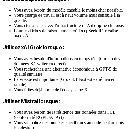
Vous avez besoin du modèle capable le moins cher possible.
Votre charge de travail est à haut volume mais sensible à la
qualité.
Vous êtes à l'aise avec l'infrastructure d'IA d'origine chinoise.
Pour les tâches de raisonnement où DeepSeek R1 rivalise
avec o3.
Utilisez xAI Grok lorsque :
Vous avez besoin d'informations en temps réel (Grok a des
données X/Twitter en direct).
Vous recherchez une alternative économique à GPT-5 de
qualité similaire.
La vitesse est importante (Grok 4.1 Fast est extrêmement
rapide).
Vous faites déjà partie de l'écosystème X.
Utilisez Mistral lorsque :
Vous avez besoin de la résidence des données dans l'UE
(conformité RGPD/AI Act).
Vous souhaitez des modèles spécifiques au code performants
(Codestral).