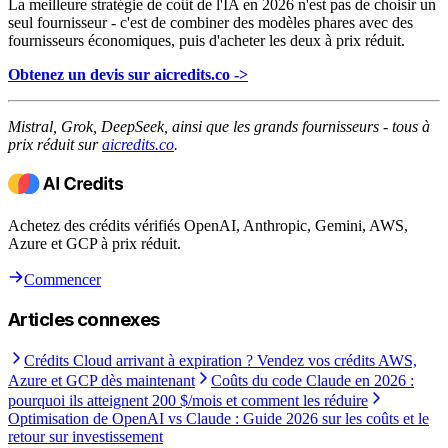
La meilleure stratégie de coût de l'IA en 2026 n'est pas de choisir un
seul fournisseur - c'est de combiner des modèles phares avec des
fournisseurs économiques, puis d'acheter les deux à prix réduit.
Obtenez un devis sur aicredits.co ->
Mistral, Grok, DeepSeek, ainsi que les grands fournisseurs - tous à
prix réduit sur
aicredits.co
.
Achetez des crédits vérifiés OpenAI, Anthropic, Gemini, AWS,
Azure et GCP à prix réduit.
Commencer
Articles connexes
Crédits Cloud arrivant à expiration ? Vendez vos crédits AWS,
Azure et GCP dès maintenant
Coûts du code Claude en 2026 :
pourquoi ils atteignent 200 $/mois et comment les réduire
Optimisation de OpenAI vs Claude : Guide 2026 sur les coûts et le
retour sur investissement