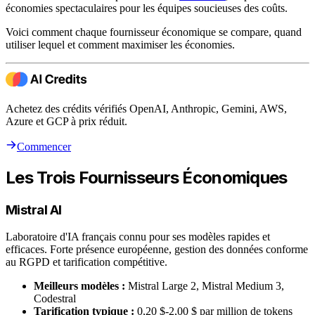
économies spectaculaires pour les équipes soucieuses des coûts.
Voici comment chaque fournisseur économique se compare, quand
utiliser lequel et comment maximiser les économies.
Achetez des crédits vérifiés OpenAI, Anthropic, Gemini, AWS,
Azure et GCP à prix réduit.
Commencer
Les Trois Fournisseurs Économiques
Mistral AI
Laboratoire d'IA français connu pour ses modèles rapides et
efficaces. Forte présence européenne, gestion des données conforme
au RGPD et tarification compétitive.
Meilleurs modèles :
Mistral Large 2, Mistral Medium 3,
Codestral
Tarification typique :
0,20 $-2,00 $ par million de tokens