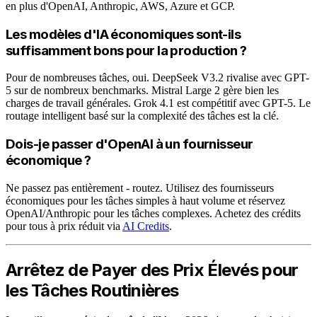
en plus d'OpenAI, Anthropic, AWS, Azure et GCP.
Les modèles d'IA économiques sont-ils
suffisamment bons pour la production ?
Pour de nombreuses tâches, oui. DeepSeek V3.2 rivalise avec GPT-
5 sur de nombreux benchmarks. Mistral Large 2 gère bien les
charges de travail générales. Grok 4.1 est compétitif avec GPT-5. Le
routage intelligent basé sur la complexité des tâches est la clé.
Dois-je passer d'OpenAI à un fournisseur
économique ?
Ne passez pas entièrement - routez. Utilisez des fournisseurs
économiques pour les tâches simples à haut volume et réservez
OpenAI/Anthropic pour les tâches complexes. Achetez des crédits
pour tous à prix réduit via
AI Credits
.
Arrêtez de Payer des Prix Élevés pour
les Tâches Routinières