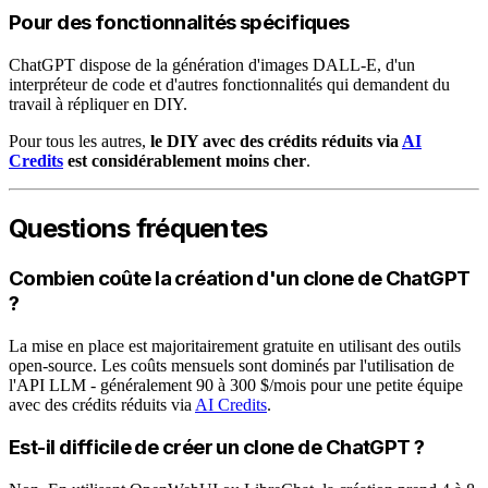
Pour des fonctionnalités spécifiques
ChatGPT dispose de la génération d'images DALL-E, d'un
interpréteur de code et d'autres fonctionnalités qui demandent du
travail à répliquer en DIY.
Pour tous les autres,
le DIY avec des crédits réduits via
AI
Credits
est considérablement moins cher
.
Questions fréquentes
Combien coûte la création d'un clone de ChatGPT
?
La mise en place est majoritairement gratuite en utilisant des outils
open-source. Les coûts mensuels sont dominés par l'utilisation de
l'API LLM - généralement 90 à 300 $/mois pour une petite équipe
avec des crédits réduits via
AI Credits
.
Est-il difficile de créer un clone de ChatGPT ?