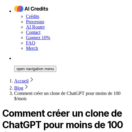
Crédits
Processus
AI Router
Contact
Gagnez 10%
FAQ
Merch
open navigation menu
Accueil
Blog
Comment créer un clone de ChatGPT pour moins de 100
$/mois
Comment créer un clone de
ChatGPT pour moins de 100