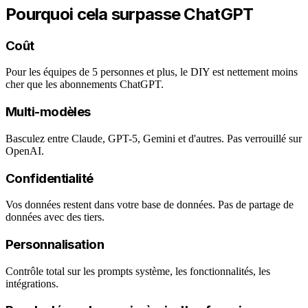
Pourquoi cela surpasse ChatGPT
Coût
Pour les équipes de 5 personnes et plus, le DIY est nettement moins
cher que les abonnements ChatGPT.
Multi-modèles
Basculez entre Claude, GPT-5, Gemini et d'autres. Pas verrouillé sur
OpenAI.
Confidentialité
Vos données restent dans votre base de données. Pas de partage de
données avec des tiers.
Personnalisation
Contrôle total sur les prompts système, les fonctionnalités, les
intégrations.