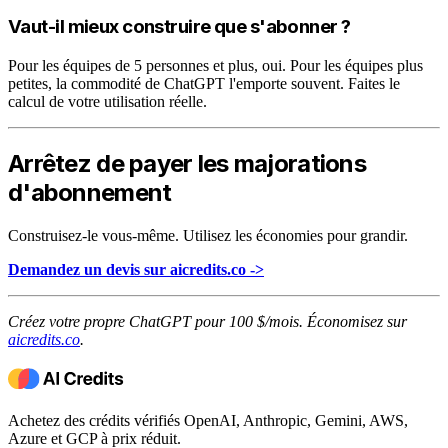
Vaut-il mieux construire que s'abonner ?
Pour les équipes de 5 personnes et plus, oui. Pour les équipes plus
petites, la commodité de ChatGPT l'emporte souvent. Faites le
calcul de votre utilisation réelle.
Arrêtez de payer les majorations
d'abonnement
Construisez-le vous-même. Utilisez les économies pour grandir.
Demandez un devis sur aicredits.co ->
Créez votre propre ChatGPT pour 100 $/mois. Économisez sur
aicredits.co
.
Achetez des crédits vérifiés OpenAI, Anthropic, Gemini, AWS,
Azure et GCP à prix réduit.