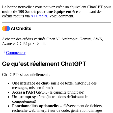
La bonne nouvelle : vous pouvez créer un équivalent ChatGPT pour
moins de 100 $/mois pour une équipe entière
en utilisant des
crédits réduits via
AI Credits
. Voici comment.
Achetez des crédits vérifiés OpenAI, Anthropic, Gemini, AWS,
Azure et GCP à prix réduit.
Commencer
Ce qu'est réellement ChatGPT
ChatGPT est essentiellement :
Une interface de chat
(saisie de texte, historique des
messages, mise en forme)
Accès à l'API GPT-5
(la capacité principale)
Un prompt système
(instructions définissant le
comportement)
Fonctionnalités optionnelles
- téléversement de fichiers,
recherche web, interpréteur de code, génération d'images