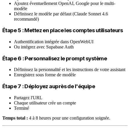
Ajoutez éventuellement OpenAI, Google pour le multi-
modèle
Définissez le modèle par défaut (Claude Sonnet 4.6
recommandé)
Étape 5 : Mettez en place les comptes utilisateurs
Authentification intégrée dans OpenWebUI
Ou intégrez avec Supabase Auth
Étape 6 : Personnalisez le prompt système
Définissez la personnalité et les instructions de votre assistant
Enregistrez sous forme de modèle
Étape 7 : Déployez auprès de l'équipe
Partagez l'URL
Chaque utilisateur crée un compte
Terminé
Temps total :
4 à 8 heures pour une configuration soignée.