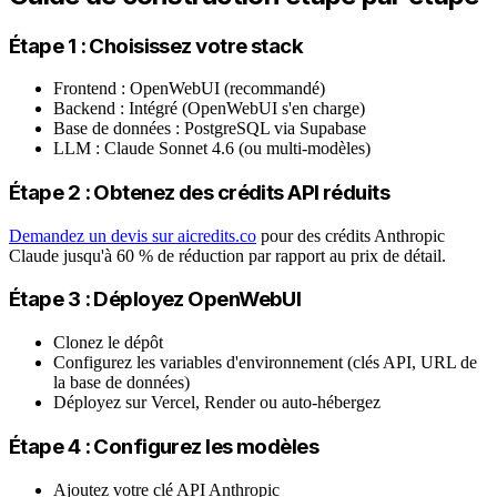
Étape 1 : Choisissez votre stack
Frontend : OpenWebUI (recommandé)
Backend : Intégré (OpenWebUI s'en charge)
Base de données : PostgreSQL via Supabase
LLM : Claude Sonnet 4.6 (ou multi-modèles)
Étape 2 : Obtenez des crédits API réduits
Demandez un devis sur aicredits.co
pour des crédits Anthropic
Claude jusqu'à 60 % de réduction par rapport au prix de détail.
Étape 3 : Déployez OpenWebUI
Clonez le dépôt
Configurez les variables d'environnement (clés API, URL de
la base de données)
Déployez sur Vercel, Render ou auto-hébergez
Étape 4 : Configurez les modèles
Ajoutez votre clé API Anthropic