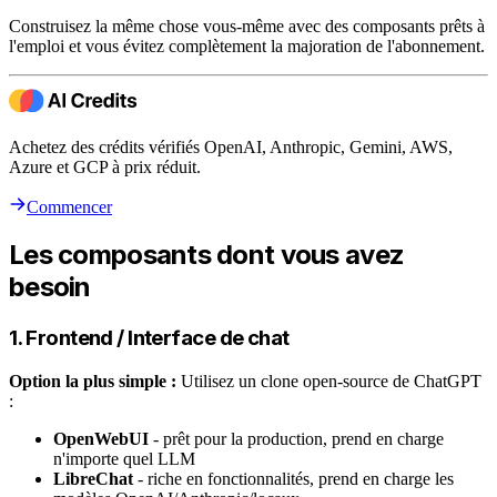
Construisez la même chose vous-même avec des composants prêts à
l'emploi et vous évitez complètement la majoration de l'abonnement.
Achetez des crédits vérifiés OpenAI, Anthropic, Gemini, AWS,
Azure et GCP à prix réduit.
Commencer
Les composants dont vous avez
besoin
1. Frontend / Interface de chat
Option la plus simple :
Utilisez un clone open-source de ChatGPT
:
OpenWebUI
- prêt pour la production, prend en charge
n'importe quel LLM
LibreChat
- riche en fonctionnalités, prend en charge les