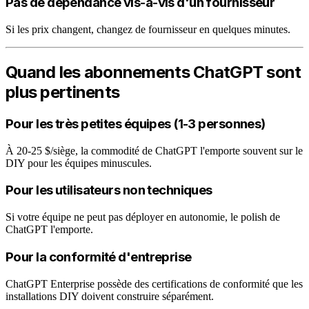
Pas de dépendance vis-à-vis d'un fournisseur
Si les prix changent, changez de fournisseur en quelques minutes.
Quand les abonnements ChatGPT sont
plus pertinents
Pour les très petites équipes (1-3 personnes)
À 20-25 $/siège, la commodité de ChatGPT l'emporte souvent sur le
DIY pour les équipes minuscules.
Pour les utilisateurs non techniques
Si votre équipe ne peut pas déployer en autonomie, le polish de
ChatGPT l'emporte.
Pour la conformité d'entreprise
ChatGPT Enterprise possède des certifications de conformité que les
installations DIY doivent construire séparément.