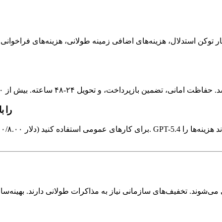
پایه توکن به دلیل سربار توکن استدلال، هزینه‌های اضافی زمینه طولانی، هزینه‌ها
کدام 
د. تخفیف‌های سازمانی نیاز به مذاکرات طولانی دارند. بهینه‌سازی فنی سقف دار