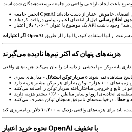
دون اطلاع‌رسانی
هزینه‌های پنهان که اکثر تیم‌ها نادیده می‌گیرند
سربار توکن استدلال
 و خطا
۱۰,۲۰۰ دلار
نحوه خرید اعتبار OpenAI با تخفیف