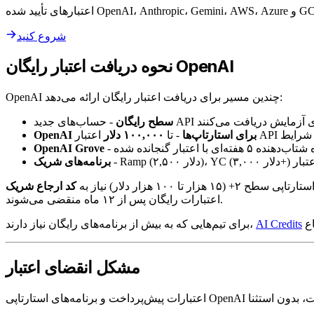
شروع کنید
نحوه دریافت اعتبار رایگان OpenAI
OpenAI چندین مسیر برای دریافت اعتبار رایگان ارائه می‌دهد:
سطح رایگان
OpenAI برای استارتاپ‌ها
- تا
۱۰۰,۰۰۰ دلار
OpenAI Grove
برنامه‌های شریک
طح ۲+ (۱۵ هزار تا ۱۰۰ هزار دلار) نیاز به
اعتبارات رایگان پس از ۱۲ ماه منقضی می‌شوند.
AI Credits
برای تیم‌هایی که به بیش از برنامه‌های رایگان نیاز دارند،
مشکل انقضای اعتبار
اعتبارات پیش‌پرداخت و برنامه‌های استارتاپی OpenAI