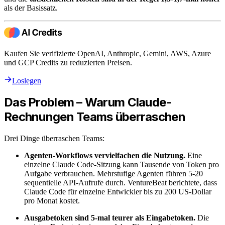
als der Basissatz.
Kaufen Sie verifizierte OpenAI, Anthropic, Gemini, AWS, Azure
und GCP Credits zu reduzierten Preisen.
Loslegen
Das Problem – Warum Claude-
Rechnungen Teams überraschen
Drei Dinge überraschen Teams:
Agenten-Workflows vervielfachen die Nutzung.
Eine
einzelne Claude Code-Sitzung kann Tausende von Token pro
Aufgabe verbrauchen. Mehrstufige Agenten führen 5-20
sequentielle API-Aufrufe durch. VentureBeat berichtete, dass
Claude Code für einzelne Entwickler bis zu 200 US-Dollar
pro Monat kostet.
Ausgabetoken sind 5-mal teurer als Eingabetoken.
Die