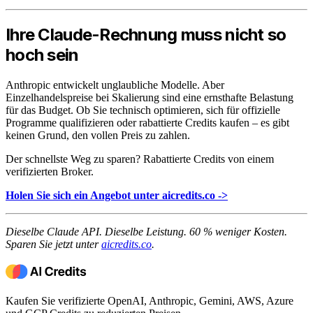
Ihre Claude-Rechnung muss nicht so
hoch sein
Anthropic entwickelt unglaubliche Modelle. Aber
Einzelhandelspreise bei Skalierung sind eine ernsthafte Belastung
für das Budget. Ob Sie technisch optimieren, sich für offizielle
Programme qualifizieren oder rabattierte Credits kaufen – es gibt
keinen Grund, den vollen Preis zu zahlen.
Der schnellste Weg zu sparen? Rabattierte Credits von einem
verifizierten Broker.
Holen Sie sich ein Angebot unter aicredits.co ->
Dieselbe Claude API. Dieselbe Leistung. 60 % weniger Kosten.
Sparen Sie jetzt unter
aicredits.co
.
Kaufen Sie verifizierte OpenAI, Anthropic, Gemini, AWS, Azure