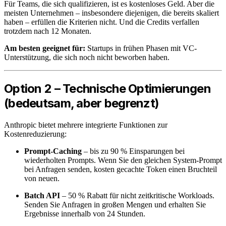
Für Teams, die sich qualifizieren, ist es kostenloses Geld. Aber die
meisten Unternehmen – insbesondere diejenigen, die bereits skaliert
haben – erfüllen die Kriterien nicht. Und die Credits verfallen
trotzdem nach 12 Monaten.
Am besten geeignet für:
Startups in frühen Phasen mit VC-
Unterstützung, die sich noch nicht beworben haben.
Option 2 – Technische Optimierungen
(bedeutsam, aber begrenzt)
Anthropic bietet mehrere integrierte Funktionen zur
Kostenreduzierung:
Prompt-Caching
– bis zu 90 % Einsparungen bei
wiederholten Prompts. Wenn Sie den gleichen System-Prompt
bei Anfragen senden, kosten gecachte Token einen Bruchteil
von neuen.
Batch API
– 50 % Rabatt für nicht zeitkritische Workloads.
Senden Sie Anfragen in großen Mengen und erhalten Sie
Ergebnisse innerhalb von 24 Stunden.