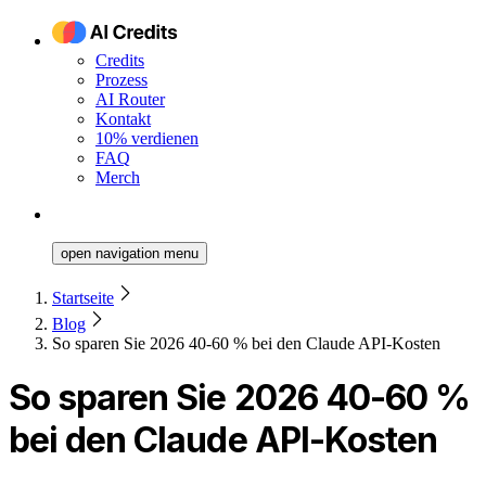
Credits
Prozess
AI Router
Kontakt
10% verdienen
FAQ
Merch
open navigation menu
Startseite
Blog
So sparen Sie 2026 40-60 % bei den Claude API-Kosten
So sparen Sie 2026 40-60 %
bei den Claude API-Kosten