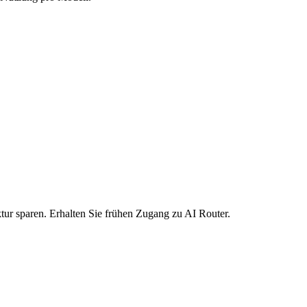
ktur sparen. Erhalten Sie frühen Zugang zu AI Router.