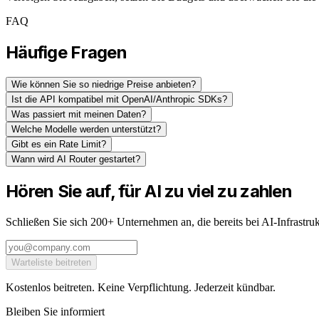
FAQ
Häufige Fragen
Wie können Sie so niedrige Preise anbieten?
Ist die API kompatibel mit OpenAI/Anthropic SDKs?
Was passiert mit meinen Daten?
Welche Modelle werden unterstützt?
Gibt es ein Rate Limit?
Wann wird AI Router gestartet?
Hören Sie auf, für AI zu viel zu zahlen
Schließen Sie sich 200+ Unternehmen an, die bereits bei AI-Infrastru
Warteliste beitreten
Kostenlos beitreten. Keine Verpflichtung. Jederzeit kündbar.
Bleiben Sie informiert