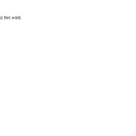
z frei wird.