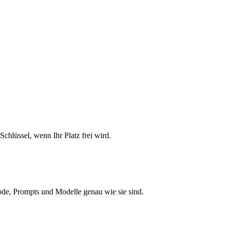
chlüssel, wenn Ihr Platz frei wird.
de, Prompts und Modelle genau wie sie sind.