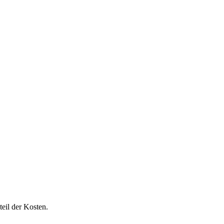
eil der Kosten.