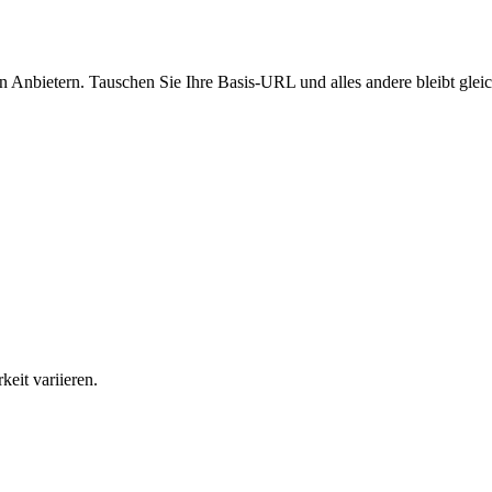
 Anbietern. Tauschen Sie Ihre Basis-URL und alles andere bleibt gleic
eit variieren.