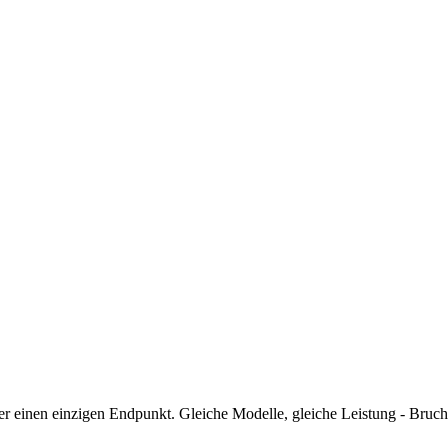
r einen einzigen Endpunkt. Gleiche Modelle, gleiche Leistung - Brucht