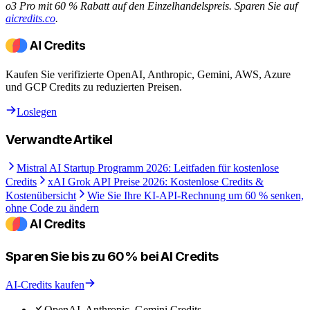
o3 Pro mit 60 % Rabatt auf den Einzelhandelspreis. Sparen Sie auf
aicredits.co
.
Kaufen Sie verifizierte OpenAI, Anthropic, Gemini, AWS, Azure
und GCP Credits zu reduzierten Preisen.
Loslegen
Verwandte Artikel
Mistral AI Startup Programm 2026: Leitfaden für kostenlose
Credits
xAI Grok API Preise 2026: Kostenlose Credits &
Kostenübersicht
Wie Sie Ihre KI-API-Rechnung um 60 % senken,
ohne Code zu ändern
Sparen Sie bis zu 60% bei AI Credits
AI-Credits kaufen
OpenAI, Anthropic, Gemini Credits