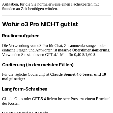
Aufgaben, für die Sie normalerweise einen Fachexperten mit
Stunden an Zeit benötigen würden.
Wofür o3 Pro NICHT gut ist
Routineaufgaben
Die Verwendung von o3 Pro für Chat, Zusammenfassungen oder
einfache Fragen und Antworten ist
massive Überdimensionierung
.
Verwenden Sie stattdessen GPT-4.1 Mini für 0,40 $/1,60 $.
Codierung (in den meisten Fällen)
Für die tägliche Codierung ist
Claude Sonnet 4.6 besser und 10-
mal günstiger
.
Langform-Schreiben
Claude Opus oder GPT-5.4 liefern bessere Prosa zu einem Bruchteil
der Kosten.