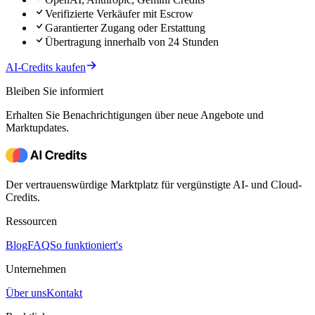
Verifizierte Verkäufer mit Escrow
Garantierter Zugang oder Erstattung
Übertragung innerhalb von 24 Stunden
AI-Credits kaufen
Bleiben Sie informiert
Erhalten Sie Benachrichtigungen über neue Angebote und
Marktupdates.
Der vertrauenswürdige Marktplatz für vergünstigte AI- und Cloud-
Credits.
Ressourcen
Blog
FAQ
So funktioniert's
Unternehmen
Über uns
Kontakt