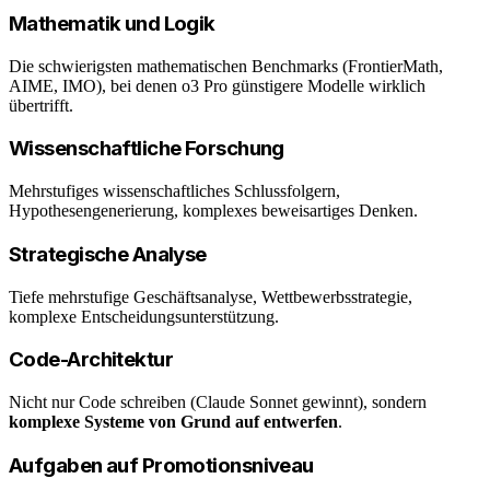
Mathematik und Logik
Die schwierigsten mathematischen Benchmarks (FrontierMath,
AIME, IMO), bei denen o3 Pro günstigere Modelle wirklich
übertrifft.
Wissenschaftliche Forschung
Mehrstufiges wissenschaftliches Schlussfolgern,
Hypothesengenerierung, komplexes beweisartiges Denken.
Strategische Analyse
Tiefe mehrstufige Geschäftsanalyse, Wettbewerbsstrategie,
komplexe Entscheidungsunterstützung.
Code-Architektur
Nicht nur Code schreiben (Claude Sonnet gewinnt), sondern
komplexe Systeme von Grund auf entwerfen
.
Aufgaben auf Promotionsniveau