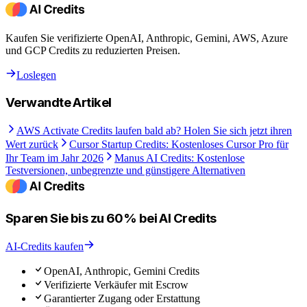
Kaufen Sie verifizierte OpenAI, Anthropic, Gemini, AWS, Azure
und GCP Credits zu reduzierten Preisen.
Loslegen
Verwandte Artikel
AWS Activate Credits laufen bald ab? Holen Sie sich jetzt ihren
Wert zurück
Cursor Startup Credits: Kostenloses Cursor Pro für
Ihr Team im Jahr 2026
Manus AI Credits: Kostenlose
Testversionen, unbegrenzte und günstigere Alternativen
Sparen Sie bis zu 60% bei AI Credits
AI-Credits kaufen
OpenAI, Anthropic, Gemini Credits
Verifizierte Verkäufer mit Escrow
Garantierter Zugang oder Erstattung