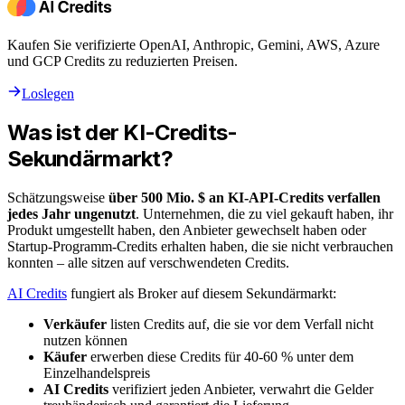
Kaufen Sie verifizierte OpenAI, Anthropic, Gemini, AWS, Azure
und GCP Credits zu reduzierten Preisen.
Loslegen
Was ist der KI-Credits-
Sekundärmarkt?
Schätzungsweise
über 500 Mio. $ an KI-API-Credits verfallen
jedes Jahr ungenutzt
. Unternehmen, die zu viel gekauft haben, ihr
Produkt umgestellt haben, den Anbieter gewechselt haben oder
Startup-Programm-Credits erhalten haben, die sie nicht verbrauchen
konnten – alle sitzen auf verschwendeten Credits.
AI Credits
fungiert als Broker auf diesem Sekundärmarkt:
Verkäufer
listen Credits auf, die sie vor dem Verfall nicht
nutzen können
Käufer
erwerben diese Credits für 40-60 % unter dem
Einzelhandelspreis
AI Credits
verifiziert jeden Anbieter, verwahrt die Gelder