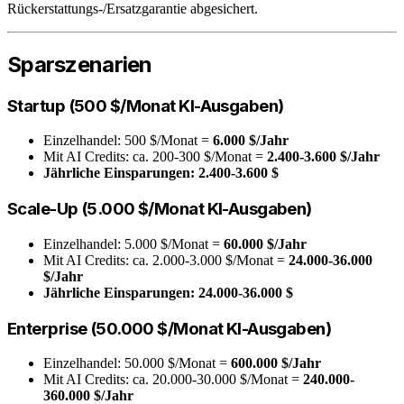
Rückerstattungs-/Ersatzgarantie abgesichert.
Sparszenarien
Startup (500 $/Monat KI-Ausgaben)
Einzelhandel: 500 $/Monat =
6.000 $/Jahr
Mit AI Credits: ca. 200-300 $/Monat =
2.400-3.600 $/Jahr
Jährliche Einsparungen: 2.400-3.600 $
Scale-Up (5.000 $/Monat KI-Ausgaben)
Einzelhandel: 5.000 $/Monat =
60.000 $/Jahr
Mit AI Credits: ca. 2.000-3.000 $/Monat =
24.000-36.000
$/Jahr
Jährliche Einsparungen: 24.000-36.000 $
Enterprise (50.000 $/Monat KI-Ausgaben)
Einzelhandel: 50.000 $/Monat =
600.000 $/Jahr
Mit AI Credits: ca. 20.000-30.000 $/Monat =
240.000-
360.000 $/Jahr