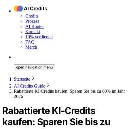
Credits
Prozess
AI Router
Kontakt
10% verdienen
FAQ
Merch
open navigation menu
Startseite
AI Credits Guide
Rabattierte KI-Credits kaufen: Sparen Sie bis zu 60% im Jahr
2026
Rabattierte KI-Credits
kaufen: Sparen Sie bis zu