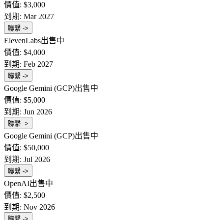
價值:
$3,000
到期:
Mar 2027
聯繫 ->
ElevenLabs
出售中
價值:
$4,000
到期:
Feb 2027
聯繫 ->
Google Gemini (GCP)
出售中
價值:
$5,000
到期:
Jun 2026
聯繫 ->
Google Gemini (GCP)
出售中
價值:
$50,000
到期:
Jul 2026
聯繫 ->
OpenAI
出售中
價值:
$2,500
到期:
Nov 2026
聯繫 ->