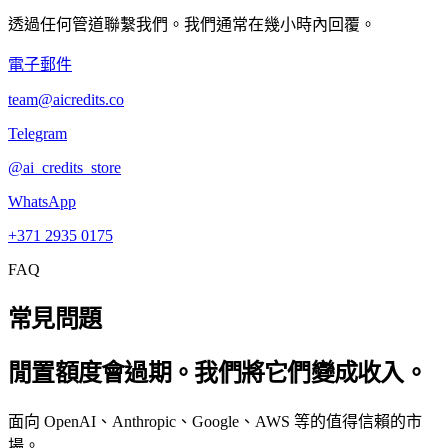
透過任何管道聯繫我們。我們通常在幾小時內回覆。
電子郵件
team@aicredits.co
Telegram
@ai_credits_store
WhatsApp
+371 2935 0175
FAQ
常見問題
閒置額度會過期。我們將它們變成收入。
面向 OpenAI、Anthropic、Google、AWS 等的值得信賴的市
場。