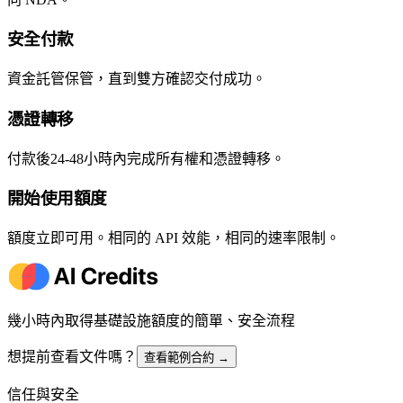
安全付款
資金託管保管，直到雙方確認交付成功。
憑證轉移
付款後24-48小時內完成所有權和憑證轉移。
開始使用額度
額度立即可用。相同的 API 效能，相同的速率限制。
幾小時內取得基礎設施額度的簡單、安全流程
想提前查看文件嗎？
查看範例合約
→
信任與安全