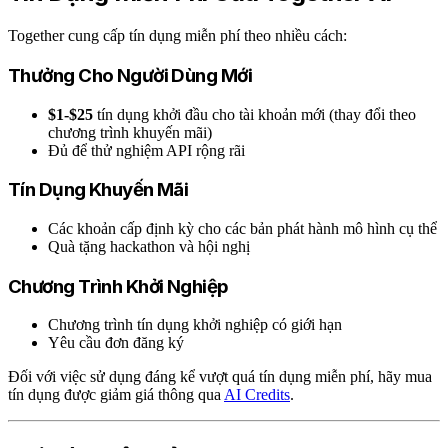
Together cung cấp tín dụng miễn phí theo nhiều cách:
Thưởng Cho Người Dùng Mới
$1-$25
tín dụng khởi đầu cho tài khoản mới (thay đổi theo
chương trình khuyến mãi)
Đủ để thử nghiệm API rộng rãi
Tín Dụng Khuyến Mãi
Các khoản cấp định kỳ cho các bản phát hành mô hình cụ thể
Quà tặng hackathon và hội nghị
Chương Trình Khởi Nghiệp
Chương trình tín dụng khởi nghiệp có giới hạn
Yêu cầu đơn đăng ký
Đối với việc sử dụng đáng kể vượt quá tín dụng miễn phí, hãy mua
tín dụng được giảm giá thông qua
AI Credits
.