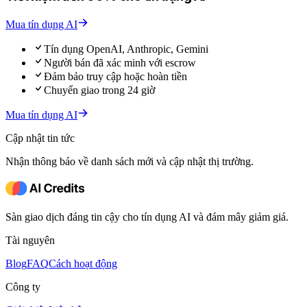
Mua tín dụng AI
Tín dụng OpenAI, Anthropic, Gemini
Người bán đã xác minh với escrow
Đảm bảo truy cập hoặc hoàn tiền
Chuyển giao trong 24 giờ
Mua tín dụng AI
Cập nhật tin tức
Nhận thông báo về danh sách mới và cập nhật thị trường.
Sàn giao dịch đáng tin cậy cho tín dụng AI và đám mây giảm giá.
Tài nguyên
Blog
FAQ
Cách hoạt động
Công ty