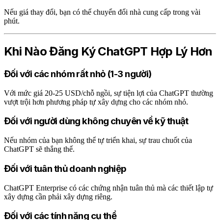
Nếu giá thay đổi, bạn có thể chuyển đổi nhà cung cấp trong vài
phút.
Khi Nào Đăng Ký ChatGPT Hợp Lý Hơn
Đối với các nhóm rất nhỏ (1-3 người)
Với mức giá 20-25 USD/chỗ ngồi, sự tiện lợi của ChatGPT thường
vượt trội hơn phương pháp tự xây dựng cho các nhóm nhỏ.
Đối với người dùng không chuyên về kỹ thuật
Nếu nhóm của bạn không thể tự triển khai, sự trau chuốt của
ChatGPT sẽ thắng thế.
Đối với tuân thủ doanh nghiệp
ChatGPT Enterprise có các chứng nhận tuân thủ mà các thiết lập tự
xây dựng cần phải xây dựng riêng.
Đối với các tính năng cụ thể