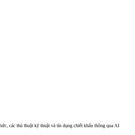
c, các thủ thuật kỹ thuật và tín dụng chiết khấu thông qua AI