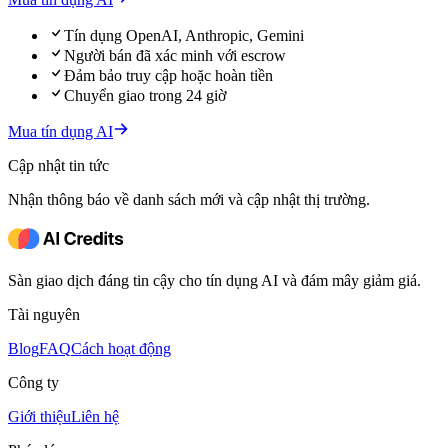
Tín dụng OpenAI, Anthropic, Gemini
Người bán đã xác minh với escrow
Đảm bảo truy cập hoặc hoàn tiền
Chuyển giao trong 24 giờ
Mua tín dụng AI
Cập nhật tin tức
Nhận thông báo về danh sách mới và cập nhật thị trường.
Sàn giao dịch đáng tin cậy cho tín dụng AI và đám mây giảm giá.
Tài nguyên
Blog
FAQ
Cách hoạt động
Công ty
Giới thiệu
Liên hệ