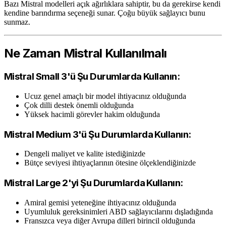
Bazı Mistral modelleri açık ağırlıklara sahiptir, bu da gerekirse kendi
kendine barındırma seçeneği sunar. Çoğu büyük sağlayıcı bunu
sunmaz.
Ne Zaman Mistral Kullanılmalı
Mistral Small 3'ü Şu Durumlarda Kullanın:
Ucuz genel amaçlı bir model ihtiyacınız olduğunda
Çok dilli destek önemli olduğunda
Yüksek hacimli görevler hakim olduğunda
Mistral Medium 3'ü Şu Durumlarda Kullanın:
Dengeli maliyet ve kalite istediğinizde
Bütçe seviyesi ihtiyaçlarının ötesine ölçeklendiğinizde
Mistral Large 2'yi Şu Durumlarda Kullanın:
Amiral gemisi yeteneğine ihtiyacınız olduğunda
Uyumluluk gereksinimleri ABD sağlayıcılarını dışladığında
Fransızca veya diğer Avrupa dilleri birincil olduğunda