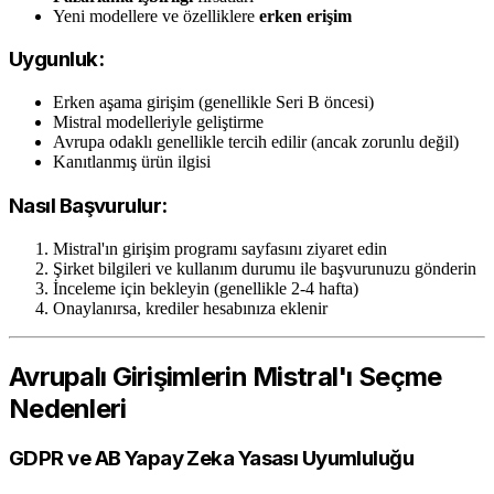
Yeni modellere ve özelliklere
erken erişim
Uygunluk:
Erken aşama girişim (genellikle Seri B öncesi)
Mistral modelleriyle geliştirme
Avrupa odaklı genellikle tercih edilir (ancak zorunlu değil)
Kanıtlanmış ürün ilgisi
Nasıl Başvurulur:
Mistral'ın girişim programı sayfasını ziyaret edin
Şirket bilgileri ve kullanım durumu ile başvurunuzu gönderin
İnceleme için bekleyin (genellikle 2-4 hafta)
Onaylanırsa, krediler hesabınıza eklenir
Avrupalı Girişimlerin Mistral'ı Seçme
Nedenleri
GDPR ve AB Yapay Zeka Yasası Uyumluluğu