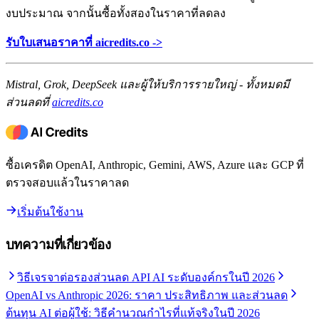
งบประมาณ จากนั้นซื้อทั้งสองในราคาที่ลดลง
รับใบเสนอราคาที่ aicredits.co ->
Mistral, Grok, DeepSeek และผู้ให้บริการรายใหญ่ - ทั้งหมดมี
ส่วนลดที่
aicredits.co
ซื้อเครดิต OpenAI, Anthropic, Gemini, AWS, Azure และ GCP ที่
ตรวจสอบแล้วในราคาลด
เริ่มต้นใช้งาน
บทความที่เกี่ยวข้อง
วิธีเจรจาต่อรองส่วนลด API AI ระดับองค์กรในปี 2026
OpenAI vs Anthropic 2026: ราคา ประสิทธิภาพ และส่วนลด
ต้นทุน AI ต่อผู้ใช้: วิธีคำนวณกำไรที่แท้จริงในปี 2026