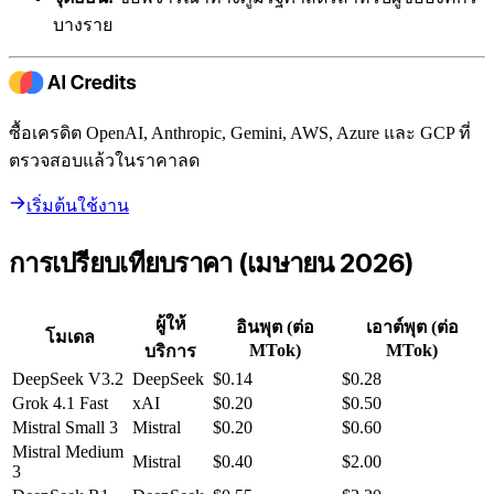
บางราย
ซื้อเครดิต OpenAI, Anthropic, Gemini, AWS, Azure และ GCP ที่
ตรวจสอบแล้วในราคาลด
เริ่มต้นใช้งาน
การเปรียบเทียบราคา (เมษายน 2026)
ผู้ให้
อินพุต (ต่อ
เอาต์พุต (ต่อ
โมเดล
MTok)
MTok)
บริการ
DeepSeek V3.2
DeepSeek
$0.14
$0.28
Grok 4.1 Fast
xAI
$0.20
$0.50
Mistral Small 3
Mistral
$0.20
$0.60
Mistral Medium
Mistral
$0.40
$2.00
3