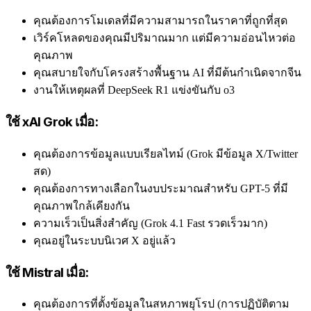
คุณต้องการโมเดลที่มีความสามารถในราคาที่ถูกที่สุด
เวิร์คโหลดของคุณมีปริมาณมาก แต่มีความอ่อนไหวต่อ
คุณภาพ
คุณสบายใจกับโครงสร้างพื้นฐาน AI ที่มีต้นกำเนิดจากจีน
งานให้เหตุผลที่ DeepSeek R1 แข่งขันกับ o3
ใช้ xAI Grok เมื่อ:
คุณต้องการข้อมูลแบบเรียลไทม์ (Grok มีข้อมูล X/Twitter
สด)
คุณต้องการทางเลือกในงบประมาณสำหรับ GPT-5 ที่มี
คุณภาพใกล้เคียงกัน
ความเร็วเป็นสิ่งสำคัญ (Grok 4.1 Fast รวดเร็วมาก)
คุณอยู่ในระบบนิเวศ X อยู่แล้ว
ใช้ Mistral เมื่อ:
คุณต้องการที่ตั้งข้อมูลในสหภาพยุโรป (การปฏิบัติตาม