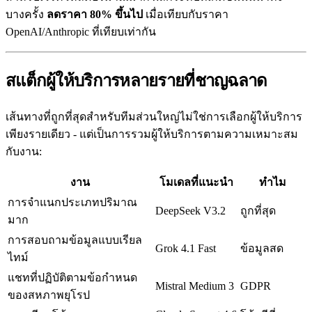
บางครั้ง
ลดราคา 80% ขึ้นไป
เมื่อเทียบกับราคา
OpenAI/Anthropic ที่เทียบเท่ากัน
สแต็กผู้ให้บริการหลายรายที่ชาญฉลาด
เส้นทางที่ถูกที่สุดสำหรับทีมส่วนใหญ่ไม่ใช่การเลือกผู้ให้บริการ
เพียงรายเดียว - แต่เป็นการรวมผู้ให้บริการตามความเหมาะสม
กับงาน:
งาน
โมเดลที่แนะนำ
ทำไม
การจำแนกประเภทปริมาณ
DeepSeek V3.2
ถูกที่สุด
มาก
การสอบถามข้อมูลแบบเรียล
Grok 4.1 Fast
ข้อมูลสด
ไทม์
แชทที่ปฏิบัติตามข้อกำหนด
Mistral Medium 3
GDPR
ของสหภาพยุโรป