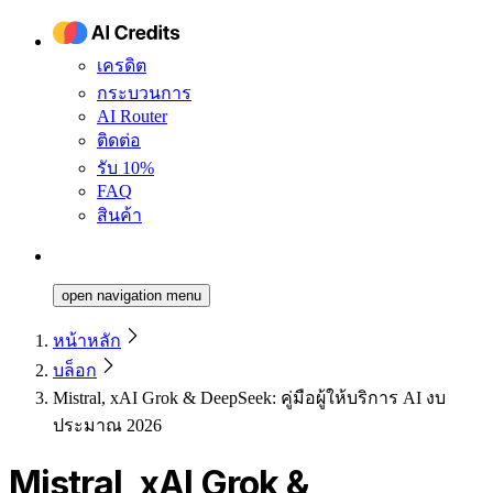
เครดิต
กระบวนการ
AI Router
ติดต่อ
รับ 10%
FAQ
สินค้า
open navigation menu
หน้าหลัก
บล็อก
Mistral, xAI Grok & DeepSeek: คู่มือผู้ให้บริการ AI งบ
ประมาณ 2026
Mistral, xAI Grok &