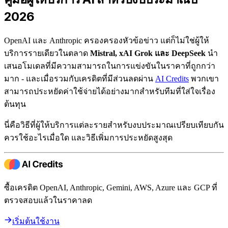
2026
OpenAI และ Anthropic ครองครองหัวข้อข่าว แต่ก็ไม่ใช่ผู้ให้
บริการรายเดียวในตลาด
Mistral, xAI Grok และ DeepSeek
นำ
เสนอโมเดลที่มีความสามารถในการแข่งขันในราคาที่ถูกกว่า
มาก - และเมื่อรวมกับเครดิตที่มีส่วนลดผ่าน
AI Credits
พวกเขา
สามารถประหยัดค่าใช้จ่ายได้อย่างมากสำหรับทีมที่ใส่ใจเรื่อง
ต้นทุน
นี่คือวิธีที่ผู้ให้บริการแต่ละรายสำหรับงบประมาณเปรียบเทียบกัน
ควรใช้อะไรเมื่อใด และวิธีเพิ่มการประหยัดสูงสุด
ซื้อเครดิต OpenAI, Anthropic, Gemini, AWS, Azure และ GCP ที่
ตรวจสอบแล้วในราคาลด
เริ่มต้นใช้งาน