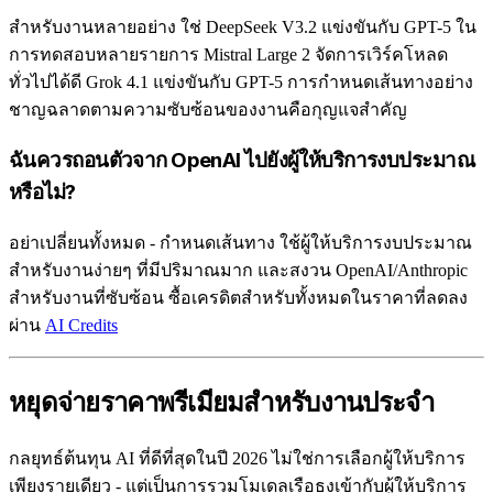
สำหรับงานหลายอย่าง ใช่ DeepSeek V3.2 แข่งขันกับ GPT-5 ใน
การทดสอบหลายรายการ Mistral Large 2 จัดการเวิร์คโหลด
ทั่วไปได้ดี Grok 4.1 แข่งขันกับ GPT-5 การกำหนดเส้นทางอย่าง
ชาญฉลาดตามความซับซ้อนของงานคือกุญแจสำคัญ
ฉันควรถอนตัวจาก OpenAI ไปยังผู้ให้บริการงบประมาณ
หรือไม่?
อย่าเปลี่ยนทั้งหมด - กำหนดเส้นทาง ใช้ผู้ให้บริการงบประมาณ
สำหรับงานง่ายๆ ที่มีปริมาณมาก และสงวน OpenAI/Anthropic
สำหรับงานที่ซับซ้อน ซื้อเครดิตสำหรับทั้งหมดในราคาที่ลดลง
ผ่าน
AI Credits
หยุดจ่ายราคาพรีเมียมสำหรับงานประจำ
กลยุทธ์ต้นทุน AI ที่ดีที่สุดในปี 2026 ไม่ใช่การเลือกผู้ให้บริการ
เพียงรายเดียว - แต่เป็นการรวมโมเดลเรือธงเข้ากับผู้ให้บริการ