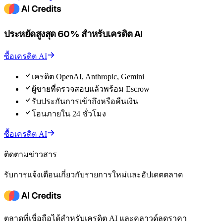
ประหยัดสูงสุด 60% สำหรับเครดิต AI
ซื้อเครดิต AI
เครดิต OpenAI, Anthropic, Gemini
ผู้ขายที่ตรวจสอบแล้วพร้อม Escrow
รับประกันการเข้าถึงหรือคืนเงิน
โอนภายใน 24 ชั่วโมง
ซื้อเครดิต AI
ติดตามข่าวสาร
รับการแจ้งเตือนเกี่ยวกับรายการใหม่และอัปเดตตลาด
ตลาดที่เชื่อถือได้สำหรับเครดิต AI และคลาวด์ลดราคา