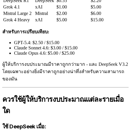
DeepSeek R1
DeepSeek
$0.55
$2.20
Grok 4.1
xAI
$1.00
$5.00
Mistral Large 2
Mistral
$2.00
$6.00
Grok 4 Heavy
xAI
$5.00
$15.00
สำหรับการเปรียบเทียบ:
GPT-5.4: $2.50 / $15.00
Claude Sonnet 4.6: $3.00 / $15.00
Claude Opus 4.6: $5.00 / $25.00
ผู้ให้บริการงบประมาณมีราคาถูกกว่ามาก - และ DeepSeek V3.2
โดยเฉพาะอย่างยิ่งมีราคาถูกอย่างน่าทึ่งสำหรับความสามารถ
ของมัน
ควรใช้ผู้ให้บริการงบประมาณแต่ละรายเมื่อ
ใด
ใช้ DeepSeek เมื่อ: