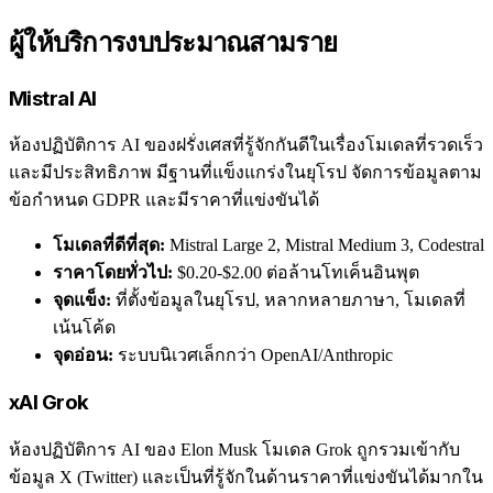
ผู้ให้บริการงบประมาณสามราย
Mistral AI
ห้องปฏิบัติการ AI ของฝรั่งเศสที่รู้จักกันดีในเรื่องโมเดลที่รวดเร็ว
และมีประสิทธิภาพ มีฐานที่แข็งแกร่งในยุโรป จัดการข้อมูลตาม
ข้อกำหนด GDPR และมีราคาที่แข่งขันได้
โมเดลที่ดีที่สุด:
Mistral Large 2, Mistral Medium 3, Codestral
ราคาโดยทั่วไป:
$0.20-$2.00 ต่อล้านโทเค็นอินพุต
จุดแข็ง:
ที่ตั้งข้อมูลในยุโรป, หลากหลายภาษา, โมเดลที่
เน้นโค้ด
จุดอ่อน:
ระบบนิเวศเล็กกว่า OpenAI/Anthropic
xAI Grok
ห้องปฏิบัติการ AI ของ Elon Musk โมเดล Grok ถูกรวมเข้ากับ
ข้อมูล X (Twitter) และเป็นที่รู้จักในด้านราคาที่แข่งขันได้มากใน