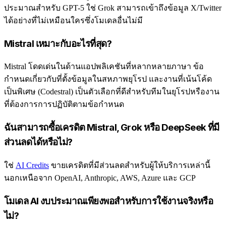
ประมาณสำหรับ GPT-5 ใช่ Grok สามารถเข้าถึงข้อมูล X/Twitter
ได้อย่างที่ไม่เหมือนใครซึ่งโมเดลอื่นไม่มี
Mistral เหมาะกับอะไรที่สุด?
Mistral โดดเด่นในด้านแอปพลิเคชันที่หลากหลายภาษา ข้อ
กำหนดเกี่ยวกับที่ตั้งข้อมูลในสหภาพยุโรป และงานที่เน้นโค้ด
เป็นพิเศษ (Codestral) เป็นตัวเลือกที่ดีสำหรับทีมในยุโรปหรืองาน
ที่ต้องการการปฏิบัติตามข้อกำหนด
ฉันสามารถซื้อเครดิต Mistral, Grok หรือ DeepSeek ที่มี
ส่วนลดได้หรือไม่?
ใช่
AI Credits
ขายเครดิตที่มีส่วนลดสำหรับผู้ให้บริการเหล่านี้
นอกเหนือจาก OpenAI, Anthropic, AWS, Azure และ GCP
โมเดล AI งบประมาณเพียงพอสำหรับการใช้งานจริงหรือ
ไม่?