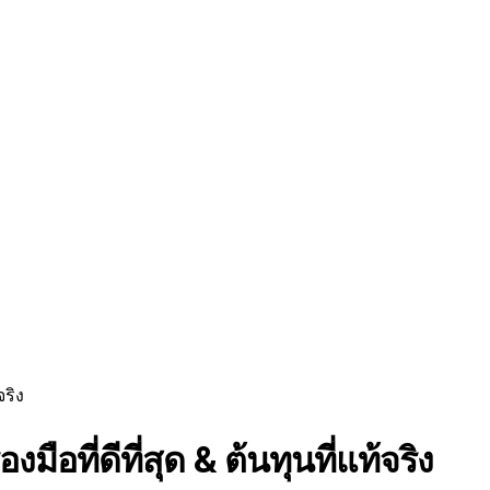
จริง
ือที่ดีที่สุด & ต้นทุนที่แท้จริง