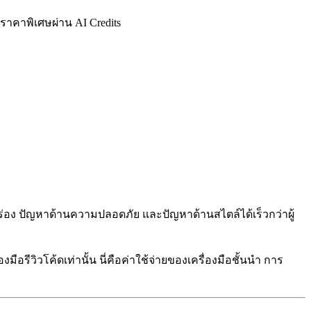
 ราคาพิเศษผ่าน AI Credits
กพร่อง ปัญหาด้านความปลอดภัย และปัญหาด้านสไตล์ได้เร็วกว่าผู้
งมือรีวิวโค้ดเท่านั้น นี่คือค่าใช้จ่ายของเครื่องมือชั้นนำ การ