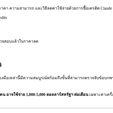
 - ราคา ความสามารถ และวิธีลดค่าใช้จ่ายด้วยการซื้อเครดิต Claude
edits
ี่ตรวจสอบแล้วในราคาลด
6
ครื่องมือเหล่านี้มีความสมบูรณ์พร้อมถึงขั้นที่สามารถตรวจจับข้อบ
0 คน อาจใช้จ่าย 1,000-5,000 ดอลลาร์สหรัฐฯ ต่อเดือน
เฉพาะค่าเครื่อ