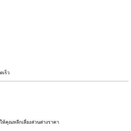
ดเร็ว
ให้คุณหลีกเลี่ยงส่วนต่างราคา