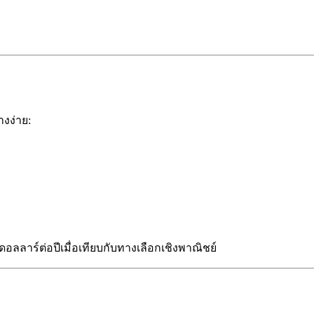
างง่าย:
อลลาร์ต่อปีเมื่อเทียบกับทางเลือกเชิงพาณิชย์