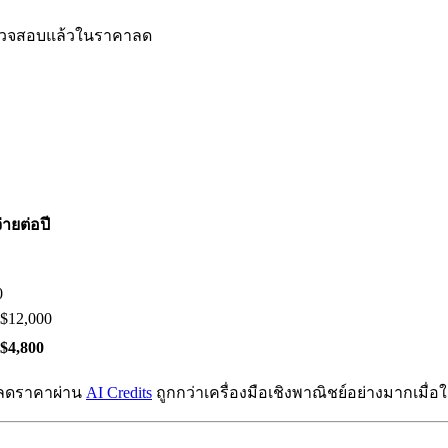
ี่ตรวจสอบแล้วในราคาลด
่ายต่อปี
0
-$12,000
-$4,800
ี่ลดราคาผ่าน
AI Credits
ถูกกว่าเครื่องมือเชิงพาณิชย์อย่างมากเมื