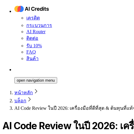
เครดิต
กระบวนการ
AI Router
ติดต่อ
รับ 10%
FAQ
สินค้า
open navigation menu
หน้าหลัก
บล็อก
AI Code Review ในปี 2026: เครื่องมือที่ดีที่สุด & ต้นทุนที่แท้
AI Code Review ในปี 2026: เครื่องม