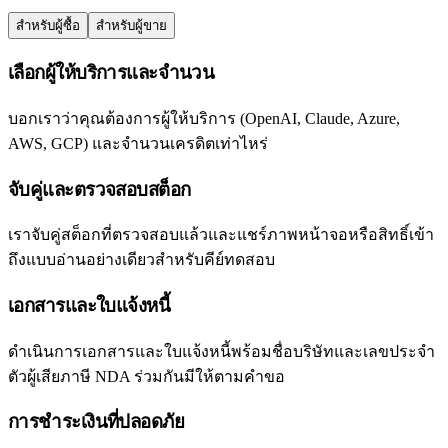
สำหรับผู้ซื้อ
สำหรับผู้ขาย
เลือกผู้ให้บริการและจำนวน
บอกเราว่าคุณต้องการผู้ให้บริการ (OpenAI, Claude, Azure,
AWS, GCP) และจำนวนเครดิตเท่าไหร่
จับคู่และตรวจสอบสต็อก
เราจับคู่สต็อกที่ตรวจสอบแล้วและแชร์ภาพหน้าจอหรือสิทธิ์เข้า
ถึงแบบอ่านอย่างเดียวสำหรับคีย์ทดสอบ
เอกสารและใบแจ้งหนี้
ดำเนินการเอกสารและใบแจ้งหนี้พร้อมชื่อบริษัทและเลขประจำ
ตัวผู้เสียภาษี NDA ร่วมกันมีให้ตามคำขอ
การชำระเงินที่ปลอดภัย