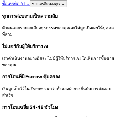
ซื้อเครดิต AI
→
ขายเครดิตของคุณ →
ทุกการสอบถามเป็นความลับ
ตัวตนและรายละเอียดธุรกรรมของคุณจะไม่ถูกเปิดเผยให้บุคคล
ที่สาม
ไม่แชร์กับผู้ให้บริการ AI
เราดำเนินงานอย่างอิสระ ไม่มีผู้ให้บริการ AI ใดเห็นการซื้อขาย
ของคุณ
การโอนที่มี Escrow คุ้มครอง
เงินถูกเก็บไว้ใน Escrow จนกว่าทั้งสองฝ่ายจะยืนยันการส่งมอบ
สำเร็จ
การโอนเฉลี่ย 24-48 ชั่วโมง