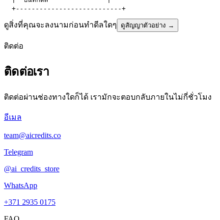
ดูสิ่งที่คุณจะลงนามก่อนทำดีลใดๆ
ดูสัญญาตัวอย่าง
→
ติดต่อ
ติดต่อเรา
ติดต่อผ่านช่องทางใดก็ได้ เรามักจะตอบกลับภายในไม่กี่ชั่วโมง
อีเมล
team@aicredits.co
Telegram
@ai_credits_store
WhatsApp
+371 2935 0175
FAQ