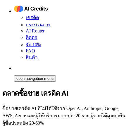
เครดิต
กระบวนการ
AI Router
ติดต่อ
รับ 10%
FAQ
สินค้า
open navigation menu
ตลาดซื้อขาย เครดิต AI
ซื้อขายเครดิต AI ที่ไม่ได้ใช้จาก OpenAI, Anthropic, Google,
AWS, Azure และผู้ให้บริการมากกว่า 20 ราย ผู้ขายได้มูลค่าคืน
ผู้ซื้อประหยัด 20-60%