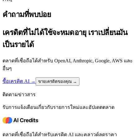
คำถามที่พบบ่อย
เครดิตที่ไม่ได้ใช้จะหมดอายุ เราเปลี่ยนมัน
เป็นรายได้
ตลาดที่เชื่อถือได้สำหรับ OpenAI, Anthropic, Google, AWS และ
อื่นๆ
ซื้อเครดิต AI
→
ขายเครดิตของคุณ →
ติดตามข่าวสาร
รับการแจ้งเตือนเกี่ยวกับรายการใหม่และอัปเดตตลาด
ตลาดที่เชื่อถือได้สำหรับเครดิต AI และคลาวด์ลดราคา