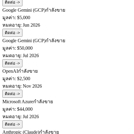
ติดต่อ ->
Google Gemini (GCP)
กำลังขาย
มูลค่า:
$5,000
หมดอายุ:
Jun 2026
ติดต่อ ->
Google Gemini (GCP)
กำลังขาย
มูลค่า:
$50,000
หมดอายุ:
Jul 2026
ติดต่อ ->
OpenAI
กำลังขาย
มูลค่า:
$2,500
หมดอายุ:
Nov 2026
ติดต่อ ->
Microsoft Azure
กำลังขาย
มูลค่า:
$44,000
หมดอายุ:
Jul 2026
ติดต่อ ->
Anthropic (Claude)
กำลังขาย