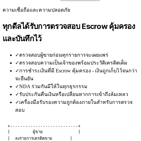
ความเชื่อถือและความปลอดภัย
ทุกดีลได้รับการตรวจสอบ Escrow คุ้มครอง
และบันทึกไว้
✓
ตรวจสอบผู้ขายก่อนทุกรายการจะเผยแพร่
✓
ตรวจสอบความเป็นเจ้าของพร้อมประวัติเครดิตเต็ม
✓
การชำระเงินที่มี Escrow คุ้มครอง - เงินถูกเก็บไว้จนกว่า
จะยืนยัน
✓
NDA ร่วมกันมีให้ในทุกธุรกรรม
✓
รับประกันคืนเงินหรือเปลี่ยนหากการเข้าถึงล้มเหลว
✓
เครื่องมือรับรองความถูกต้องภายในสำหรับการตรวจ
สอบ
  +---------------------------+

  |         ผู้ขาย              |

  |  ลงรายการเครดิตขาย       |
