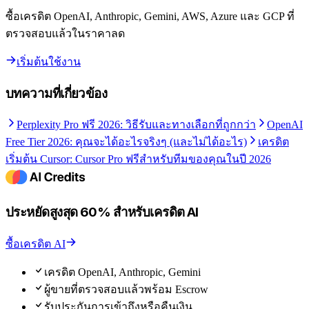
ซื้อเครดิต OpenAI, Anthropic, Gemini, AWS, Azure และ GCP ที่
ตรวจสอบแล้วในราคาลด
เริ่มต้นใช้งาน
บทความที่เกี่ยวข้อง
Perplexity Pro ฟรี 2026: วิธีรับและทางเลือกที่ถูกกว่า
OpenAI
Free Tier 2026: คุณจะได้อะไรจริงๆ (และไม่ได้อะไร)
เครดิต
เริ่มต้น Cursor: Cursor Pro ฟรีสำหรับทีมของคุณในปี 2026
ประหยัดสูงสุด 60% สำหรับเครดิต AI
ซื้อเครดิต AI
เครดิต OpenAI, Anthropic, Gemini
ผู้ขายที่ตรวจสอบแล้วพร้อม Escrow
รับประกันการเข้าถึงหรือคืนเงิน