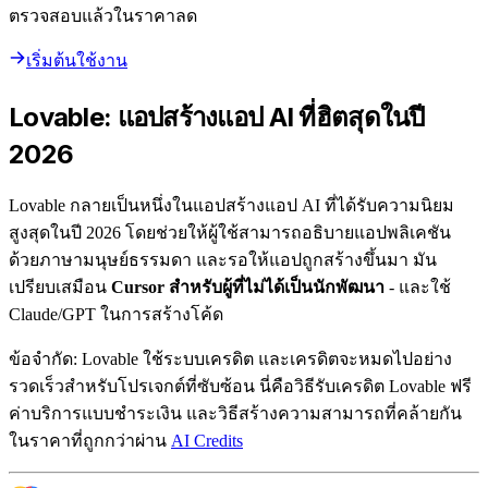
ตรวจสอบแล้วในราคาลด
เริ่มต้นใช้งาน
Lovable: แอปสร้างแอป AI ที่ฮิตสุดในปี
2026
Lovable กลายเป็นหนึ่งในแอปสร้างแอป AI ที่ได้รับความนิยม
สูงสุดในปี 2026 โดยช่วยให้ผู้ใช้สามารถอธิบายแอปพลิเคชัน
ด้วยภาษามนุษย์ธรรมดา และรอให้แอปถูกสร้างขึ้นมา มัน
เปรียบเสมือน
Cursor สำหรับผู้ที่ไม่ได้เป็นนักพัฒนา
- และใช้
Claude/GPT ในการสร้างโค้ด
ข้อจำกัด: Lovable ใช้ระบบเครดิต และเครดิตจะหมดไปอย่าง
รวดเร็วสำหรับโปรเจกต์ที่ซับซ้อน นี่คือวิธีรับเครดิต Lovable ฟรี
ค่าบริการแบบชำระเงิน และวิธีสร้างความสามารถที่คล้ายกัน
ในราคาที่ถูกกว่าผ่าน
AI Credits