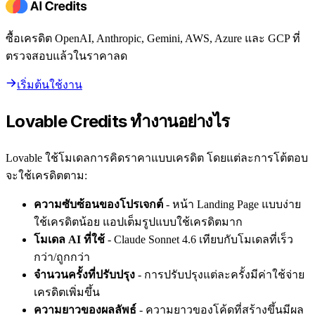
ซื้อเครดิต OpenAI, Anthropic, Gemini, AWS, Azure และ GCP ที่
ตรวจสอบแล้วในราคาลด
เริ่มต้นใช้งาน
Lovable Credits ทำงานอย่างไร
Lovable ใช้โมเดลการคิดราคาแบบเครดิต โดยแต่ละการโต้ตอบ
จะใช้เครดิตตาม:
ความซับซ้อนของโปรเจกต์
- หน้า Landing Page แบบง่าย
ใช้เครดิตน้อย แอปเต็มรูปแบบใช้เครดิตมาก
โมเดล AI ที่ใช้
- Claude Sonnet 4.6 เทียบกับโมเดลที่เร็ว
กว่า/ถูกกว่า
จำนวนครั้งที่ปรับปรุง
- การปรับปรุงแต่ละครั้งมีค่าใช้จ่าย
เครดิตเพิ่มขึ้น
ความยาวของผลลัพธ์
- ความยาวของโค้ดที่สร้างขึ้นมีผล