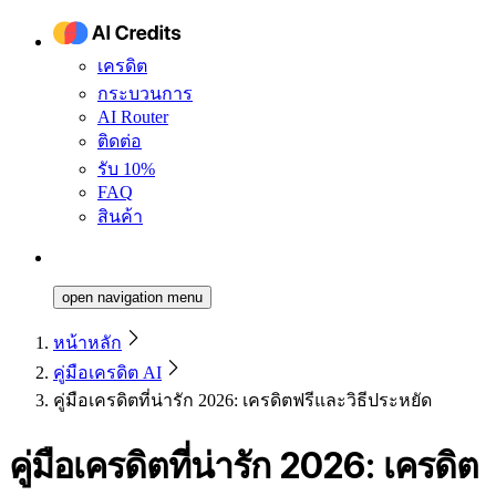
เครดิต
กระบวนการ
AI Router
ติดต่อ
รับ 10%
FAQ
สินค้า
open navigation menu
หน้าหลัก
คู่มือเครดิต AI
คู่มือเครดิตที่น่ารัก 2026: เครดิตฟรีและวิธีประหยัด
คู่มือเครดิตที่น่ารัก 2026: เครดิต