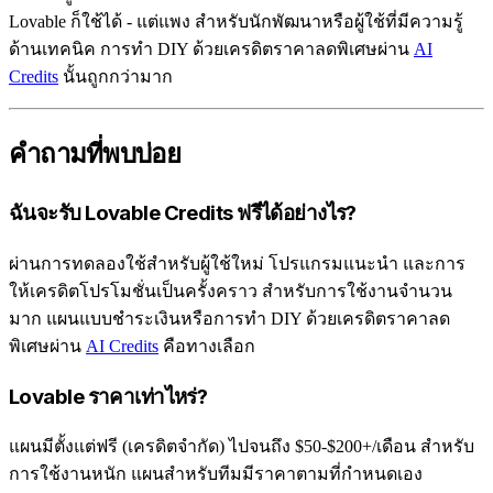
Lovable ก็ใช้ได้ - แต่แพง สำหรับนักพัฒนาหรือผู้ใช้ที่มีความรู้
ด้านเทคนิค การทำ DIY ด้วยเครดิตราคาลดพิเศษผ่าน
AI
Credits
นั้นถูกกว่ามาก
คำถามที่พบบ่อย
ฉันจะรับ Lovable Credits ฟรีได้อย่างไร?
ผ่านการทดลองใช้สำหรับผู้ใช้ใหม่ โปรแกรมแนะนำ และการ
ให้เครดิตโปรโมชั่นเป็นครั้งคราว สำหรับการใช้งานจำนวน
มาก แผนแบบชำระเงินหรือการทำ DIY ด้วยเครดิตราคาลด
พิเศษผ่าน
AI Credits
คือทางเลือก
Lovable ราคาเท่าไหร่?
แผนมีตั้งแต่ฟรี (เครดิตจำกัด) ไปจนถึง $50-$200+/เดือน สำหรับ
การใช้งานหนัก แผนสำหรับทีมมีราคาตามที่กำหนดเอง