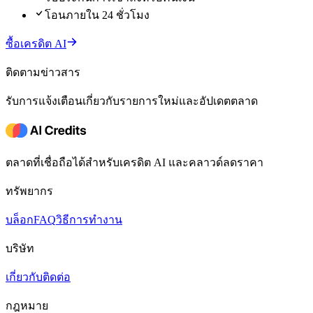
โอนภายใน 24 ชั่วโมง
ซื้อเครดิต AI
ติดตามข่าวสาร
รับการแจ้งเตือนเกี่ยวกับรายการใหม่และอัปเดตตลาด
ตลาดที่เชื่อถือได้สำหรับเครดิต AI และคลาวด์ลดราคา
ทรัพยากร
บล็อก
FAQ
วิธีการทำงาน
บริษัท
เกี่ยวกับ
ติดต่อ
กฎหมาย