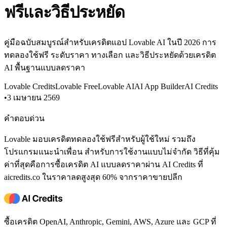
ฟรีและวิธีประหยัด
คู่มือฉบับสมบูรณ์สำหรับเครดิตแอป Lovable AI ในปี 2026 การ
ทดลองใช้ฟรี ระดับราคา ทางเลือก และวิธีประหยัดด้วยเครดิต
AI พื้นฐานแบบลดราคา
Lovable Credits
Lovable Free
Lovable AI
AI App Builder
AI Credits
•
3 เมษายน 2569
คำตอบด่วน
Lovable มอบเครดิตทดลองใช้ฟรีสำหรับผู้ใช้ใหม่ รวมถึง
โปรแกรมแนะนำเพื่อน สำหรับการใช้งานแบบไม่จำกัด วิธีที่คุ้ม
ค่าที่สุดคือการซื้อเครดิต AI แบบลดราคาผ่าน AI Credits ที่
aicredits.co ในราคาลดสูงสุด 60% จากราคาขายปลีก
ซื้อเครดิต OpenAI, Anthropic, Gemini, AWS, Azure และ GCP ที่