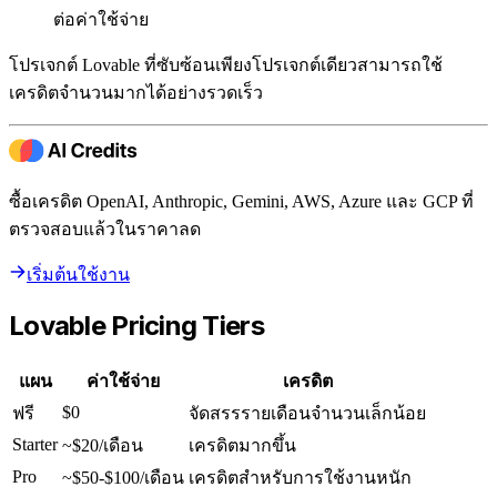
ต่อค่าใช้จ่าย
โปรเจกต์ Lovable ที่ซับซ้อนเพียงโปรเจกต์เดียวสามารถใช้
เครดิตจำนวนมากได้อย่างรวดเร็ว
ซื้อเครดิต OpenAI, Anthropic, Gemini, AWS, Azure และ GCP ที่
ตรวจสอบแล้วในราคาลด
เริ่มต้นใช้งาน
Lovable Pricing Tiers
แผน
ค่าใช้จ่าย
เครดิต
$0
ฟรี
จัดสรรรายเดือนจำนวนเล็กน้อย
Starter
~$20/เดือน
เครดิตมากขึ้น
Pro
~$50-$100/เดือน
เครดิตสำหรับการใช้งานหนัก