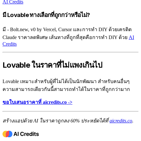
AI Credits
มี Lovable ทางเลือกที่ถูกกว่าหรือไม่?
มี - Bolt.new, v0 by Vercel, Cursor และการทำ DIY ด้วยเครดิต
Claude ราคาลดพิเศษ เส้นทางที่ถูกที่สุดคือการทำ DIY ด้วย
AI
Credits
Lovable ในราคาที่ไม่แพงเกินไป
Lovable เหมาะสำหรับผู้ที่ไม่ได้เป็นนักพัฒนา สำหรับคนอื่นๆ
ความสามารถเดียวกันนี้สามารถทำได้ในราคาที่ถูกกว่ามาก
ขอใบเสนอราคาที่ aicredits.co ->
สร้างแอปด้วย AI ในราคาถูกลง 60% ประหยัดได้ที่
aicredits.co
.