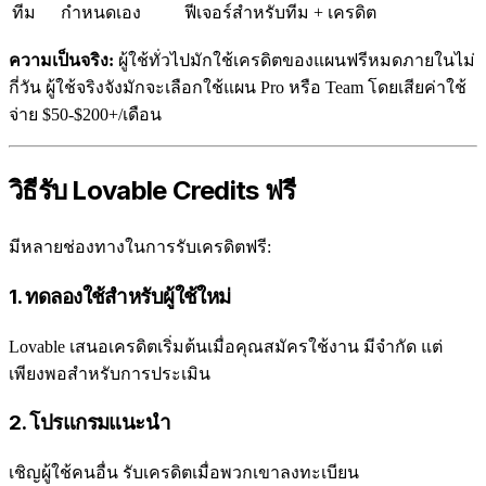
ทีม
กำหนดเอง
ฟีเจอร์สำหรับทีม + เครดิต
ความเป็นจริง:
ผู้ใช้ทั่วไปมักใช้เครดิตของแผนฟรีหมดภายในไม่
กี่วัน ผู้ใช้จริงจังมักจะเลือกใช้แผน Pro หรือ Team โดยเสียค่าใช้
จ่าย $50-$200+/เดือน
วิธีรับ Lovable Credits ฟรี
มีหลายช่องทางในการรับเครดิตฟรี:
1. ทดลองใช้สำหรับผู้ใช้ใหม่
Lovable เสนอเครดิตเริ่มต้นเมื่อคุณสมัครใช้งาน มีจำกัด แต่
เพียงพอสำหรับการประเมิน
2. โปรแกรมแนะนำ
เชิญผู้ใช้คนอื่น รับเครดิตเมื่อพวกเขาลงทะเบียน