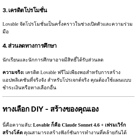
3. เครดิตโปรโมชั่น
Lovable จัดโปรโมชั่นเป็นครั้งคราวในช่วงเปิดตัวและความร่วม
มือ
4. ส่วนลดทางการศึกษา
นักเรียนและนักการศึกษาอาจมีสิทธิ์ได้รับส่วนลด
ความจริง:
เครดิต Lovable ฟรีไม่เพียงพอสำหรับการสร้าง
แอปพลิเคชันที่จริงจัง สำหรับโปรเจกต์จริง คุณต้องใช้แผนแบบ
ชำระเงินหรือทางเลือกอื่น
ทางเลือก DIY - สร้างของคุณเอง
นี่คือความลับ:
Lovable ก็คือ Claude Sonnet 4.6 + เฟรมเวิร์ก
สร้างโค้ด
คุณสามารถสร้างฟังก์ชันการทำงานที่คล้ายกันได้