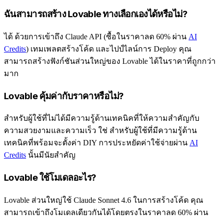
ฉันสามารถสร้าง Lovable ทางเลือกเองได้หรือไม่?
ได้ ด้วยการเข้าถึง Claude API (ซื้อในราคาลด 60% ผ่าน
AI
Credits
) เทมเพลตสร้างโค้ด และไปป์ไลน์การ Deploy คุณ
สามารถสร้างฟังก์ชันส่วนใหญ่ของ Lovable ได้ในราคาที่ถูกกว่า
มาก
Lovable คุ้มค่ากับราคาหรือไม่?
สำหรับผู้ใช้ที่ไม่ได้มีความรู้ด้านเทคนิคที่ให้ความสำคัญกับ
ความสวยงามและความเร็ว ใช่ สำหรับผู้ใช้ที่มีความรู้ด้าน
เทคนิคที่พร้อมจะตั้งค่า DIY การประหยัดค่าใช้จ่ายผ่าน
AI
Credits
นั้นมีนัยสำคัญ
Lovable ใช้โมเดลอะไร?
Lovable ส่วนใหญ่ใช้ Claude Sonnet 4.6 ในการสร้างโค้ด คุณ
สามารถเข้าถึงโมเดลเดียวกันได้โดยตรงในราคาลด 60% ผ่าน