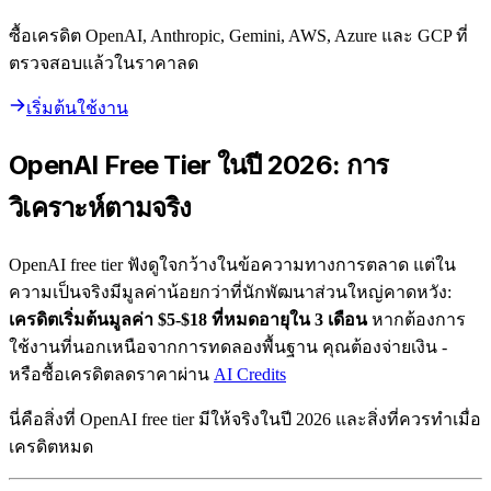
ซื้อเครดิต OpenAI, Anthropic, Gemini, AWS, Azure และ GCP ที่
ตรวจสอบแล้วในราคาลด
เริ่มต้นใช้งาน
OpenAI Free Tier ในปี 2026: การ
วิเคราะห์ตามจริง
OpenAI free tier ฟังดูใจกว้างในข้อความทางการตลาด แต่ใน
ความเป็นจริงมีมูลค่าน้อยกว่าที่นักพัฒนาส่วนใหญ่คาดหวัง:
เครดิตเริ่มต้นมูลค่า $5-$18 ที่หมดอายุใน 3 เดือน
หากต้องการ
ใช้งานที่นอกเหนือจากการทดลองพื้นฐาน คุณต้องจ่ายเงิน -
หรือซื้อเครดิตลดราคาผ่าน
AI Credits
นี่คือสิ่งที่ OpenAI free tier มีให้จริงในปี 2026 และสิ่งที่ควรทำเมื่อ
เครดิตหมด