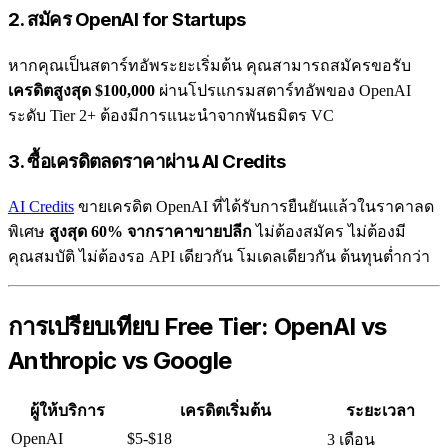
2. สมัคร OpenAI for Startups
หากคุณเป็นสตาร์ทอัพระยะเริ่มต้น คุณสามารถสมัครขอรับ
เครดิตสูงสุด $100,000
ผ่านโปรแกรมสตาร์ทอัพของ OpenAI
ระดับ Tier 2+ ต้องมีการแนะนำจากพันธมิตร VC
3. ซื้อเครดิตลดราคาผ่าน AI Credits
AI Credits
ขายเครดิต OpenAI ที่ได้รับการยืนยันแล้วในราคาลด
พิเศษ
สูงสุด 60% จากราคาขายปลีก
ไม่ต้องสมัคร ไม่ต้องมี
คุณสมบัติ ไม่ต้องรอ API เดียวกัน โมเดลเดียวกัน ต้นทุนต่ำกว่า
การเปรียบเทียบ Free Tier: OpenAI vs
Anthropic vs Google
ผู้ให้บริการ
เครดิตเริ่มต้น
ระยะเวลา
OpenAI
$5-$18
3 เดือน