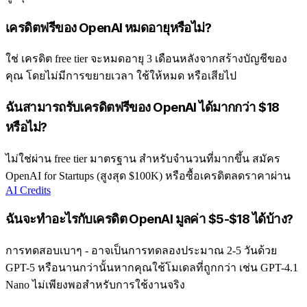
เครดิตฟรีของ OpenAI หมดอายุหรือไม่?
ใช่ เครดิต free tier จะหมดอายุ 3 เดือนหลังจากสร้างบัญชีของ
คุณ โดยไม่มีการขยายเวลา ใช้ให้หมด หรือเสียไป
ฉันสามารถรับเครดิตฟรีของ OpenAI ได้มากกว่า $18
หรือไม่?
ไม่ใช่ผ่าน free tier มาตรฐาน สำหรับจำนวนที่มากขึ้น สมัคร
OpenAI for Startups (สูงสุด $100K) หรือซื้อเครดิตลดราคาผ่าน
AI Credits
ฉันจะทำอะไรกับเครดิต OpenAI มูลค่า $5-$18 ได้บ้าง?
การทดสอบเบาๆ - อาจเป็นการทดลองประมาณ 2-5 วันด้วย
GPT-5 หรือนานกว่านั้นหากคุณใช้โมเดลที่ถูกกว่า เช่น GPT-4.1
Nano ไม่เพียงพอสำหรับการใช้งานจริง