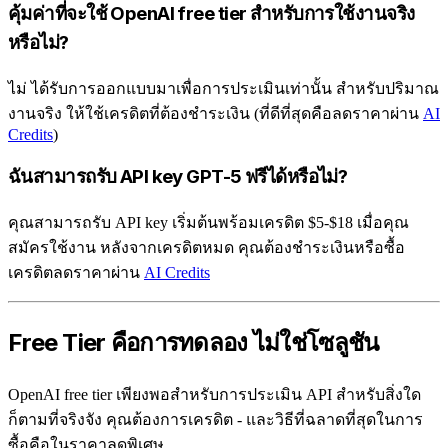
คุ้มค่าที่จะใช้ OpenAI free tier สำหรับการใช้งานจริง
หรือไม่?
ไม่ ได้รับการออกแบบมาเพื่อการประเมินเท่านั้น สำหรับปริมาณ
งานจริง ให้ใช้เครดิตที่ต้องชำระเงิน (ที่ดีที่สุดคือลดราคาผ่าน
AI
Credits
)
ฉันสามารถรับ API key GPT-5 ฟรีได้หรือไม่?
คุณสามารถรับ API key เริ่มต้นพร้อมเครดิต $5-$18 เมื่อคุณ
สมัครใช้งาน หลังจากเครดิตหมด คุณต้องชำระเงินหรือซื้อ
เครดิตลดราคาผ่าน
AI Credits
Free Tier คือการทดลอง ไม่ใช่โซลูชัน
OpenAI free tier เพียงพอสำหรับการประเมิน API สำหรับสิ่งใด
ก็ตามที่จริงจัง คุณต้องการเครดิต - และวิธีที่ฉลาดที่สุดในการ
ซื้อคือในราคาลดพิเศษ