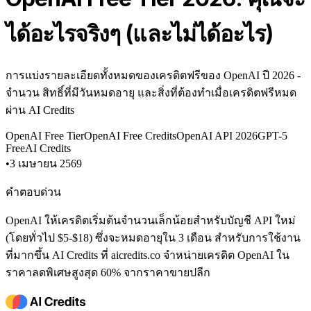
ได้อะไรจริงๆ (และไม่ได้อะไร)
การแบ่งรายละเอียดทั้งหมดของเครดิตฟรีของ OpenAI ปี 2026 -
จำนวน สิทธิ์ที่มีวันหมดอายุ และสิ่งที่ต้องทำเมื่อเครดิตฟรีหมด
ผ่าน AI Credits
OpenAI Free Tier
OpenAI Free Credits
OpenAI API 2026
GPT-5
Free
AI Credits
•
3 เมษายน 2569
คำตอบด่วน
OpenAI ให้เครดิตเริ่มต้นจำนวนเล็กน้อยสำหรับบัญชี API ใหม่
(โดยทั่วไป $5-$18) ซึ่งจะหมดอายุใน 3 เดือน สำหรับการใช้งาน
ที่มากขึ้น AI Credits ที่ aicredits.co จำหน่ายเครดิต OpenAI ใน
ราคาลดพิเศษสูงสุด 60% จากราคาขายปลีก