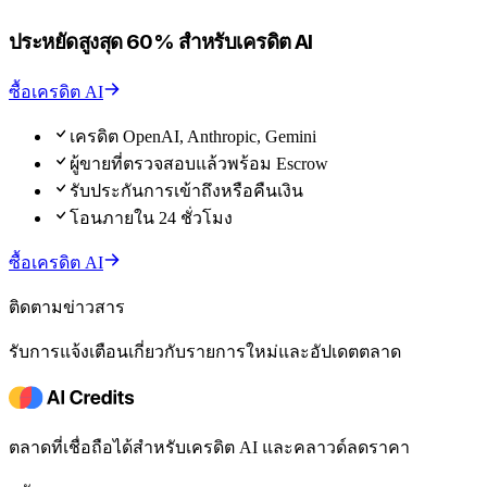
ประหยัดสูงสุด 60% สำหรับเครดิต AI
ซื้อเครดิต AI
เครดิต OpenAI, Anthropic, Gemini
ผู้ขายที่ตรวจสอบแล้วพร้อม Escrow
รับประกันการเข้าถึงหรือคืนเงิน
โอนภายใน 24 ชั่วโมง
ซื้อเครดิต AI
ติดตามข่าวสาร
รับการแจ้งเตือนเกี่ยวกับรายการใหม่และอัปเดตตลาด
ตลาดที่เชื่อถือได้สำหรับเครดิต AI และคลาวด์ลดราคา