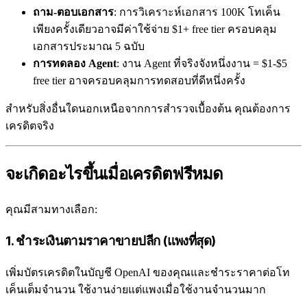
ถาม-ตอบเอกสาร
: การวิเคราะห์เอกสาร 100K โทเค็น
เพียงครั้งเดียวอาจมีค่าใช้จ่าย $1+ free tier ครอบคลุม
เอกสารประมาณ 5 ฉบับ
การทดลอง Agent
: งาน Agent ที่จริงจังหนึ่งงาน = $1-$5
free tier อาจครอบคลุมการทดสอบที่ดีหนึ่งครั้ง
สำหรับสิ่งอื่นใดนอกเหนือจากการสำรวจเบื้องต้น คุณต้องการ
เครดิตจริง
จะเกิดอะไรขึ้นเมื่อเครดิตฟรีหมด
คุณมีสามทางเลือก:
1. ชำระเงินตามราคาขายปลีก (แพงที่สุด)
เพิ่มบัตรเครดิตในบัญชี OpenAI ของคุณและชำระราคาต่อโท
เค็นเต็มจำนวน ใช้งานง่ายแต่แพงเมื่อใช้งานจำนวนมาก