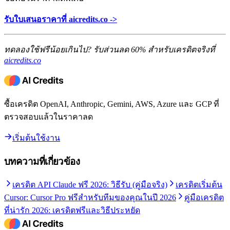
รับใบเสนอราคาที่ aicredits.co ->
ทดลองใช้ฟรีน้อยเกินไป? รับส่วนลด 60% สำหรับเครดิตจริงที่
aicredits.co
ซื้อเครดิต OpenAI, Anthropic, Gemini, AWS, Azure และ GCP ที่
ตรวจสอบแล้วในราคาลด
เริ่มต้นใช้งาน
บทความที่เกี่ยวข้อง
เครดิต API Claude ฟรี 2026: วิธีรับ (คู่มือจริง)
เครดิตเริ่มต้น
Cursor: Cursor Pro ฟรีสำหรับทีมของคุณในปี 2026
คู่มือเครดิต
ที่น่ารัก 2026: เครดิตฟรีและวิธีประหยัด