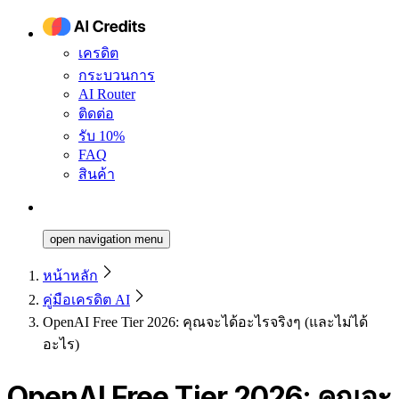
เครดิต
กระบวนการ
AI Router
ติดต่อ
รับ 10%
FAQ
สินค้า
open navigation menu
หน้าหลัก
คู่มือเครดิต AI
OpenAI Free Tier 2026: คุณจะได้อะไรจริงๆ (และไม่ได้
อะไร)
OpenAI Free Tier 2026: คุณจะ