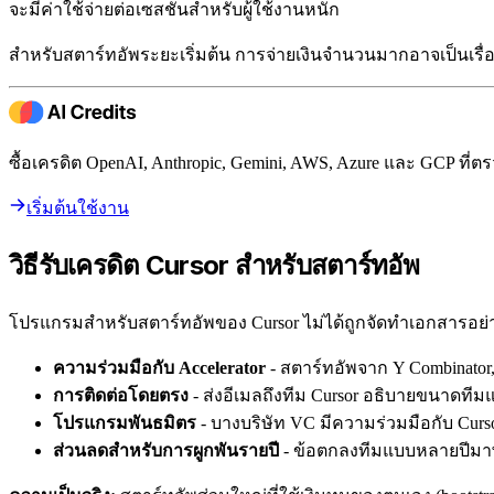
จะมีค่าใช้จ่ายต่อเซสชันสำหรับผู้ใช้งานหนัก
สำหรับสตาร์ทอัพระยะเริ่มต้น การจ่ายเงินจำนวนมากอาจเป็นเรื่อ
ซื้อเครดิต OpenAI, Anthropic, Gemini, AWS, Azure และ GCP ท
เริ่มต้นใช้งาน
วิธีรับเครดิต Cursor สำหรับสตาร์ทอัพ
โปรแกรมสำหรับสตาร์ทอัพของ Cursor ไม่ได้ถูกจัดทำเอกสารอย่างเป
ความร่วมมือกับ Accelerator
- สตาร์ทอัพจาก Y Combinator, 
การติดต่อโดยตรง
- ส่งอีเมลถึงทีม Cursor อธิบายขนาดท
โปรแกรมพันธมิตร
- บางบริษัท VC มีความร่วมมือกับ Curso
ส่วนลดสำหรับการผูกพันรายปี
- ข้อตกลงทีมแบบหลายปีมา