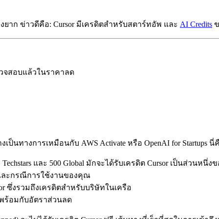
งยาก ข่าวดีคือ: Cursor มีเครดิตสำหรับสตาร์ทอัพ และ
AI Credits
ข
ี่ตรวจสอบแล้วในราคาลด
็นทางการเหมือนกับ AWS Activate หรือ OpenAI for Startups นี่คือ
Techstars และ 500 Global มักจะได้รับเครดิต Cursor เป็นส่วนหนึ่ง
ีมและกรณีการใช้งานของคุณ
r ซึ่งรวมถึงเครดิตสำหรับบริษัทในเครือ
พร้อมกับอัตราส่วนลด