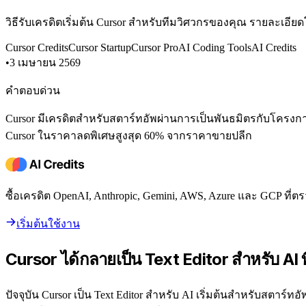
วิธีรับเครดิตเริ่มต้น Cursor สำหรับทีมวิศวกรของคุณ รายละเอีย
Cursor Credits
Cursor Startup
Cursor Pro
AI Coding Tools
AI Credits
•
3 เมษายน 2569
คำตอบด่วน
Cursor มีเครดิตสำหรับสตาร์ทอัพผ่านการเป็นพันธมิตรกับโครงการเร
Cursor ในราคาลดพิเศษสูงสุด 60% จากราคาขายปลีก
ซื้อเครดิต OpenAI, Anthropic, Gemini, AWS, Azure และ GCP ท
เริ่มต้นใช้งาน
Cursor ได้กลายเป็น Text Editor สำหรับ AI ที
ปัจจุบัน Cursor เป็น Text Editor สำหรับ AI เริ่มต้นสำหรับสตาร์ทอ