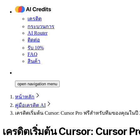
เครดิต
กระบวนการ
AI Router
ติดต่อ
รับ 10%
FAQ
สินค้า
open navigation menu
หน้าหลัก
คู่มือเครดิต AI
เครดิตเริ่มต้น Cursor: Cursor Pro ฟรีสำหรับทีมของคุณในปี
เครดิตเริ่มต้น Cursor: Cursor 