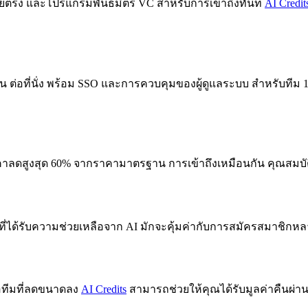
อโดยตรง และโปรแกรมพันธมิตร VC สำหรับการเข้าถึงทันที
AI Credit
เดือน ต่อที่นั่ง พร้อม SSO และการควบคุมของผู้ดูแลระบบ สำหรับทีม 1
คาลดสูงสุด 60% จากราคามาตรฐาน การเข้าถึงเหมือนกัน คุณสมบัติเ
ดที่ได้รับความช่วยเหลือจาก AI มักจะคุ้มค่ากับการสมัครสมาชิกหล
รือทีมที่ลดขนาดลง
AI Credits
สามารถช่วยให้คุณได้รับมูลค่าคืนผ่า