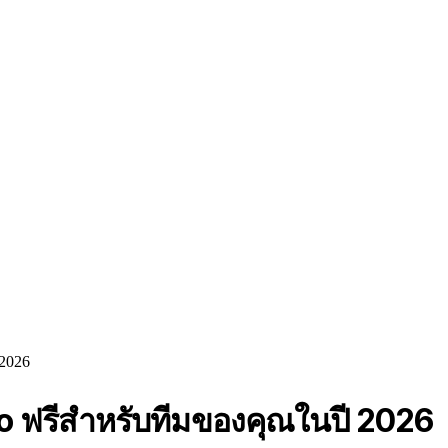
 2026
Pro ฟรีสำหรับทีมของคุณในปี 2026