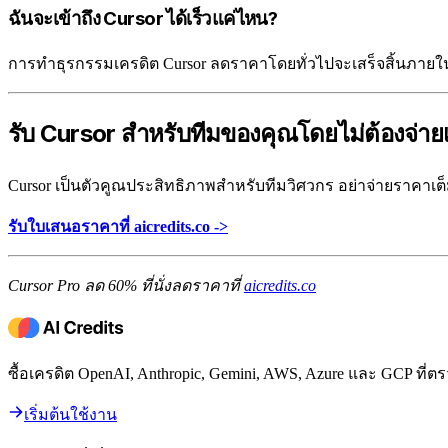
ฉันจะเข้าถึง Cursor ได้เร็วแค่ไหน?
การทำธุรกรรมเครดิต Cursor ลดราคาโดยทั่วไปจะเสร็จสิ้นภายใน
รับ Cursor สำหรับทีมของคุณโดยไม่ต้องจ่าย
Cursor เป็นตัวคูณประสิทธิภาพสำหรับทีมวิศวกร อย่าจ่ายราคาเต็ม
รับใบเสนอราคาที่ aicredits.co ->
Cursor Pro ลด 60% ที่นั่งลดราคาที่
aicredits.co
ซื้อเครดิต OpenAI, Anthropic, Gemini, AWS, Azure และ GCP ท
เริ่มต้นใช้งาน