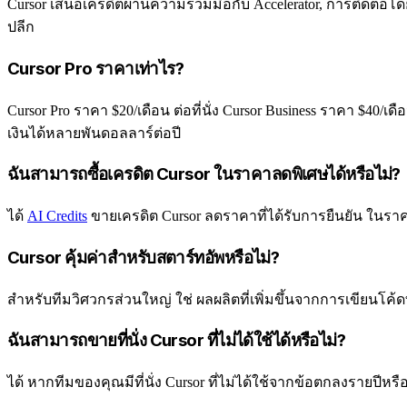
Cursor เสนอเครดิตผ่านความร่วมมือกับ Accelerator, การติดต่
ปลีก
Cursor Pro ราคาเท่าไร?
Cursor Pro ราคา $20/เดือน ต่อที่นั่ง Cursor Business ราคา $40/
เงินได้หลายพันดอลลาร์ต่อปี
ฉันสามารถซื้อเครดิต Cursor ในราคาลดพิเศษได้หรือไม่?
ได้
AI Credits
ขายเครดิต Cursor ลดราคาที่ได้รับการยืนยัน ในรา
Cursor คุ้มค่าสำหรับสตาร์ทอัพหรือไม่?
สำหรับทีมวิศวกรส่วนใหญ่ ใช่ ผลผลิตที่เพิ่มขึ้นจากการเขียนโค้
ฉันสามารถขายที่นั่ง Cursor ที่ไม่ได้ใช้ได้หรือไม่?
ได้ หากทีมของคุณมีที่นั่ง Cursor ที่ไม่ได้ใช้จากข้อตกลงรายปีห