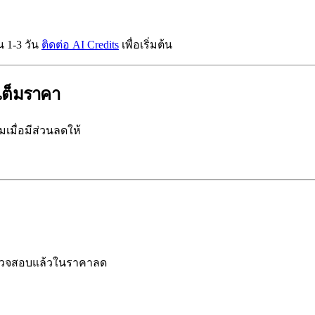
 1-3 วัน
ติดต่อ AI Credits
เพื่อเริ่มต้น
เต็มราคา
เมื่อมีส่วนลดให้
ี่ตรวจสอบแล้วในราคาลด