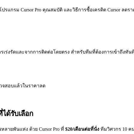
ดโปรแกรม Cursor Pro คุณสมบัติ และวิธีการซื้อเครดิต Cursor ลดราค
่งรัดและจากการติดต่อโดยตรง สำหรับทีมที่ต้องการเข้าถึงทันทีหรือ
ี่ตรวจสอบแล้วในราคาลด
่ได้รับเลือก
ัพหลายพันแห่ง ด้วย Cursor Pro ที่
$20/เดือนต่อที่นั่ง
ทีมวิศวกร 10 คน