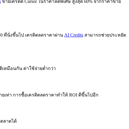
s
ขายเครดิต Cursor ในราคาลดพิเศษ สูงสุด 60% จากราคาขาย
0 ที่นั่งขึ้นไป เครดิตลดราคาผ่าน
AI Credits
สามารถช่วยประหยัด
หมือนกัน ค่าใช้จ่ายต่ำกว่า
ายเท่า การซื้อเครดิตลดราคาทำให้ ROI ดีขึ้นไปอีก
นตลาดได้