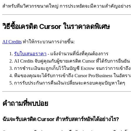
สำหรับทีมวิศวกรขนาดใหญ่ การประหยัดจะมีความสำคัญอย่างร
วิธีซื้อเครดิต Cursor ในราคาลดพิเศษ
AI Credits
ทำให้กระบวนการง่ายขึ้น:
รับใบเสนอราคา
- แจ้งจำนวนที่นั่งที่คุณต้องการ
AI Credits จับคู่คุณกับผู้ขายเครดิต Cursor ที่ได้รับการยืนยัน
การชำระเงินจะถูกเก็บไว้ในบัญชี Escrow จนกว่าการเข้าถึง
ทีมของคุณจะได้รับการเข้าถึง Cursor Pro/Business ในอัตร
การรับประกันการคืนเงิน/เปลี่ยนจะครอบคลุมปัญหาใดๆ
คำถามที่พบบ่อย
ฉันจะรับเครดิต Cursor สำหรับสตาร์ทอัพได้อย่างไร?