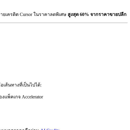
ายเครดิต Cursor ในราคาลดพิเศษ
สูงสุด 60% จากราคาขายปลีก
เส้นทางที่เป็นไปได้:
ของแพ็คเกจ Accelerator