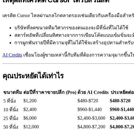
เครดิต Cursor ไหลผ่านกลไกตลาดรองเช่นเดียวกับเครื่องมือสำหรั
บริษัทที่ลดขนาดทีมวิศวกรของตนเองจะมีที่นั่งที่ไม่ได้ใช้
สตาร์ทอัพที่เปลี่ยนทิศทางจากการเขียนโค้ดแบบเข้มข้นจะม
การผูกพันรายปีที่มีความจุที่ไม่ได้ใช้จะสร้างอุปทานสำหรั
AI Credits
เชื่อมโยงผู้ขายเหล่านี้กับทีมที่ต้องการความจุมากขึ้น
คุณประหยัดได้เท่าไร
ขนาดทีม
ต่อปีที่ราคาขายปลีก (Pro)
ด้วย AI Credits
ประหยัดต่อ
$1,200
$480-$720
$480-$720
5 ที่นั่ง
$2,400
$960-$1,440
$960-$1,440
10 ที่นั่ง
$6,000
$2,400-$3,600
$2,400-$3,6
25 ที่นั่ง
$12,000
$4,800-$7,200
$4,800-$7,2
50 ที่นั่ง