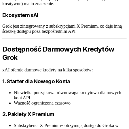
kreatywne) ma to znaczenie.
Ekosystem xAI
Grok jest zintegrowany z subskrypcjami X Premium, co daje inną
ścieżkę dostępu poza bezpośrednim API.
Dostępność Darmowych Kredytów
Grok
xAI oferuje darmowe kredyty na kilka sposobów:
1. Starter dla Nowego Konta
Niewielka początkowa równowaga kredytowa dla nowych
kont API
Ważność ograniczona czasowo
2. Pakiety X Premium
Subskrybenci X Premium+ otrzymują dostęp do Groka w