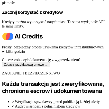
płatności.
Zacznij korzystać z kredytów
Kredyty można wykorzystać natychmiast. Ta sama wydajność API,
te same limity.
Prosty, bezpieczny proces uzyskania kredytów infrastrukturowych
w kilka godzin
Chcesz zobaczyć dokumentację z wyprzedzeniem?
Zobacz przykładową umowę
→
ZAUFANIE I BEZPIECZEŃSTWO
Każda transakcja jest zweryfikowana,
chroniona escrow i udokumentowana
✓
Weryfikacja sprzedawcy przed publikacją każdej oferty
✓
Audyt własności z pełną historią kredytów