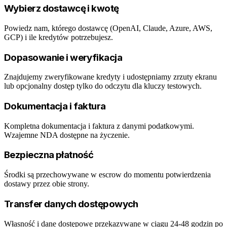
Wybierz dostawcę i kwotę
Powiedz nam, którego dostawcę (OpenAI, Claude, Azure, AWS,
GCP) i ile kredytów potrzebujesz.
Dopasowanie i weryfikacja
Znajdujemy zweryfikowane kredyty i udostępniamy zrzuty ekranu
lub opcjonalny dostęp tylko do odczytu dla kluczy testowych.
Dokumentacja i faktura
Kompletna dokumentacja i faktura z danymi podatkowymi.
Wzajemne NDA dostępne na życzenie.
Bezpieczna płatność
Środki są przechowywane w escrow do momentu potwierdzenia
dostawy przez obie strony.
Transfer danych dostępowych
Własność i dane dostępowe przekazywane w ciągu 24-48 godzin po