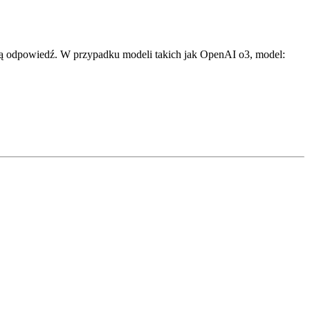
ną odpowiedź. W przypadku modeli takich jak OpenAI o3, model: