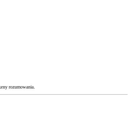
okeny rozumowania.