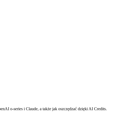
 o-series i Claude, a także jak oszczędzać dzięki AI Credits.