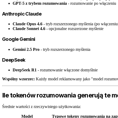
GPT-5 z trybem rozumowania
- rozumowanie po włączeniu
Anthropic Claude
Claude Opus 4.6
- tryb rozszerzonego myślenia (po włączeniu
Claude Sonnet 4.6
- opcjonalne rozszerzone myślenie
Google Gemini
Gemini 2.5 Pro
- tryb rozszerzonego myślenia
DeepSeek
DeepSeek R1
- rozumowanie włączone domyślnie
Wspólny wzorzec:
Każdy model reklamowany jako "model rozumowan
Ile tokenów rozumowania generują te m
Średnie wartości z rzeczywistego użytkowania:
Model
Typowe tokeny rozumowania na zap