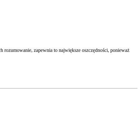
ch rozumowanie, zapewnia to największe oszczędności, ponieważ