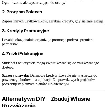
Ograniczona, ale wystarczająca do oceny.
2. Program Poleceń
Zaproś innych użytkowników, zarabiaj kredyty, gdy się zarejestrują.
3. Kredyty Promocyjne
Lovable okazjonalnie organizuje promocje podczas premier i
partnerstw.
4. Zniżki Edukacyjne
Studenci i nauczyciele mogą kwalifikować się do zniżkowanego
dostępu.
Szczera prawda:
Darmowe kredyty Lovable nie wystarczą do
poważnego budowania aplikacji. Do prawdziwych projektów
potrzebujesz płatnych planów lub alternatyw.
Alternatywa DIY - Zbuduj Własne
Rozwiązanie