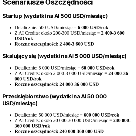
Scenariusze Oszczędności
Startup (wydatki na AI 500 USD/miesiąc)
Detalicznie: 500 USD/miesiąc =
6 000 USD/rok
Z AI Credits: około 200-300 USD/miesiąc =
2 400-3 600
USD/rok
Roczne oszczędności: 2 400-3 600 USD
Skalujący się (wydatki na AI 5 000 USD/miesiąc)
Detalicznie: 5 000 USD/miesiąc =
60 000 USD/rok
Z AI Credits: około 2 000-3 000 USD/miesiąc =
24 000-36
000 USD/rok
Roczne oszczędności: 24 000-36 000 USD
Przedsiębiorstwo (wydatki na AI 50 000
USD/miesiąc)
Detalicznie: 50 000 USD/miesiąc =
600 000 USD/rok
Z AI Credits: około 20 000-30 000 USD/miesiąc =
240 000-
360 000 USD/rok
Roczne oszczędności: 240 000-360 000 USD