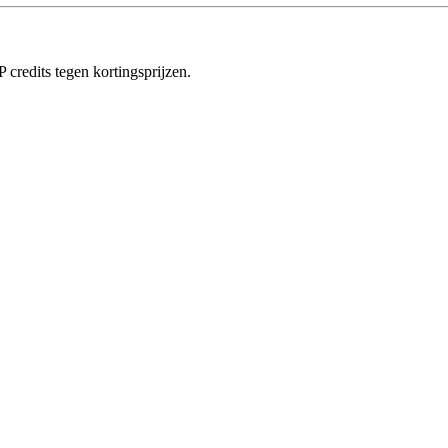
redits tegen kortingsprijzen.