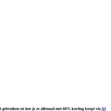
et gebruiken en hoe je ze allemaal met 60% korting koopt via
AI