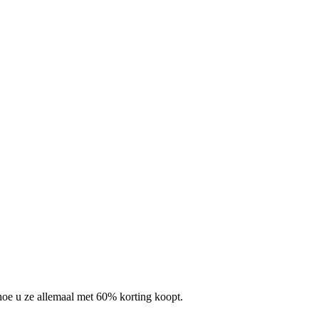
hoe u ze allemaal met 60% korting koopt.