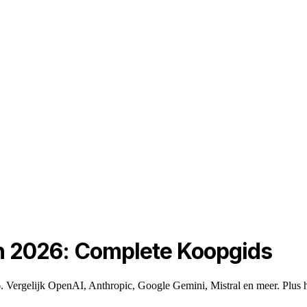
 in 2026: Complete Koopgids
6. Vergelijk OpenAI, Anthropic, Google Gemini, Mistral en meer. Plus 