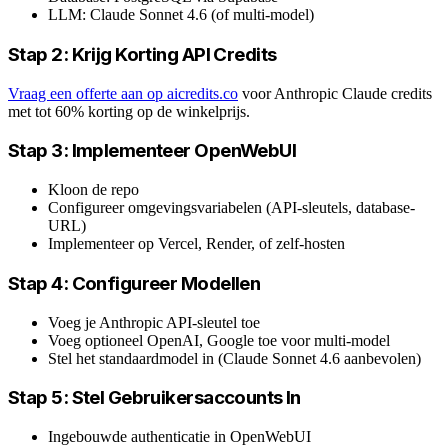
LLM: Claude Sonnet 4.6 (of multi-model)
Stap 2: Krijg Korting API Credits
Vraag een offerte aan op aicredits.co
voor Anthropic Claude credits
met tot 60% korting op de winkelprijs.
Stap 3: Implementeer OpenWebUI
Kloon de repo
Configureer omgevingsvariabelen (API-sleutels, database-
URL)
Implementeer op Vercel, Render, of zelf-hosten
Stap 4: Configureer Modellen
Voeg je Anthropic API-sleutel toe
Voeg optioneel OpenAI, Google toe voor multi-model
Stel het standaardmodel in (Claude Sonnet 4.6 aanbevolen)
Stap 5: Stel Gebruikersaccounts In
Ingebouwde authenticatie in OpenWebUI