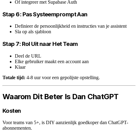
Of integreer met Supabase Auth
Stap 6: Pas Systeemprompt Aan
Definieer de persoonlijkheid en instructies van je assistent
Sla op als sjabloon
Stap 7: Rol Uit naar Het Team
Deel de URL
Elke gebruiker maakt een account aan
Klaar
Totale tijd:
4-8 uur voor een gepolijste opstelling.
Waarom Dit Beter Is Dan ChatGPT
Kosten
Voor teams van 5+, is DIY aanzienlijk goedkoper dan ChatGPT-
abonnementen.