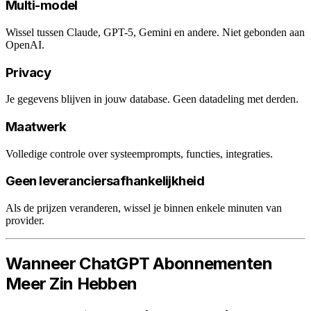
Multi-model
Wissel tussen Claude, GPT-5, Gemini en andere. Niet gebonden aan
OpenAI.
Privacy
Je gegevens blijven in jouw database. Geen datadeling met derden.
Maatwerk
Volledige controle over systeemprompts, functies, integraties.
Geen leveranciersafhankelijkheid
Als de prijzen veranderen, wissel je binnen enkele minuten van
provider.
Wanneer ChatGPT Abonnementen
Meer Zin Hebben