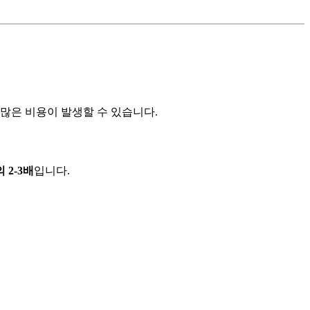
 많은 비용이 발생할 수 있습니다.
 2-3배
입니다.