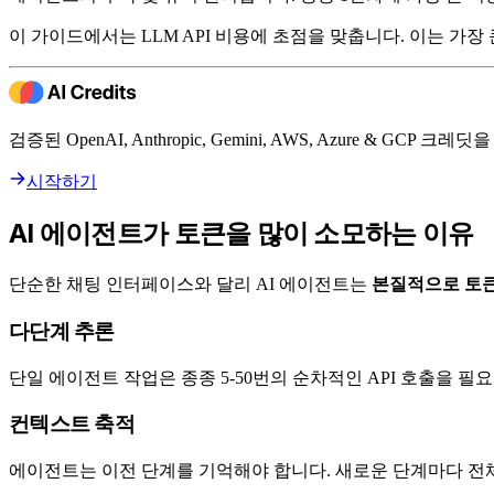
이 가이드에서는 LLM API 비용에 초점을 맞춥니다. 이는 가
검증된 OpenAI, Anthropic, Gemini, AWS, Azure & GCP
시작하기
AI 에이전트가 토큰을 많이 소모하는 이유
단순한 채팅 인터페이스와 달리 AI 에이전트는
본질적으로 토
다단계 추론
단일 에이전트 작업은 종종 5-50번의 순차적인 API 호출을 필
컨텍스트 축적
에이전트는 이전 단계를 기억해야 합니다. 새로운 단계마다 전