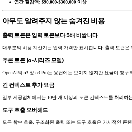
연간 절감액:
$90,000-$300,000 이상
아무도 알려주지 않는 숨겨진 비용
출력 토큰은 입력 토큰보다 5배 비쌉니다
대부분의 비용 계산기는 입력 가격만 표시합니다. 출력 토큰은
추론 토큰 (o-시리즈 모델)
OpenAI의 o3 및 o3 Pro는 응답에는 보이지 않지만 요금이 
긴 컨텍스트 추가 요금
일부 제공업체에서는 10만 개 이상의 토큰 컨텍스트를 처리하는
도구 호출 오버헤드
모든 함수 호출, 구조화된 출력 또는 도구 호출은 가시적인 콘