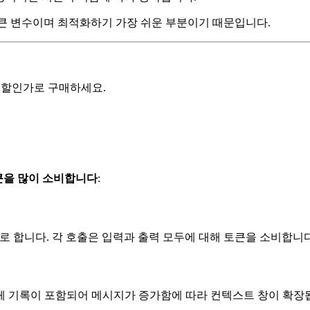
장 큰 변수이며 최적화하기 가장 쉬운 부분이기 때문입니다.
 크레딧을 할인가로 구매하세요.
큰을 많이 소비합니다
:
요로 합니다. 각 호출은 입력과 출력 모두에 대해 토큰을 소비합니다
체 기록이 포함되어 메시지가 증가함에 따라 컨텍스트 창이 확장