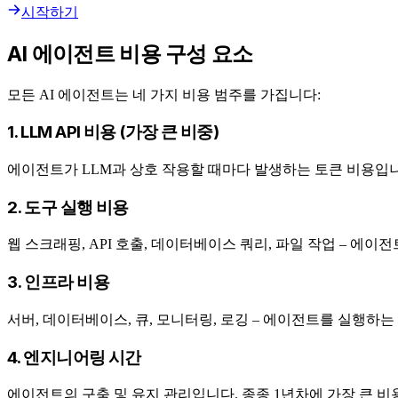
시작하기
AI 에이전트 비용 구성 요소
모든 AI 에이전트는 네 가지 비용 범주를 가집니다:
1. LLM API 비용 (가장 큰 비중)
에이전트가 LLM과 상호 작용할 때마다 발생하는 토큰 비용입니다.
2. 도구 실행 비용
웹 스크래핑, API 호출, 데이터베이스 쿼리, 파일 작업 – 에
3. 인프라 비용
서버, 데이터베이스, 큐, 모니터링, 로깅 – 에이전트를 실행하는
4. 엔지니어링 시간
에이전트의 구축 및 유지 관리입니다. 종종 1년차에 가장 큰 