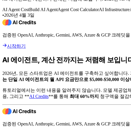
AI Agent Cost
Build AI Agent
Agent Cost Calculator
AI Infrastructure
•
2026년 4월 3일
검증된 OpenAI, Anthropic, Gemini, AWS, Azure & GCP
시작하기
AI 에이전트, 계산 전까지는 저렴해 보입니
2026년, 모든 스타트업은 AI 에이전트를 구축하고 싶어합니다.
는 단일 AI 에이전트의 월 API 요금만으로 $5,000-$50,000 
튜토리얼에서는 이런 내용을 알려주지 않습니다. 모델 제공업체도
용, 그리고 **
AI Credits
**를 통해
최대 60%까지
청구액을 절감
검증된 OpenAI, Anthropic, Gemini, AWS, Azure & GCP