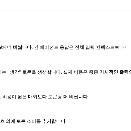
5배 더 비쌉니다
. 긴 에이전트 응답은 전체 입력 컨텍스트보다 더
청구되는 "생각" 토큰을 생성합니다. 실제 비용은 종종
가시적인 출력의
 비용이 짧은 대화보다 토큰당 더 비쌉니다.
텐츠 외에 토큰 소비를 추가합니다.