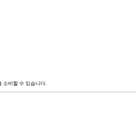
을 소비할 수 있습니다.