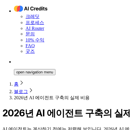
크레딧
프로세스
AI Router
문의
10% 수익
FAQ
굿즈
open navigation menu
홈
블로그
2026년 AI 에이전트 구축의 실제 비용
2026년 AI 에이전트 구축의 실
AI 에이전트는 계산하기 전에는 저렴해 보입니다. 2026년 AI 