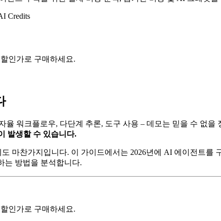
AI Credits
 크레딧을 할인가로 구매하세요.
다
 자율 워크플로우, 다단계 추론, 도구 사용 – 데모는 믿을 수 없
이상이 발생할 수 있습니다.
 마찬가지입니다. 이 가이드에서는 2026년에 AI 에이전트를 
하는 방법을 분석합니다.
 크레딧을 할인가로 구매하세요.