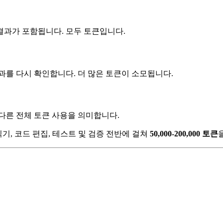
 결과가 포함됩니다. 모두 토큰입니다.
과를 다시 확인합니다. 더 많은 토큰이 소모됩니다.
다른 전체 토큰 사용을 의미합니다.
기, 코드 편집, 테스트 및 검증 전반에 걸쳐
50,000-200,000 토큰