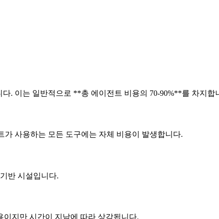
 이는 일반적으로 **총 에이전트 비용의 70-90%**를 차지합
이전트가 사용하는 모든 도구에는 자체 비용이 발생합니다.
 기반 시설입니다.
비용이지만 시간이 지남에 따라 상각됩니다.