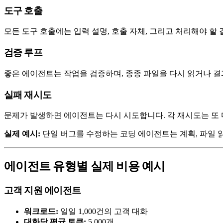
도구 호출
모든 도구 호출에는 입력 설명, 호출 자체, 그리고 처리해야 할
검증 루프
좋은 에이전트는 작업을 검증하며, 종종 파일을 다시 읽거나 결
실패 재시도
문제가 발생하면 에이전트는 다시 시도합니다. 각 재시도는 또 
실제 예시:
단일 버그를 수정하는 코딩 에이전트는 계획, 파일 읽
에이전트 유형별 실제 비용 예시
고객 지원 에이전트
워크로드:
일일 1,000건의 고객 대화
대화당 평균 토큰:
5,000개