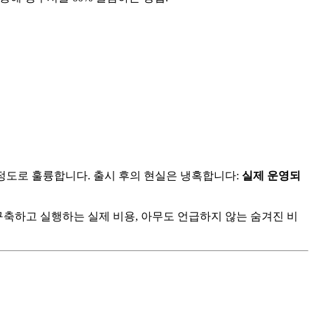
을 정도로 훌륭합니다. 출시 후의 현실은 냉혹합니다:
실제 운영되
구축하고 실행하는 실제 비용, 아무도 언급하지 않는 숨겨진 비