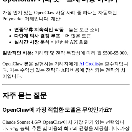
가장 인기 있는 OpenClaw 사용 사례 중 하나는 자동화된
Polymarket 거래입니다. 계산:
연중무휴 지속적인 작동
= 높은 토큰 소비
다단계 의사 결정 루프
= 더 많은 토큰
실시간 시장 분석
= 빈번한 API 호출
일반적인 비용:
거래량 및 전략 복잡성에 따라 월 $500-$5,000.
OpenClaw 봇을 실행하는 거래자에게
AI Credits
는 필수적입니
다. 이는 수익성 있는 전략과 API 비용에 잠식되는 전략의 차
이입니다.
자주 묻는 질문
OpenClaw에 가장 적합한 모델은 무엇인가요?
Claude Sonnet 4.6은 OpenClaw에서 가장 인기 있는 선택입니
다. 코딩 능력, 추론 및 비용의 최고의 균형을 제공합니다. 가장