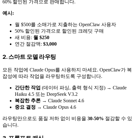
60% 할인된 가격으로 판매합니다.
예시:
월 $500를 소매가로 지출하는 OpenClaw 사용자
50% 할인된 가격으로 할인된 크레딧 구매
새 비용:
월 $250
연간 절감액:
$3,000
2. 스마트 모델 라우팅
모든 작업에 Claude Opus를 사용하지 마세요. OpenClaw가 복
잡성에 따라 작업을 라우팅하도록 구성합니다.
간단한 작업
(데이터 파싱, 출력 형식 지정) → Claude
Haiku 4.5 또는 DeepSeek V3.2
복잡한 추론
→ Claude Sonnet 4.6
중요 결정
→ Claude Opus 4.6
라우팅만으로도 품질 저하 없이 비용을
30-50%
절감할 수 있
습니다.