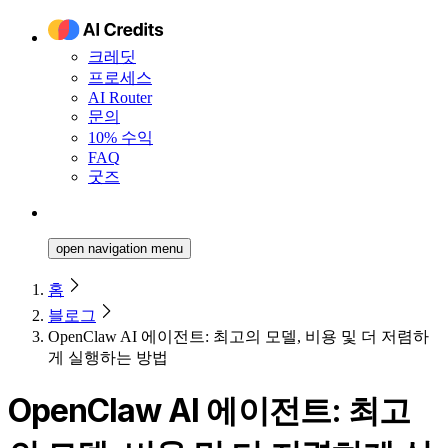
크레딧
프로세스
AI Router
문의
10% 수익
FAQ
굿즈
open navigation menu
홈
블로그
OpenClaw AI 에이전트: 최고의 모델, 비용 및 더 저렴하
게 실행하는 방법
OpenClaw AI 에이전트: 최고