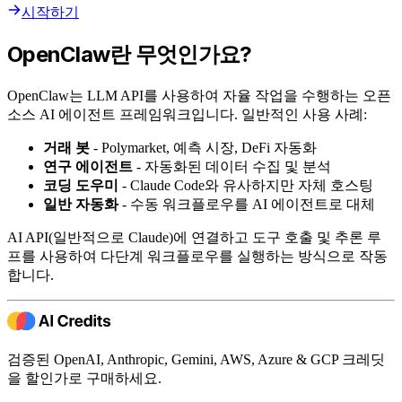
시작하기
OpenClaw란 무엇인가요?
OpenClaw는 LLM API를 사용하여 자율 작업을 수행하는 오픈
소스 AI 에이전트 프레임워크입니다. 일반적인 사용 사례:
거래 봇
- Polymarket, 예측 시장, DeFi 자동화
연구 에이전트
- 자동화된 데이터 수집 및 분석
코딩 도우미
- Claude Code와 유사하지만 자체 호스팅
일반 자동화
- 수동 워크플로우를 AI 에이전트로 대체
AI API(일반적으로 Claude)에 연결하고 도구 호출 및 추론 루
프를 사용하여 다단계 워크플로우를 실행하는 방식으로 작동
합니다.
검증된 OpenAI, Anthropic, Gemini, AWS, Azure & GCP 크레딧
을 할인가로 구매하세요.