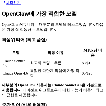
시작하기
OpenClaw에 가장 적합한 모델
OpenClaw 커뮤니티는 대부분의 모델을 테스트했습니다. 다음
은 가장 잘 작동하는 모델입니다.
최상위 티어 (최고 품질)
MTok당 비
모델
작동 이유
용
Claude Sonnet
최고의 코딩 + 추론
$3/$15
4.6
복잡한 다단계 작업에 가장 적
Claude Opus 4.6
$5/$25
합
대부분의 OpenClaw 사용자는 Claude Sonnet 4.6을 기본으로
사용합니다.
에이전트 워크플로우에 대한 기능과 비용의 최고
의 균형을 제공합니다.
중간 티어 (비용 효율적)