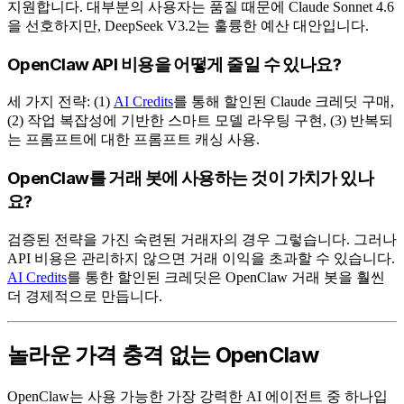
지원합니다. 대부분의 사용자는 품질 때문에 Claude Sonnet 4.6
을 선호하지만, DeepSeek V3.2는 훌륭한 예산 대안입니다.
OpenClaw API 비용을 어떻게 줄일 수 있나요?
세 가지 전략: (1)
AI Credits
를 통해 할인된 Claude 크레딧 구매,
(2) 작업 복잡성에 기반한 스마트 모델 라우팅 구현, (3) 반복되
는 프롬프트에 대한 프롬프트 캐싱 사용.
OpenClaw를 거래 봇에 사용하는 것이 가치가 있나
요?
검증된 전략을 가진 숙련된 거래자의 경우 그렇습니다. 그러나
API 비용은 관리하지 않으면 거래 이익을 초과할 수 있습니다.
AI Credits
를 통한 할인된 크레딧은 OpenClaw 거래 봇을 훨씬
더 경제적으로 만듭니다.
놀라운 가격 충격 없는 OpenClaw
OpenClaw는 사용 가능한 가장 강력한 AI 에이전트 중 하나입