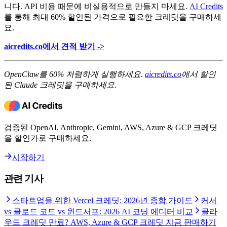
니다. API 비용 때문에 비실용적으로 만들지 마세요.
AI Credits
를 통해 최대 60% 할인된 가격으로 필요한 크레딧을 구매하세
요.
aicredits.co에서 견적 받기 ->
OpenClaw를 60% 저렴하게 실행하세요.
aicredits.co
에서 할인
된 Claude 크레딧을 구매하세요.
검증된 OpenAI, Anthropic, Gemini, AWS, Azure & GCP 크레딧
을 할인가로 구매하세요.
시작하기
관련 기사
스타트업을 위한 Vercel 크레딧: 2026년 종합 가이드
커서
vs 클로드 코드 vs 윈드서프: 2026 AI 코딩 에디터 비교
클라
우드 크레딧 만료? AWS, Azure & GCP 크레딧 지금 판매하기