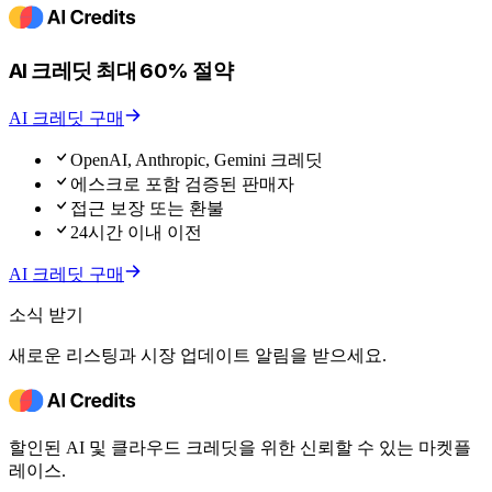
AI 크레딧 최대 60% 절약
AI 크레딧 구매
OpenAI, Anthropic, Gemini 크레딧
에스크로 포함 검증된 판매자
접근 보장 또는 환불
24시간 이내 이전
AI 크레딧 구매
소식 받기
새로운 리스팅과 시장 업데이트 알림을 받으세요.
할인된 AI 및 클라우드 크레딧을 위한 신뢰할 수 있는 마켓플
레이스.