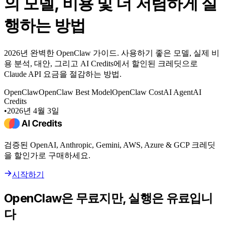
의 모델, 비용 및 더 저렴하게 실
행하는 방법
2026년 완벽한 OpenClaw 가이드. 사용하기 좋은 모델, 실제 비
용 분석, 대안, 그리고 AI Credits에서 할인된 크레딧으로
Claude API 요금을 절감하는 방법.
OpenClaw
OpenClaw Best Model
OpenClaw Cost
AI Agent
AI
Credits
•
2026년 4월 3일
검증된 OpenAI, Anthropic, Gemini, AWS, Azure & GCP 크레딧
을 할인가로 구매하세요.
시작하기
OpenClaw은 무료지만, 실행은 유료입니
다