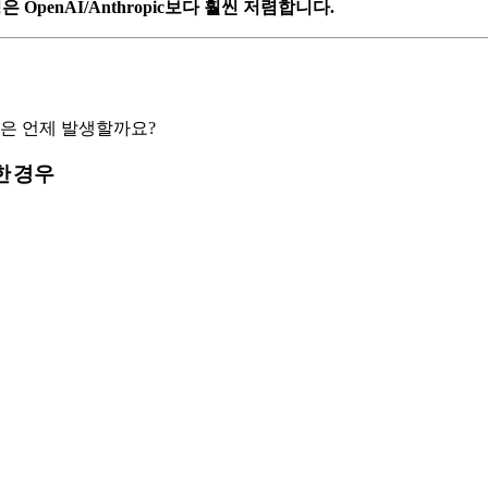
OpenAI/Anthropic보다 훨씬 저렴합니다.
은 언제 발생할까요?
한 경우