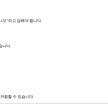
니오"라고 답해야 합니다.
습니다.
 저렴할 수 있습니다.