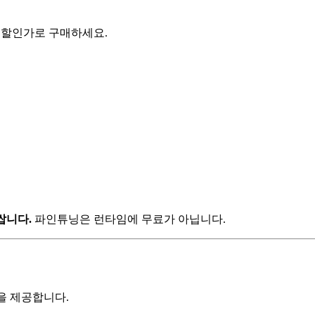
 크레딧을 할인가로 구매하세요.
쌉니다.
파인튜닝은 런타임에 무료가 아닙니다.
튜닝을 제공합니다.