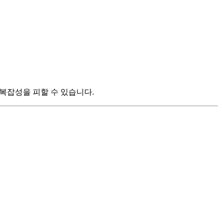
복잡성을 피할 수 있습니다.