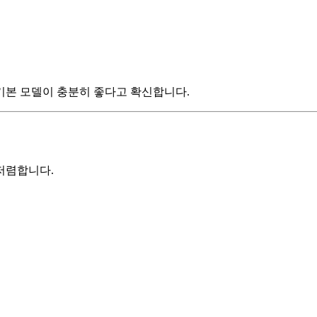
기본 모델이 충분히 좋다고 확신합니다.
저렴합니다.