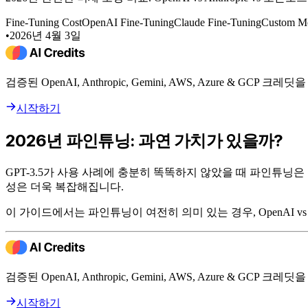
Fine-Tuning Cost
OpenAI Fine-Tuning
Claude Fine-Tuning
Custom M
•
2026년 4월 3일
검증된 OpenAI, Anthropic, Gemini, AWS, Azure & GCP
시작하기
2026년 파인튜닝: 과연 가치가 있을까?
GPT-3.5가 사용 사례에 충분히 똑똑하지 않았을 때 파인튜닝은
성은 더욱 복잡해집니다.
이 가이드에서는 파인튜닝이 여전히 의미 있는 경우, OpenAI vs 
검증된 OpenAI, Anthropic, Gemini, AWS, Azure & GCP
시작하기