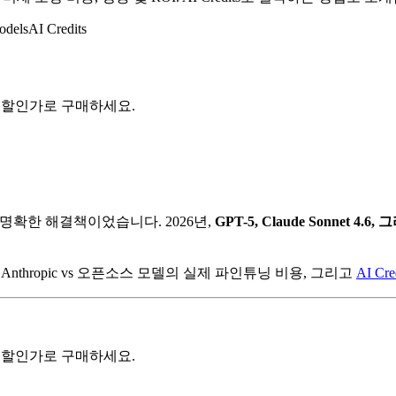
odels
AI Credits
 크레딧을 할인가로 구매하세요.
 명확한 해결책이었습니다. 2026년,
GPT-5, Claude Sonnet
Anthropic vs 오픈소스 모델의 실제 파인튜닝 비용, 그리고
AI Cre
 크레딧을 할인가로 구매하세요.