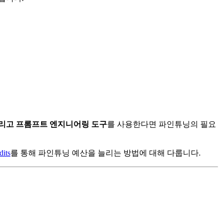
 4.6, 그리고 프롬프트 엔지니어링 도구
를 사용한다면 파인튜닝의 필요
dits
를 통해 파인튜닝 예산을 늘리는 방법에 대해 다룹니다.