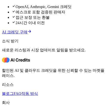
OpenAI, Anthropic, Gemini 크레딧
에스크로 포함 검증된 판매자
접근 보장 또는 환불
24시간 이내 이전
AI 크레딧 구매
소식 받기
새로운 리스팅과 시장 업데이트 알림을 받으세요.
할인된 AI 및 클라우드 크레딧을 위한 신뢰할 수 있는 마켓플
레이스.
리소스
블로그
FAQ
작동 방식
회사