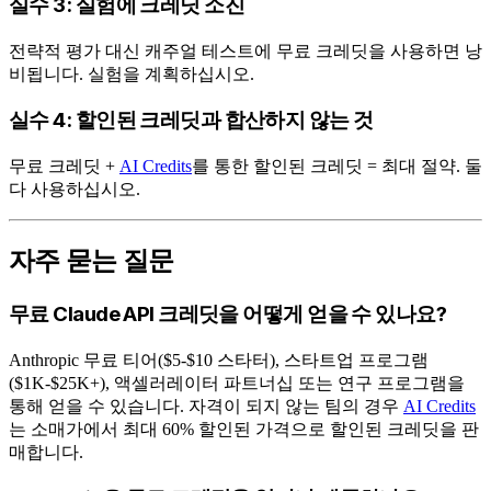
실수 3: 실험에 크레딧 소진
전략적 평가 대신 캐주얼 테스트에 무료 크레딧을 사용하면 낭
비됩니다. 실험을 계획하십시오.
실수 4: 할인된 크레딧과 합산하지 않는 것
무료 크레딧 +
AI Credits
를 통한 할인된 크레딧 = 최대 절약. 둘
다 사용하십시오.
자주 묻는 질문
무료 Claude API 크레딧을 어떻게 얻을 수 있나요?
Anthropic 무료 티어($5-$10 스타터), 스타트업 프로그램
($1K-$25K+), 액셀러레이터 파트너십 또는 연구 프로그램을
통해 얻을 수 있습니다. 자격이 되지 않는 팀의 경우
AI Credits
는 소매가에서 최대 60% 할인된 가격으로 할인된 크레딧을 판
매합니다.