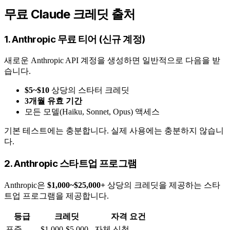
무료 Claude 크레딧 출처
1. Anthropic 무료 티어 (신규 계정)
새로운 Anthropic API 계정을 생성하면 일반적으로 다음을 받
습니다.
$5~$10
상당의 스타터 크레딧
3개월 유효 기간
모든 모델(Haiku, Sonnet, Opus) 액세스
기본 테스트에는 충분합니다. 실제 사용에는 충분하지 않습니
다.
2. Anthropic 스타트업 프로그램
Anthropic은
$1,000~$25,000+
상당의 크레딧을 제공하는 스타
트업 프로그램을 제공합니다.
등급
크레딧
자격 요건
표준
$1,000-$5,000
자체 신청