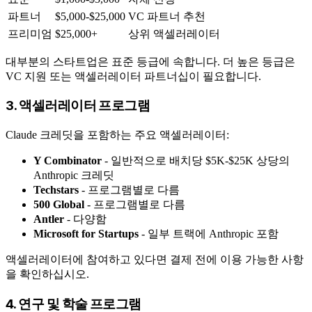
파트너
$5,000-$25,000
VC 파트너 추천
프리미엄
$25,000+
상위 액셀러레이터
대부분의 스타트업은 표준 등급에 속합니다. 더 높은 등급은
VC 지원 또는 액셀러레이터 파트너십이 필요합니다.
3. 액셀러레이터 프로그램
Claude 크레딧을 포함하는 주요 액셀러레이터:
Y Combinator
- 일반적으로 배치당 $5K-$25K 상당의
Anthropic 크레딧
Techstars
- 프로그램별로 다름
500 Global
- 프로그램별로 다름
Antler
- 다양함
Microsoft for Startups
- 일부 트랙에 Anthropic 포함
액셀러레이터에 참여하고 있다면 결제 전에 이용 가능한 사항
을 확인하십시오.
4. 연구 및 학술 프로그램