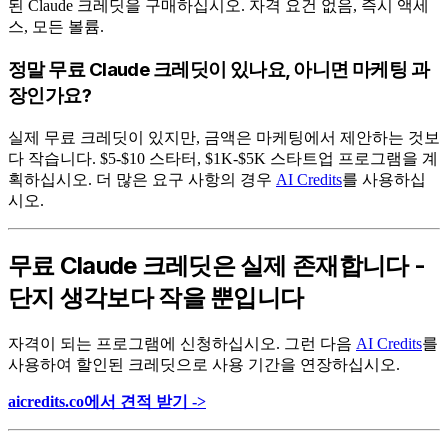
된 Claude 크레딧을 구매하십시오. 자격 요건 없음, 즉시 액세
스, 모든 볼륨.
정말 무료 Claude 크레딧이 있나요, 아니면 마케팅 과
장인가요?
실제 무료 크레딧이 있지만, 금액은 마케팅에서 제안하는 것보
다 작습니다. $5-$10 스타터, $1K-$5K 스타트업 프로그램을 계
획하십시오. 더 많은 요구 사항의 경우
AI Credits
를 사용하십
시오.
무료 Claude 크레딧은 실제 존재합니다 -
단지 생각보다 작을 뿐입니다
자격이 되는 프로그램에 신청하십시오. 그런 다음
AI Credits
를
사용하여 할인된 크레딧으로 사용 기간을 연장하십시오.
aicredits.co에서 견적 받기 ->