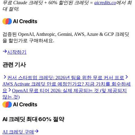
무료 Claude 크레딧 + 60% 할인된 크레딧 =
aicredits.co
에서 최
대 절약.
검증된 OpenAI, Anthropic, Gemini, AWS, Azure & GCP 크레딧
을 할인가로 구매하세요.
시작하기
관련 기사
커서 스타트업 크레딧: 2026년 팀을 위한 무료 커서 프로
AWS Activate 크레딧 만료 예정인가요? 지금 가치를 회수하세
요
OpenAI 무료 티어 2026: 실제 제공되는 것 (및 제공되지
않는 것)
AI 크레딧 최대 60% 절약
AI 크레딧 구매