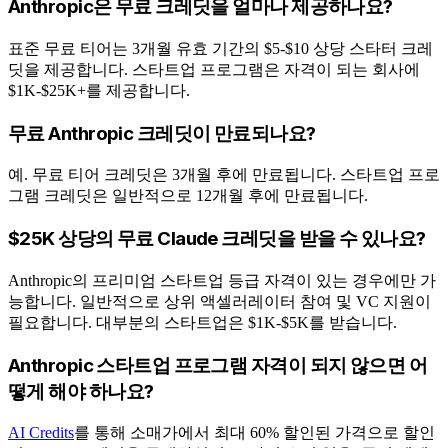
Anthropic은 무료 크레딧을 얼마나 제공하나요?
표준 무료 티어는 3개월 유효 기간의 $5-$10 상당 스타터 크레
딧을 제공합니다. 스타트업 프로그램은 자격이 되는 회사에
$1K-$25K+를 제공합니다.
무료 Anthropic 크레딧이 만료되나요?
예. 무료 티어 크레딧은 3개월 후에 만료됩니다. 스타트업 프로
그램 크레딧은 일반적으로 12개월 후에 만료됩니다.
$25K 상당의 무료 Claude 크레딧을 받을 수 있나요?
Anthropic의 프리미엄 스타트업 등급 자격이 있는 경우에만 가
능합니다. 일반적으로 상위 액셀러레이터 참여 및 VC 지원이
필요합니다. 대부분의 스타트업은 $1K-$5K를 받습니다.
Anthropic 스타트업 프로그램 자격이 되지 않으면 어
떻게 해야 하나요?
AI Credits
를 통해 소매가에서 최대 60% 할인된 가격으로 할인