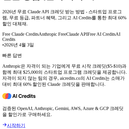
2026년 무료 Claude API 크레딧 받는 방법 - 스타트업 프로그
램, 무료 등급, 파트너 혜택, 그리고 AI Credits를 통한 최대 60%
할인 대체재.
Free Claude Credits
Anthropic Free
Claude API
Free AI Credits
AI
Credits
•
2026년 4월 3일
빠른 답변
Anthropic은 자격이 되는 기업에게 무료 시작 크레딧($5-$10)과
함께 최대 $25,000의 스타트업 프로그램 크레딧을 제공합니다.
자격이 되지 않는 팀의 경우, aicredits.co의 AI Credits는 소매가
대비 최대 60% 할인된 Claude 크레딧을 판매합니다.
검증된 OpenAI, Anthropic, Gemini, AWS, Azure & GCP 크레딧
을 할인가로 구매하세요.
시작하기