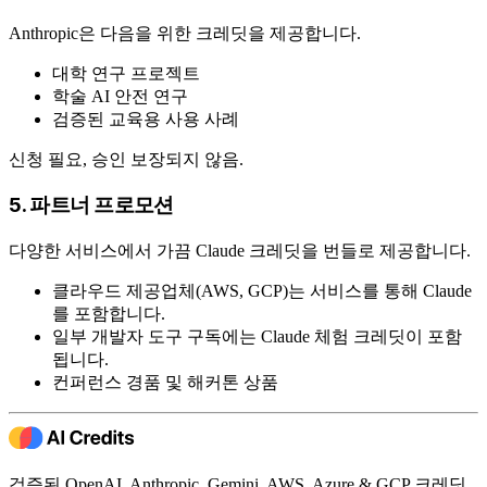
Anthropic은 다음을 위한 크레딧을 제공합니다.
대학 연구 프로젝트
학술 AI 안전 연구
검증된 교육용 사용 사례
신청 필요, 승인 보장되지 않음.
5. 파트너 프로모션
다양한 서비스에서 가끔 Claude 크레딧을 번들로 제공합니다.
클라우드 제공업체(AWS, GCP)는 서비스를 통해 Claude
를 포함합니다.
일부 개발자 도구 구독에는 Claude 체험 크레딧이 포함
됩니다.
컨퍼런스 경품 및 해커톤 상품
검증된 OpenAI, Anthropic, Gemini, AWS, Azure & GCP 크레딧