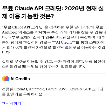
무료 Claude API 크레딧: 2026년 현재 실
제 이용 가능한 것은?
"무료 Claude API 크레딧"을 검색하면 수천 달러 상당의 무료
Anthropic 액세스를 약속하는 수십 개의 기사를 찾을 수 있습니
다. 대부분 오해의 소지가 있습니다. 진실은 더 복잡하며, 대부
분의 팀에게 현실적인 경로는 **
AI Credits
**를 통해 소매가에
서 최대 60% 할인된 가격으로 할인된 크레딧을 이용하는 것입
니다.
실제로 무엇을 이용할 수 있고, 누가 자격이 되며, 무료 옵션이
소진되었을 때 무엇을 해야 하는지 알려드립니다.
검증된 OpenAI, Anthropic, Gemini, AWS, Azure & GCP 크레딧
을 할인가로 구매하세요.
시작하기