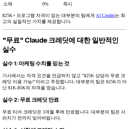
소매
0%
즉시
$25K+ 프로그램 자격이 없는 대부분의 팀에게
AI Credits
는 최
고의 실질적인 가치를 제공합니다.
"무료" Claude 크레딧에 대한 일반적인
실수
실수 1: 마케팅 수치를 믿는 것
기사에서는 자격 요건을 언급하지 않고 "$25K 상당의 무료 크
레딧 이용 가능!"이라고 주장합니다. 대부분의 팀은 $25K가 아
닌 $1K-$5K의 자격을 얻습니다.
실수 2: 무료 크레딧 만료
무료 티어 크레딧은 3개월 후에 만료됩니다. 대부분의 팀은 사
라지기 전까지 잊어버립니다.