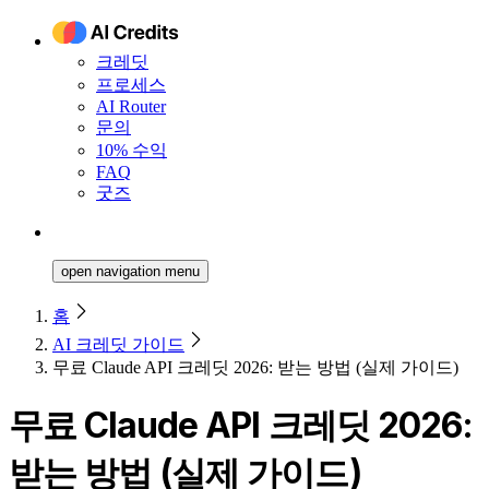
크레딧
프로세스
AI Router
문의
10% 수익
FAQ
굿즈
open navigation menu
홈
AI 크레딧 가이드
무료 Claude API 크레딧 2026: 받는 방법 (실제 가이드)
무료 Claude API 크레딧 2026:
받는 방법 (실제 가이드)