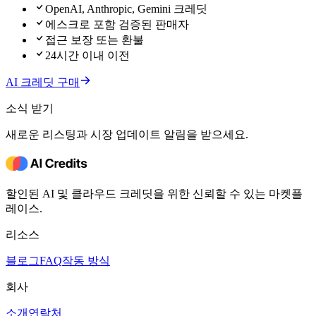
OpenAI, Anthropic, Gemini 크레딧
에스크로 포함 검증된 판매자
접근 보장 또는 환불
24시간 이내 이전
AI 크레딧 구매
소식 받기
새로운 리스팅과 시장 업데이트 알림을 받으세요.
할인된 AI 및 클라우드 크레딧을 위한 신뢰할 수 있는 마켓플
레이스.
리소스
블로그
FAQ
작동 방식
회사
소개
연락처