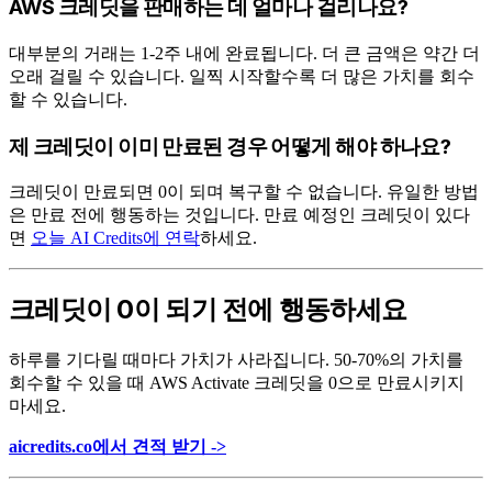
AWS 크레딧을 판매하는 데 얼마나 걸리나요?
대부분의 거래는 1-2주 내에 완료됩니다. 더 큰 금액은 약간 더
오래 걸릴 수 있습니다. 일찍 시작할수록 더 많은 가치를 회수
할 수 있습니다.
제 크레딧이 이미 만료된 경우 어떻게 해야 하나요?
크레딧이 만료되면 0이 되며 복구할 수 없습니다. 유일한 방법
은 만료 전에 행동하는 것입니다. 만료 예정인 크레딧이 있다
면
오늘 AI Credits에 연락
하세요.
크레딧이 0이 되기 전에 행동하세요
하루를 기다릴 때마다 가치가 사라집니다. 50-70%의 가치를
회수할 수 있을 때 AWS Activate 크레딧을 0으로 만료시키지
마세요.
aicredits.co에서 견적 받기 ->