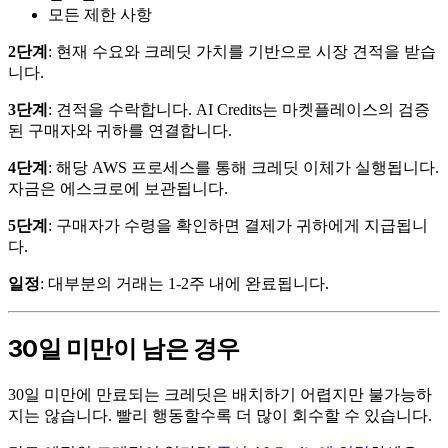
모든 제한 사항
2단계
: 현재 수요와 크레딧 가치를 기반으로 시장 견적을 받습
니다.
3단계
: 견적을 수락합니다. AI Credits는 마켓플레이스의 검증
된 구매자와 귀하를 연결합니다.
4단계
: 해당 AWS 프로세스를 통해 크레딧 이체가 실행됩니다.
자금은 에스크로에 보관됩니다.
5단계
: 구매자가 수령을 확인하면 결제가 귀하에게 지급됩니
다.
일정
: 대부분의 거래는 1-2주 내에 완료됩니다.
30일 미만이 남은 경우
30일 미만에 만료되는 크레딧은 배치하기 어렵지만 불가능하
지는 않습니다. 빨리 행동할수록 더 많이 회수할 수 있습니다.