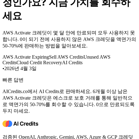
정인가요? 지금 가치를 회수하
세요
AWS Activate 크레딧이 몇 달 안에 만료되며 모두 사용하지 못
합니다. 0이 되기 전에 사용하지 않은 AWS 크레딧을 액면가의
50-70%에 판매하는 방법을 알아보세요.
AWS Activate Expiring
Sell AWS Credits
Unused AWS
Credits
Cloud Credit Recovery
AI Credits
•
2026년 4월 3일
빠른 답변
AICredits.co에서 AI Credits로 판매하세요. 6개월 이상 남은
AWS Activate 크레딧은 에스크로 보호 거래를 통해 일반적으
로 액면가의 50-70%를 회수할 수 있습니다. 0으로 만료되도록
두지 마세요.
검증된 OpenAI, Anthropic, Gemini, AWS, Azure & GCP 크레딧