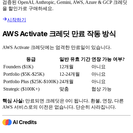
검증된 OpenAI, Anthropic, Gemini, AWS, Azure & GCP 크레딧
을 할인가로 구매하세요.
시작하기
AWS Activate 크레딧 만료 작동 방식
AWS Activate 크레딧에는 엄격한 만료일이 있습니다.
등급
일반 유효 기간
연장 가능 여부?
Founders ($1K)
12개월
아니요
Portfolio ($5K-$25K)
12-24개월
아니요
Portfolio Plus ($25K-$100K)
24개월
아니요
Strategic ($100K+)
맞춤
협상 가능
핵심 사실:
만료되면 크레딧은 0이 됩니다. 환불, 연장, 다른
AWS 서비스로의 이전은 없습니다. 단순히 사라집니다.