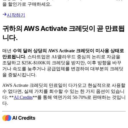
을 할인가로 구매하세요.
시작하기
귀하의 AWS Activate 크레딧이 곧 만료됩
니다.
매년
수억 달러 상당의 AWS Activate 크레딧이 미사용 상태로
만료됩니다
. 스타트업은 AI/클라우드 중심의 논리로 자금을
조달하고 $25K-$100K의 크레딧을 받지만, 이후 방향을 바꾸
거나 속도를 늦추거나 공급업체를 변경하여 대부분의 크레딧
을 증발시킵니다.
AWS Activate 크레딧의 만료일이 다가오고 현실적으로 사용할
수 없다면, 실제 가치를 회수할 수 있는 한 가지 옵션이 있습니
다: **
AI Credits
**를 통해 액면가의 50-70%로 판매하는 것입니
다.