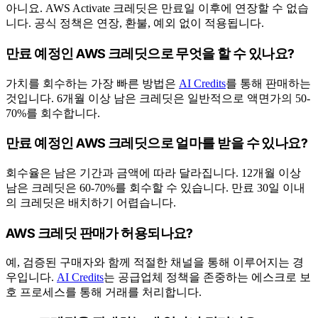
아니요. AWS Activate 크레딧은 만료일 이후에 연장할 수 없습
니다. 공식 정책은 연장, 환불, 예외 없이 적용됩니다.
만료 예정인 AWS 크레딧으로 무엇을 할 수 있나요?
가치를 회수하는 가장 빠른 방법은
AI Credits
를 통해 판매하는
것입니다. 6개월 이상 남은 크레딧은 일반적으로 액면가의 50-
70%를 회수합니다.
만료 예정인 AWS 크레딧으로 얼마를 받을 수 있나요?
회수율은 남은 기간과 금액에 따라 달라집니다. 12개월 이상
남은 크레딧은 60-70%를 회수할 수 있습니다. 만료 30일 이내
의 크레딧은 배치하기 어렵습니다.
AWS 크레딧 판매가 허용되나요?
예, 검증된 구매자와 함께 적절한 채널을 통해 이루어지는 경
우입니다.
AI Credits
는 공급업체 정책을 존중하는 에스크로 보
호 프로세스를 통해 거래를 처리합니다.