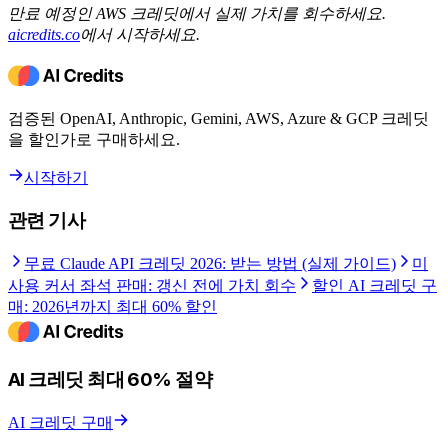
만료 예정인 AWS 크레딧에서 실제 가치를 회수하세요.
aicredits.co
에서 시작하세요.
검증된 OpenAI, Anthropic, Gemini, AWS, Azure & GCP 크레딧
을 할인가로 구매하세요.
시작하기
관련 기사
무료 Claude API 크레딧 2026: 받는 방법 (실제 가이드)
미
사용 커서 좌석 판매: 갱신 전에 가치 회수
할인 AI 크레딧 구
매: 2026년까지 최대 60% 할인
AI 크레딧 최대 60% 절약
AI 크레딧 구매