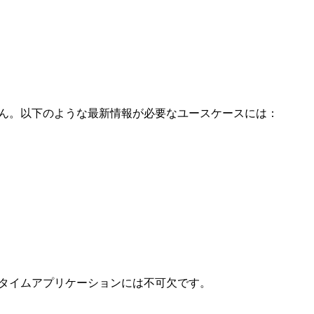
せん。以下のような最新情報が必要なユースケースには：
タイムアプリケーションには不可欠です。