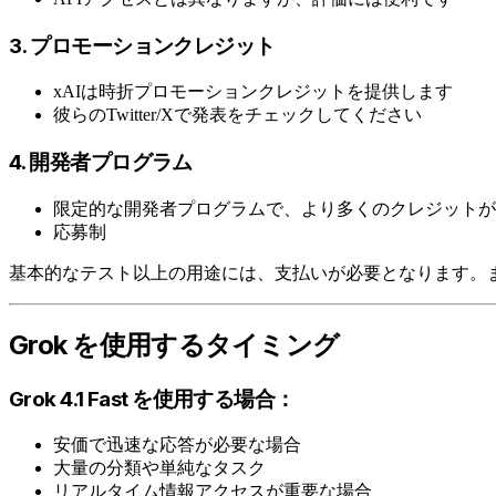
3. プロモーションクレジット
xAIは時折プロモーションクレジットを提供します
彼らのTwitter/Xで発表をチェックしてください
4. 開発者プログラム
限定的な開発者プログラムで、より多くのクレジットが
応募制
基本的なテスト以上の用途には、支払いが必要となります。
Grok を使用するタイミング
Grok 4.1 Fast を使用する場合：
安価で迅速な応答が必要な場合
大量の分類や単純なタスク
リアルタイム情報アクセスが重要な場合