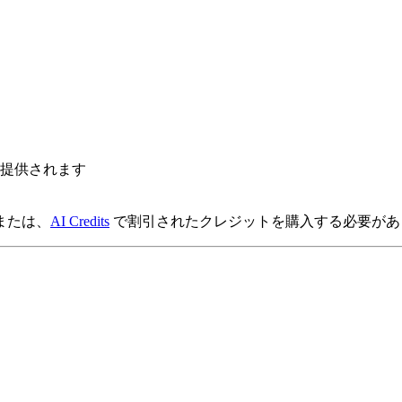
提供されます
または、
AI Credits
で割引されたクレジットを購入する必要があ