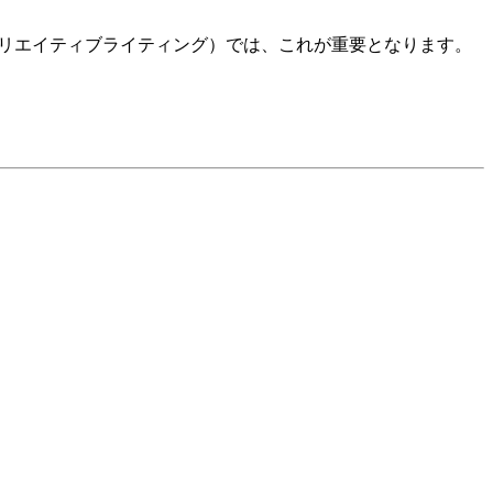
チ、クリエイティブライティング）では、これが重要となります。