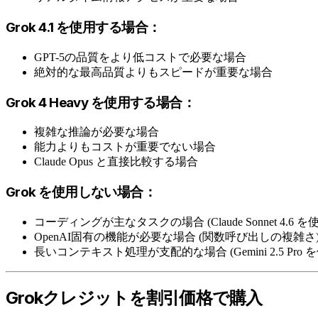
Grok 4.1 を使用する場合：
GPT-5の品質をより低コストで必要な場合
絶対的な最高品質よりもスピードが重要な場合
Grok 4 Heavy を使用する場合：
複雑な推論が必要な場合
能力よりもコストが重要でない場合
Claude Opus と直接比較する場合
Grok を使用しない場合：
コーディングが主なタスクの場合 (Claude Sonnet 4.6 を
OpenAI固有の機能が必要な場合 (関数呼び出しの複雑さ
長いコンテキスト処理が支配的な場合 (Gemini 2.5 Pro 
Grokクレジットを割引価格で購入