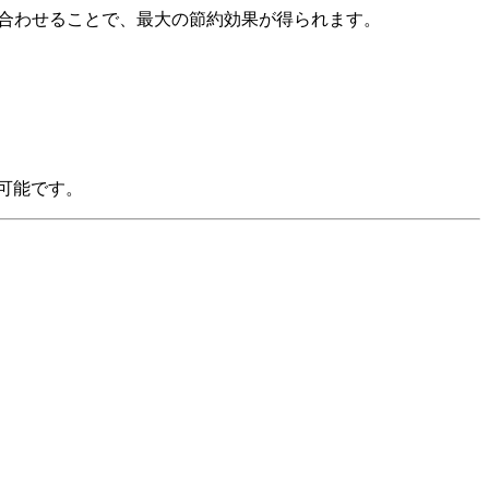
組み合わせることで、最大の節約効果が得られます。
可能です。