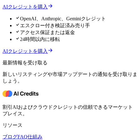
AIクレジットを購入
OpenAI、Anthropic、Geminiクレジット
エスクロー付き検証済み売り手
アクセス保証または返金
24時間以内に移転
AIクレジットを購入
最新情報を受け取る
新しいリスティングや市場アップデートの通知を受け取りま
しょう。
割引AIおよびクラウドクレジットの信頼できるマーケット
プレイス。
リソース
ブログ
FAQ
仕組み