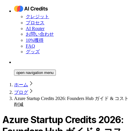
クレジット
プロセス
AI Router
お問い合わせ
10%獲得
FAQ
グッズ
open navigation menu
ホーム
ブログ
Azure Startup Credits 2026: Founders Hub ガイド & コスト
削減
Azure Startup Credits 2026: