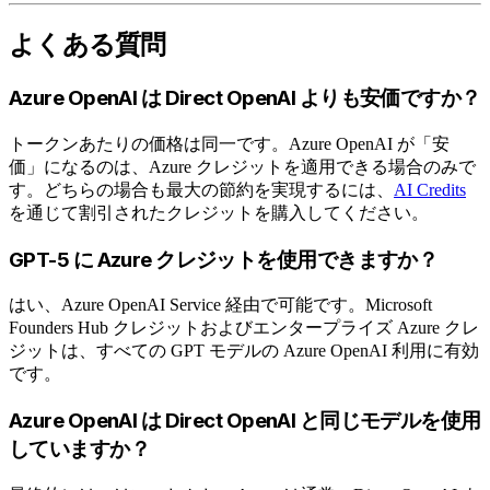
よくある質問
Azure OpenAI は Direct OpenAI よりも安価ですか？
トークンあたりの価格は同一です。Azure OpenAI が「安
価」になるのは、Azure クレジットを適用できる場合のみで
す。どちらの場合も最大の節約を実現するには、
AI Credits
を通じて割引されたクレジットを購入してください。
GPT-5 に Azure クレジットを使用できますか？
はい、Azure OpenAI Service 経由で可能です。Microsoft
Founders Hub クレジットおよびエンタープライズ Azure クレ
ジットは、すべての GPT モデルの Azure OpenAI 利用に有効
です。
Azure OpenAI は Direct OpenAI と同じモデルを使用
していますか？