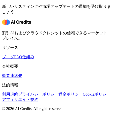
新しいリスティングや市場アップデートの通知を受け取りま
しょう。
割引AIおよびクラウドクレジットの信頼できるマーケット
プレイス。
リソース
ブログ
FAQ
仕組み
会社概要
概要
連絡先
法的情報
利用規約
プライバシーポリシー
返金ポリシー
Cookieポリシー
アフィリエイト規約
© 2026 AI Credits. All rights reserved.