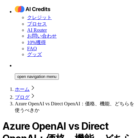
クレジット
プロセス
AI Router
お問い合わせ
10%獲得
FAQ
グッズ
open navigation menu
ホーム
ブログ
Azure OpenAI vs Direct OpenAI：価格、機能、どちらを
使うべきか
Azure OpenAI vs Direct