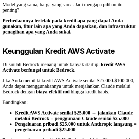
Model yang sama, harga yang sama. Jadi mengapa pilihan itu
penting?
Perbedaannya terletak pada kredit apa yang dapat Anda
gunakan, fitur lain apa yang Anda dapatkan, dan infrastruktur
penagihan apa yang Anda sukai.
Keunggulan Kredit AWS Activate
Di sinilah Bedrock menang untuk banyak startup:
kredit AWS
Activate berfungsi untuk Bedrock
.
Jika Anda memiliki kredit AWS Activate senilai $25.000-$100.000,
Anda dapat menggunakannya untuk menjalankan Claude melalui
Bedrock dengan
biaya efektif nol
hingga kredit habis.
Bandingkan:
Kredit AWS Activate senilai $25.000 → jalankan Claude
melalui Bedrock = penggunaan Claude senilai $25.000
Pengeluaran pribadi $25.000 untuk Anthropic langsung =
pengeluaran pribadi $25.000