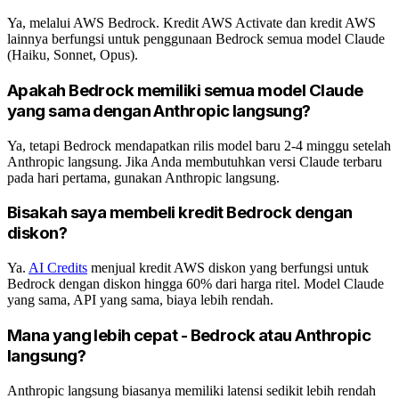
Ya, melalui AWS Bedrock. Kredit AWS Activate dan kredit AWS
lainnya berfungsi untuk penggunaan Bedrock semua model Claude
(Haiku, Sonnet, Opus).
Apakah Bedrock memiliki semua model Claude
yang sama dengan Anthropic langsung?
Ya, tetapi Bedrock mendapatkan rilis model baru 2-4 minggu setelah
Anthropic langsung. Jika Anda membutuhkan versi Claude terbaru
pada hari pertama, gunakan Anthropic langsung.
Bisakah saya membeli kredit Bedrock dengan
diskon?
Ya.
AI Credits
menjual kredit AWS diskon yang berfungsi untuk
Bedrock dengan diskon hingga 60% dari harga ritel. Model Claude
yang sama, API yang sama, biaya lebih rendah.
Mana yang lebih cepat - Bedrock atau Anthropic
langsung?
Anthropic langsung biasanya memiliki latensi sedikit lebih rendah