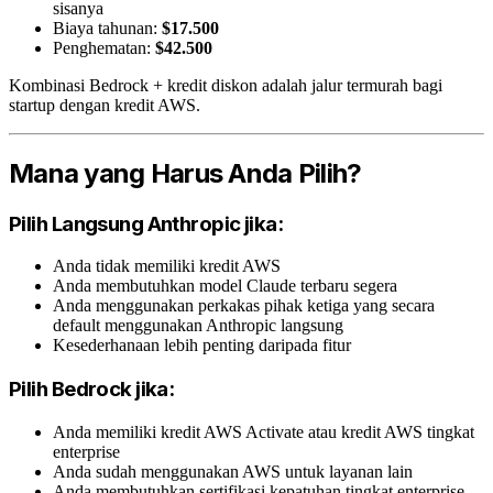
sisanya
Biaya tahunan:
$17.500
Penghematan:
$42.500
Kombinasi Bedrock + kredit diskon adalah jalur termurah bagi
startup dengan kredit AWS.
Mana yang Harus Anda Pilih?
Pilih Langsung Anthropic jika:
Anda tidak memiliki kredit AWS
Anda membutuhkan model Claude terbaru segera
Anda menggunakan perkakas pihak ketiga yang secara
default menggunakan Anthropic langsung
Kesederhanaan lebih penting daripada fitur
Pilih Bedrock jika:
Anda memiliki kredit AWS Activate atau kredit AWS tingkat
enterprise
Anda sudah menggunakan AWS untuk layanan lain
Anda membutuhkan sertifikasi kepatuhan tingkat enterprise