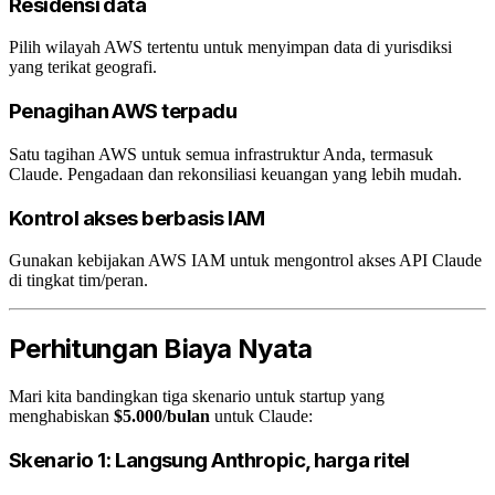
Residensi data
Pilih wilayah AWS tertentu untuk menyimpan data di yurisdiksi
yang terikat geografi.
Penagihan AWS terpadu
Satu tagihan AWS untuk semua infrastruktur Anda, termasuk
Claude. Pengadaan dan rekonsiliasi keuangan yang lebih mudah.
Kontrol akses berbasis IAM
Gunakan kebijakan AWS IAM untuk mengontrol akses API Claude
di tingkat tim/peran.
Perhitungan Biaya Nyata
Mari kita bandingkan tiga skenario untuk startup yang
menghabiskan
$5.000/bulan
untuk Claude:
Skenario 1: Langsung Anthropic, harga ritel