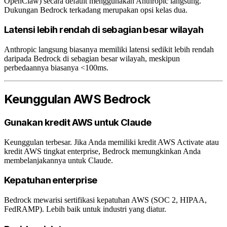
OpenClaw) secara default menggunakan Anthropic langsung.
Dukungan Bedrock terkadang merupakan opsi kelas dua.
Latensi lebih rendah di sebagian besar wilayah
Anthropic langsung biasanya memiliki latensi sedikit lebih rendah
daripada Bedrock di sebagian besar wilayah, meskipun
perbedaannya biasanya <100ms.
Keunggulan AWS Bedrock
Gunakan kredit AWS untuk Claude
Keunggulan terbesar. Jika Anda memiliki kredit AWS Activate atau
kredit AWS tingkat enterprise, Bedrock memungkinkan Anda
membelanjakannya untuk Claude.
Kepatuhan enterprise
Bedrock mewarisi sertifikasi kepatuhan AWS (SOC 2, HIPAA,
FedRAMP). Lebih baik untuk industri yang diatur.