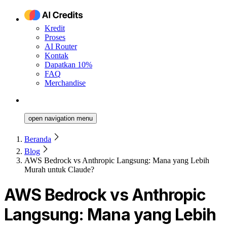
Kredit
Proses
AI Router
Kontak
Dapatkan 10%
FAQ
Merchandise
open navigation menu
Beranda
Blog
AWS Bedrock vs Anthropic Langsung: Mana yang Lebih
Murah untuk Claude?
AWS Bedrock vs Anthropic
Langsung: Mana yang Lebih