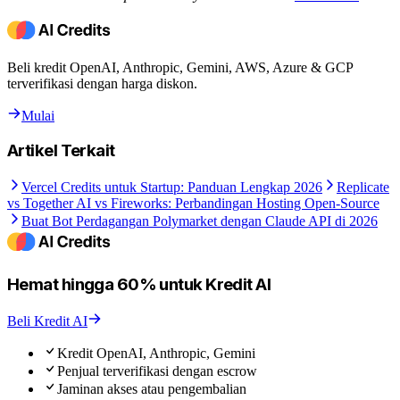
Beli kredit OpenAI, Anthropic, Gemini, AWS, Azure & GCP
terverifikasi dengan harga diskon.
Mulai
Artikel Terkait
Vercel Credits untuk Startup: Panduan Lengkap 2026
Replicate
vs Together AI vs Fireworks: Perbandingan Hosting Open-Source
Buat Bot Perdagangan Polymarket dengan Claude API di 2026
Hemat hingga 60% untuk Kredit AI
Beli Kredit AI
Kredit OpenAI, Anthropic, Gemini
Penjual terverifikasi dengan escrow
Jaminan akses atau pengembalian