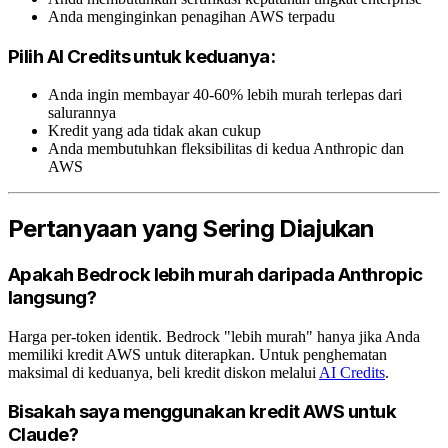
Anda menginginkan penagihan AWS terpadu
Pilih AI Credits untuk keduanya:
Anda ingin membayar 40-60% lebih murah terlepas dari
salurannya
Kredit yang ada tidak akan cukup
Anda membutuhkan fleksibilitas di kedua Anthropic dan
AWS
Pertanyaan yang Sering Diajukan
Apakah Bedrock lebih murah daripada Anthropic
langsung?
Harga per-token identik. Bedrock "lebih murah" hanya jika Anda
memiliki kredit AWS untuk diterapkan. Untuk penghematan
maksimal di keduanya, beli kredit diskon melalui
AI Credits
.
Bisakah saya menggunakan kredit AWS untuk
Claude?