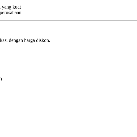
 yang kuat
 perusahaan
kasi dengan harga diskon.
)