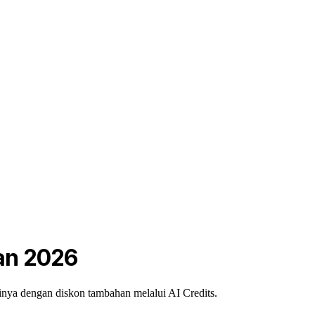
an 2026
nya dengan diskon tambahan melalui AI Credits.