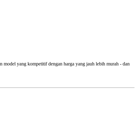
model yang kompetitif dengan harga yang jauh lebih murah - dan