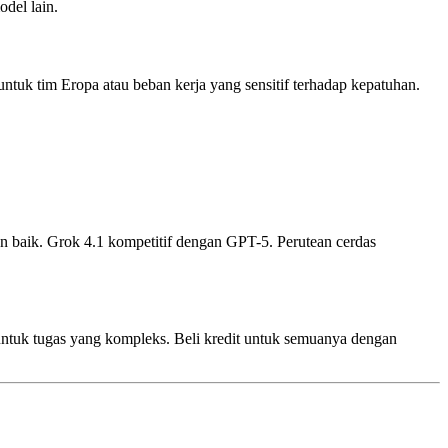
odel lain.
untuk tim Eropa atau beban kerja yang sensitif terhadap kepatuhan.
 baik. Grok 4.1 kompetitif dengan GPT-5. Perutean cerdas
ntuk tugas yang kompleks. Beli kredit untuk semuanya dengan