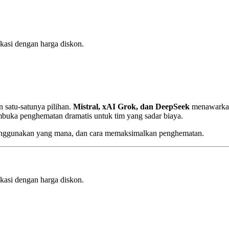
kasi dengan harga diskon.
 satu-satunya pilihan.
Mistral, xAI Grok, dan DeepSeek
menawarkan 
buka penghematan dramatis untuk tim yang sadar biaya.
 menggunakan yang mana, dan cara memaksimalkan penghematan.
kasi dengan harga diskon.