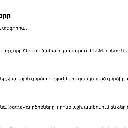
երը
կատեգորիա.
ամար, որը ձեր գործակալը կատարում է LLM-ի հետ։ 
մներ, ֆայլային գործողություններ - ցանկացած գործիք,
գ, logging - գործիքները, որոնք աշխատեցնում են ձեր