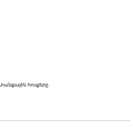
տանքային հոսքերը