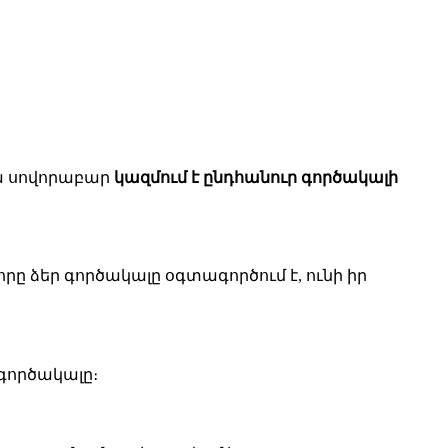
Սա սովորաբար
կազմում է ընդհանուր գործակալի
 որը ձեր գործակալը օգտագործում է, ունի իր
 գործակալը։