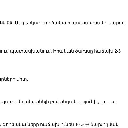
նկ են
։ Մեկ երկար գործակալի պատասխանը կարող
չեք տեսնում պատասխանում։ Իրական ծախսը հաճախ
2-3
արների մոտ։
 սպառումը տեսանելի բովանդակությունից դուրս։
յան գործակալները հաճախ ունեն 10-20% ձախողման