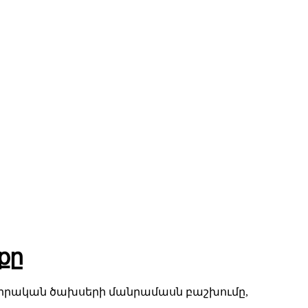
քը
լու իրական ծախսերի մանրամասն բաշխումը,