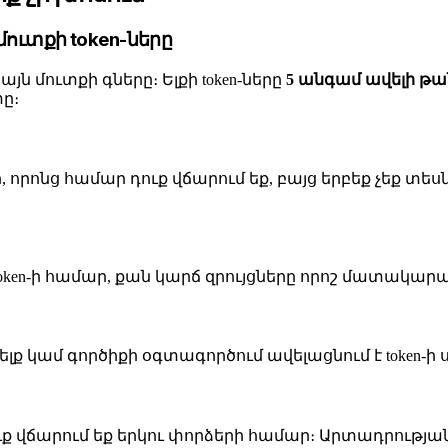
մուտքի token-ները
ն մուտքի գները։ Ելքի token-ները
5 անգամ ավելի թա
ը։
en-ներ, որոնց համար դուք վճարում եք, բայց երբեք 
 token-ի համար, քան կարճ զրույցները որոշ մատակար
ելք կամ գործիքի օգտագործում ավելացնում է token-ի
 դուք վճարում եք երկու փորձերի համար։ Արտադրութ