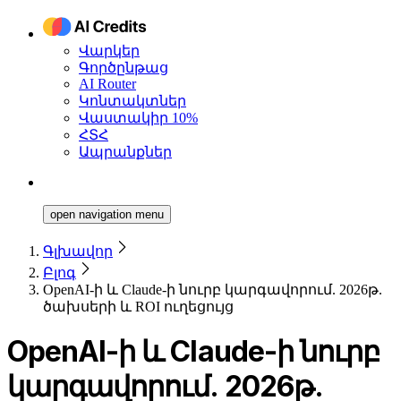
Վարկեր
Գործընթաց
AI Router
Կոնտակտներ
Վաստակիր 10%
ՀՏՀ
Ապրանքներ
open navigation menu
Գլխավոր
Բլոգ
OpenAI-ի և Claude-ի նուրբ կարգավորում. 2026թ.
ծախսերի և ROI ուղեցույց
OpenAI-ի և Claude-ի նուրբ
կարգավորում. 2026թ.