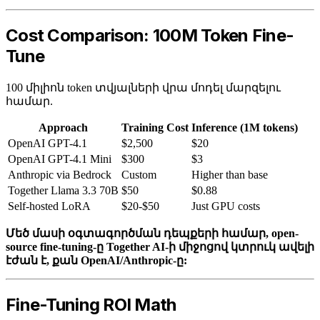
Cost Comparison: 100M Token Fine-
Tune
100 միլիոն token տվյալների վրա մոդել մարզելու
համար.
Approach
Training Cost
Inference (1M tokens)
OpenAI GPT-4.1
$2,500
$20
OpenAI GPT-4.1 Mini
$300
$3
Anthropic via Bedrock
Custom
Higher than base
Together Llama 3.3 70B
$50
$0.88
Self-hosted LoRA
$20-$50
Just GPU costs
Մեծ մասի օգտագործման դեպքերի համար, open-
source fine-tuning-ը Together AI-ի միջոցով կտրուկ ավելի
էժան է, քան OpenAI/Anthropic-ը:
Fine-Tuning ROI Math