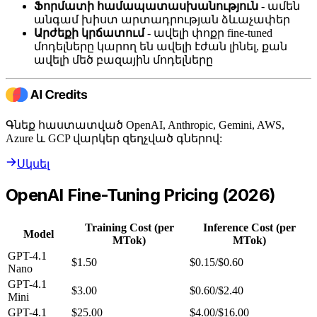
Ֆորմատի համապատասխանություն
- ամեն
անգամ խիստ արտադրության ձևաչափեր
Արժեքի կրճատում
- ավելի փոքր fine-tuned
մոդելները կարող են ավելի էժան լինել, քան
ավելի մեծ բազային մոդելները
Գնեք հաստատված OpenAI, Anthropic, Gemini, AWS,
Azure և GCP վարկեր զեղչված գներով:
Սկսել
OpenAI Fine-Tuning Pricing (2026)
Training Cost (per
Inference Cost (per
Model
MTok)
MTok)
GPT-4.1
$1.50
$0.15/$0.60
Nano
GPT-4.1
$3.00
$0.60/$2.40
Mini
GPT-4.1
$25.00
$4.00/$16.00