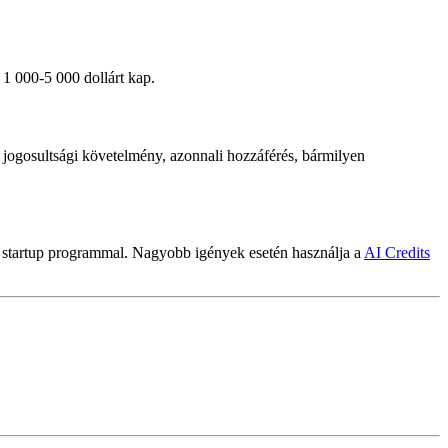
 1 000-5 000 dollárt kap.
jogosultsági követelmény, azonnali hozzáférés, bármilyen
ár startup programmal. Nagyobb igények esetén használja a
AI Credits