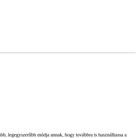
abb, legegyszerűbb módja annak, hogy továbbra is használhassa a