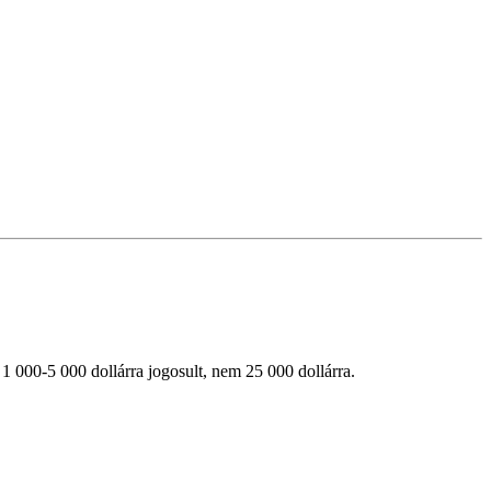
t 1 000-5 000 dollárra jogosult, nem 25 000 dollárra.