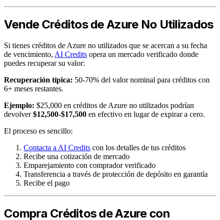
Vende Créditos de Azure No Utilizados
Si tienes créditos de Azure no utilizados que se acercan a su fecha
de vencimiento,
AI Credits
opera un mercado verificado donde
puedes recuperar su valor:
Recuperación típica:
50-70% del valor nominal para créditos con
6+ meses restantes.
Ejemplo:
$25,000 en créditos de Azure no utilizados podrían
devolver
$12,500-$17,500
en efectivo en lugar de expirar a cero.
El proceso es sencillo:
Contacta a AI Credits
con los detalles de tus créditos
Recibe una cotización de mercado
Emparejamiento con comprador verificado
Transferencia a través de protección de depósito en garantía
Recibe el pago
Compra Créditos de Azure con