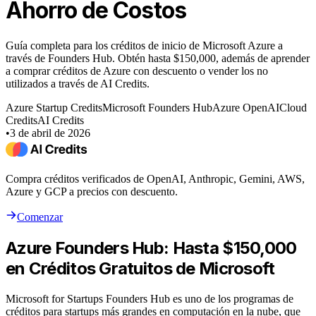
Ahorro de Costos
Guía completa para los créditos de inicio de Microsoft Azure a
través de Founders Hub. Obtén hasta $150,000, además de aprender
a comprar créditos de Azure con descuento o vender los no
utilizados a través de AI Credits.
Azure Startup Credits
Microsoft Founders Hub
Azure OpenAI
Cloud
Credits
AI Credits
•
3 de abril de 2026
Compra créditos verificados de OpenAI, Anthropic, Gemini, AWS,
Azure y GCP a precios con descuento.
Comenzar
Azure Founders Hub: Hasta $150,000
en Créditos Gratuitos de Microsoft
Microsoft for Startups Founders Hub es uno de los programas de
créditos para startups más grandes en computación en la nube, que