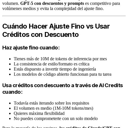
volumen.
GPT-5 con descuentos y prompts
es competitivo para
volúmenes medios y evita la complejidad del ajuste fino.
Cuándo Hacer Ajuste Fino vs Usar
Créditos con Descuento
Haz ajuste fino cuando:
Tienes más de 10M de tokens de inferencia por mes
La consistencia de estilo/formato es crítica
Estás dispuesto a invertir tiempo de ingeniería
Los modelos de código abierto funcionan para tu tarea
Usa créditos con descuento a través de AI Credits
cuando:
Todavía estás iterando sobre los requisitos
El volumen es medio (1M-10M tokens/mes)
Quieres máxima flexibilidad
No puedes comprometerte con un solo modelo