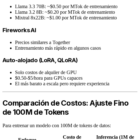
Llama 3.3 70B: ~$0.50 por MTok de entrenamiento
Llama 3.2 8B: ~$0.20 por MTok de entrenamiento
Mixtral 8x22B: ~$1.00 por MTok de entrenamiento
Fireworks AI
Precios similares a Together
Entrenamiento más rápido en algunos casos
Auto-alojado (LoRA, QLoRA)
Solo costos de alquiler de GPU
$0.50-$5/hora para GPUs capaces
El más barato a escala pero requiere experiencia
Comparación de Costos: Ajuste Fino
de 100M de Tokens
Para entrenar un modelo con 100M de tokens de datos:
Costo de
Inferencia (1M de
Enfoque