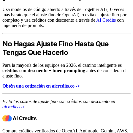
Usa modelos de código abierto a través de Together AI (10 veces
más barato que el ajuste fino de OpenAI), o evita el ajuste fino por
completo y usa créditos con descuento a través de
AI Credits
con
ingeniería de prompts.
No Hagas Ajuste Fino Hasta Que
Tengas Que Hacerlo
Para la mayoría de los equipos en 2026, el camino inteligente es
créditos con descuento + buen prompting
antes de considerar el
ajuste fino.
Obtén una cotización en aicredits.co ->
Evita los costos de ajuste fino con créditos con descuento en
aicredits.co
.
Compra créditos verificados de OpenAI, Anthropic, Gemini, AWS,