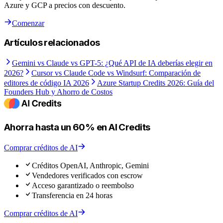
Azure y GCP a precios con descuento.
Comenzar
Artículos relacionados
Gemini vs Claude vs GPT-5: ¿Qué API de IA deberías elegir en
2026?
Cursor vs Claude Code vs Windsurf: Comparación de
editores de código IA 2026
Azure Startup Credits 2026: Guía del
Founders Hub y Ahorro de Costos
Ahorra hasta un 60% en AI Credits
Comprar créditos de AI
Créditos OpenAI, Anthropic, Gemini
Vendedores verificados con escrow
Acceso garantizado o reembolso
Transferencia en 24 horas
Comprar créditos de AI