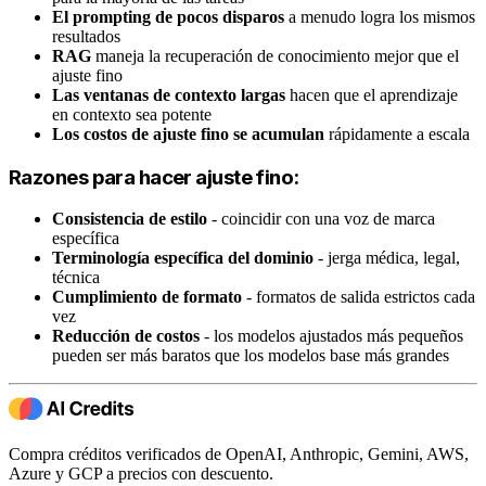
El prompting de pocos disparos
a menudo logra los mismos
resultados
RAG
maneja la recuperación de conocimiento mejor que el
ajuste fino
Las ventanas de contexto largas
hacen que el aprendizaje
en contexto sea potente
Los costos de ajuste fino se acumulan
rápidamente a escala
Razones para hacer ajuste fino:
Consistencia de estilo
- coincidir con una voz de marca
específica
Terminología específica del dominio
- jerga médica, legal,
técnica
Cumplimiento de formato
- formatos de salida estrictos cada
vez
Reducción de costos
- los modelos ajustados más pequeños
pueden ser más baratos que los modelos base más grandes
Compra créditos verificados de OpenAI, Anthropic, Gemini, AWS,
Azure y GCP a precios con descuento.